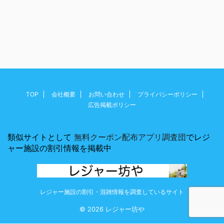
TOP
会社概要
お問い合わせ
プライバシーポリシー
広告掲載ポリシー
類似サイトとして
無料クーポン配布アプリ調査団
でレジ
ャー施設の割引情報を掲載中
レジャー施設の割引・混雑情報を調査しているサイト
© 2026 レジャー坊や