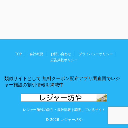
TOP
会社概要
お問い合わせ
プライバシーポリシー
広告掲載ポリシー
類似サイトとして
無料クーポン配布アプリ調査団
でレジ
ャー施設の割引情報を掲載中
レジャー施設の割引・混雑情報を調査しているサイト
© 2026 レジャー坊や