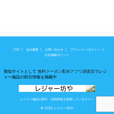
TOP
会社概要
お問い合わせ
プライバシーポリシー
広告掲載ポリシー
類似サイトとして
無料クーポン配布アプリ調査団
でレジ
ャー施設の割引情報を掲載中
レジャー施設の割引・混雑情報を調査しているサイト
© 2026 レジャー坊や