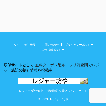
TOP
会社概要
お問い合わせ
プライバシーポリシー
広告掲載ポリシー
類似サイトとして
無料クーポン配布アプリ調査団
でレジ
ャー施設の割引情報を掲載中
レジャー施設の割引・混雑情報を調査しているサイト
© 2026 レジャー坊や