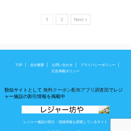
1
2
Next »
TOP
会社概要
お問い合わせ
プライバシーポリシー
広告掲載ポリシー
類似サイトとして
無料クーポン配布アプリ調査団
でレジ
ャー施設の割引情報を掲載中
レジャー施設の割引・混雑情報を調査しているサイト