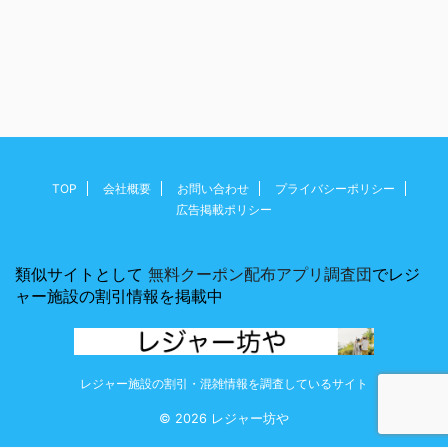
TOP
会社概要
お問い合わせ
プライバシーポリシー
広告掲載ポリシー
類似サイトとして
無料クーポン配布アプリ調査団
でレジ
ャー施設の割引情報を掲載中
レジャー施設の割引・混雑情報を調査しているサイト
© 2026 レジャー坊や