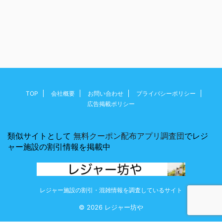
TOP
会社概要
お問い合わせ
プライバシーポリシー
広告掲載ポリシー
類似サイトとして
無料クーポン配布アプリ調査団
でレジ
ャー施設の割引情報を掲載中
レジャー施設の割引・混雑情報を調査しているサイト
© 2026 レジャー坊や