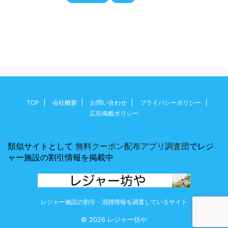
TOP
会社概要
お問い合わせ
プライバシーポリシー
広告掲載ポリシー
類似サイトとして
無料クーポン配布アプリ調査団
でレジ
ャー施設の割引情報を掲載中
レジャー施設の割引・混雑情報を調査しているサイト
© 2026 レジャー坊や