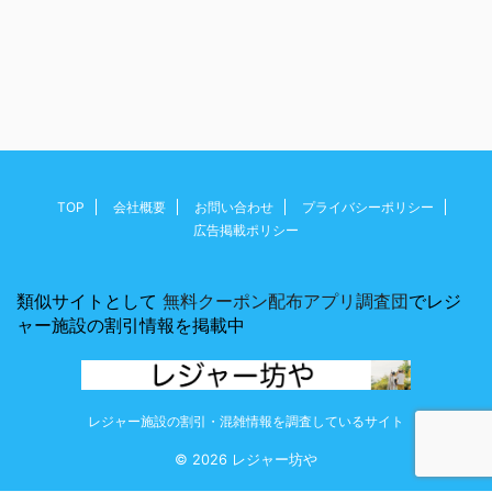
TOP
会社概要
お問い合わせ
プライバシーポリシー
広告掲載ポリシー
類似サイトとして
無料クーポン配布アプリ調査団
でレジ
ャー施設の割引情報を掲載中
レジャー施設の割引・混雑情報を調査しているサイト
© 2026 レジャー坊や