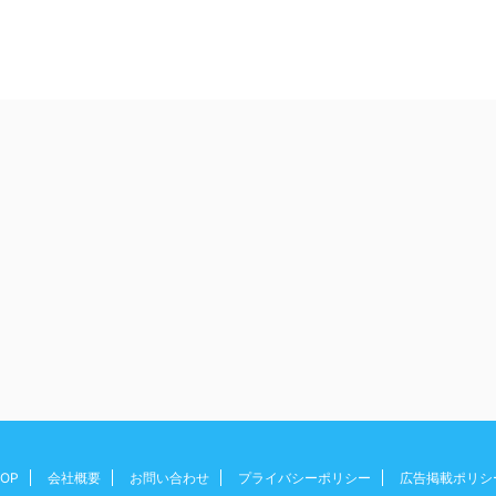
OP
会社概要
お問い合わせ
プライバシーポリシー
広告掲載ポリシ