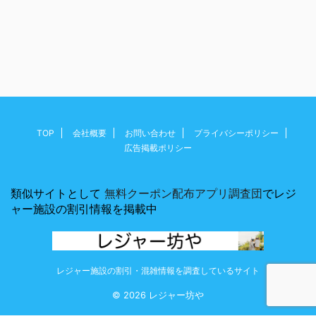
TOP
会社概要
お問い合わせ
プライバシーポリシー
広告掲載ポリシー
類似サイトとして
無料クーポン配布アプリ調査団
でレジ
ャー施設の割引情報を掲載中
レジャー施設の割引・混雑情報を調査しているサイト
© 2026 レジャー坊や