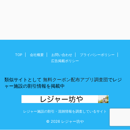
TOP
会社概要
お問い合わせ
プライバシーポリシー
広告掲載ポリシー
類似サイトとして
無料クーポン配布アプリ調査団
でレジ
ャー施設の割引情報を掲載中
レジャー施設の割引・混雑情報を調査しているサイト
© 2026 レジャー坊や