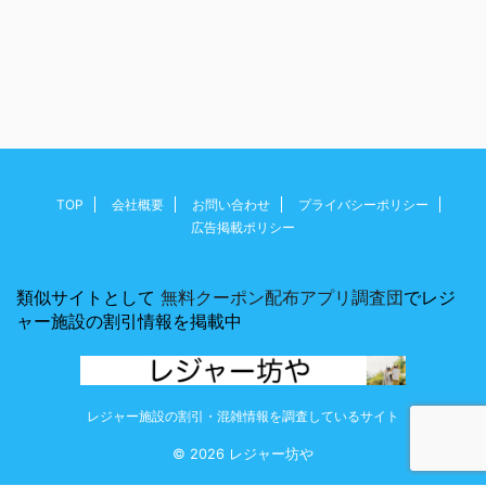
TOP
会社概要
お問い合わせ
プライバシーポリシー
広告掲載ポリシー
類似サイトとして
無料クーポン配布アプリ調査団
でレジ
ャー施設の割引情報を掲載中
レジャー施設の割引・混雑情報を調査しているサイト
© 2026 レジャー坊や