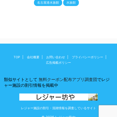
名古屋港水族館
水族館
TOP
会社概要
お問い合わせ
プライバシーポリシー
広告掲載ポリシー
類似サイトとして
無料クーポン配布アプリ調査団
でレジ
ャー施設の割引情報を掲載中
レジャー施設の割引・混雑情報を調査しているサイト