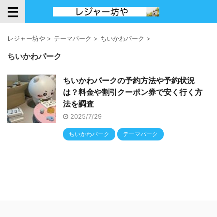
レジャー坊や
>
テーマパーク
>
ちいかわパーク
>
ちいかわパーク
ちいかわパークの予約方法や予約状況
は？料金や割引クーポン券で安く行く方
法を調査
2025/7/29
ちいかわパーク
テーマパーク