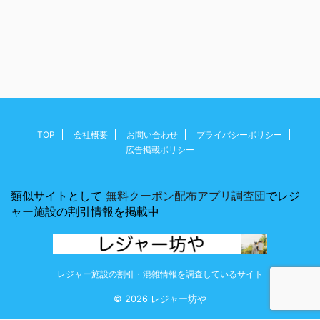
TOP
会社概要
お問い合わせ
プライバシーポリシー
広告掲載ポリシー
類似サイトとして
無料クーポン配布アプリ調査団
でレジ
ャー施設の割引情報を掲載中
レジャー施設の割引・混雑情報を調査しているサイト
© 2026 レジャー坊や