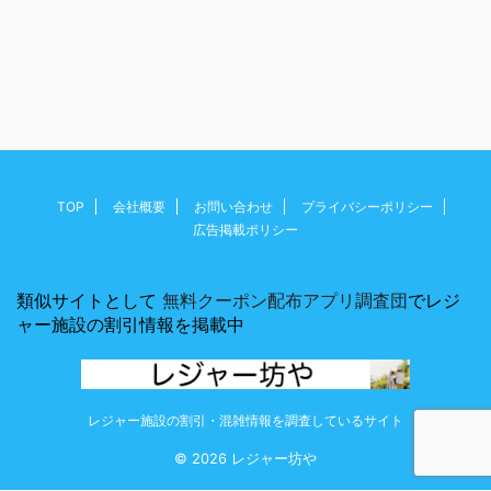
TOP
会社概要
お問い合わせ
プライバシーポリシー
広告掲載ポリシー
類似サイトとして
無料クーポン配布アプリ調査団
でレジ
ャー施設の割引情報を掲載中
レジャー施設の割引・混雑情報を調査しているサイト
© 2026 レジャー坊や