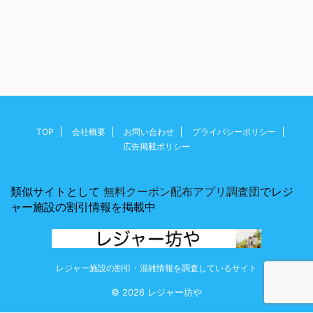
TOP
会社概要
お問い合わせ
プライバシーポリシー
広告掲載ポリシー
類似サイトとして
無料クーポン配布アプリ調査団
でレジ
ャー施設の割引情報を掲載中
レジャー施設の割引・混雑情報を調査しているサイト
© 2026 レジャー坊や