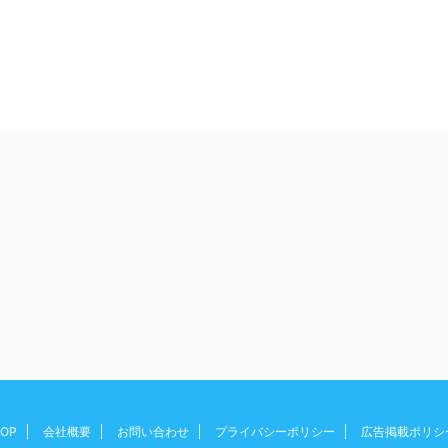
OP
会社概要
お問い合わせ
プライバシーポリシー
広告掲載ポリシ