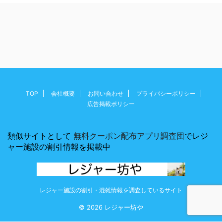
TOP
会社概要
お問い合わせ
プライバシーポリシー
広告掲載ポリシー
類似サイトとして
無料クーポン配布アプリ調査団
でレジ
ャー施設の割引情報を掲載中
レジャー施設の割引・混雑情報を調査しているサイト
© 2026 レジャー坊や