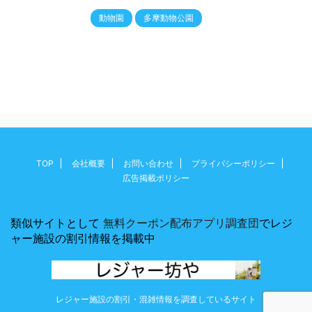
動物園
多摩動物公園
TOP
会社概要
お問い合わせ
プライバシーポリシー
広告掲載ポリシー
類似サイトとして
無料クーポン配布アプリ調査団
でレジ
ャー施設の割引情報を掲載中
レジャー施設の割引・混雑情報を調査しているサイト