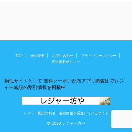
TOP
会社概要
お問い合わせ
プライバシーポリシー
広告掲載ポリシー
類似サイトとして
無料クーポン配布アプリ調査団
でレジ
ャー施設の割引情報を掲載中
レジャー施設の割引・混雑情報を調査しているサイト
© 2026 レジャー坊や