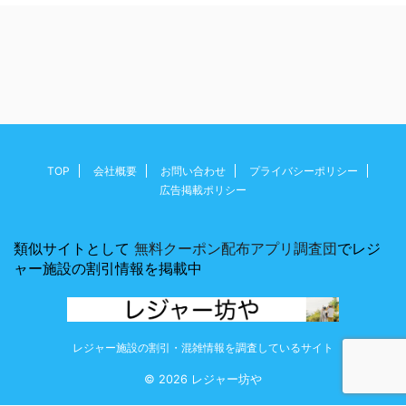
TOP
会社概要
お問い合わせ
プライバシーポリシー
広告掲載ポリシー
類似サイトとして
無料クーポン配布アプリ調査団
でレジ
ャー施設の割引情報を掲載中
レジャー施設の割引・混雑情報を調査しているサイト
© 2026 レジャー坊や