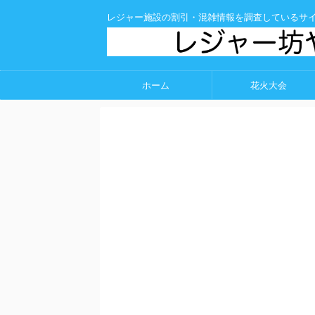
レジャー施設の割引・混雑情報を調査しているサ
ホーム
花火大会