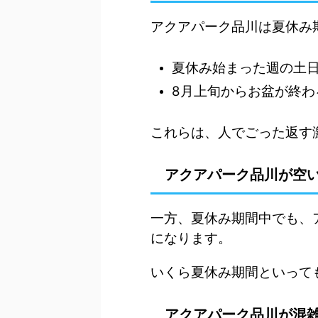
アクアパーク品川は夏休み
夏休み始まった週の土
8月上旬からお盆が終わ
これらは、人でごった返す
アクアパーク品川が空
一方、夏休み期間中でも、
になります。
いくら夏休み期間といって
アクアパーク品川が混