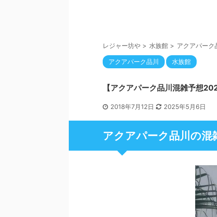
レジャー坊や
>
水族館
>
アクアパーク
アクアパーク品川
水族館
【アクアパーク品川混雑予想20
2018年7月12日
2025年5月6日
アクアパーク品川の混