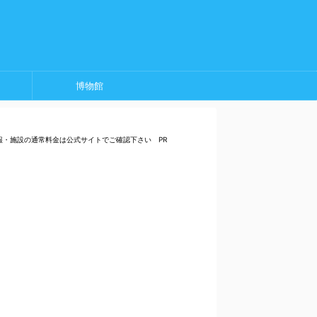
博物館
報・施設の通常料金は公式サイトでご確認下さい PR