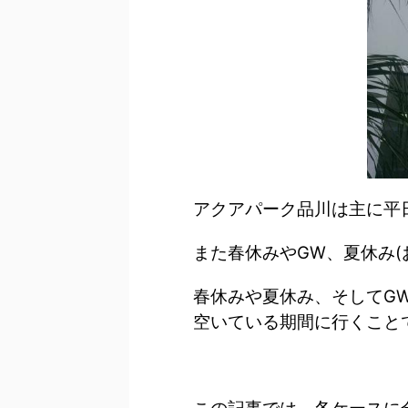
アクアパーク品川は主に平
また春休みやGW、夏休み(
春休みや夏休み、そしてG
空いている期間に行くこと