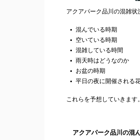
アクアパーク品川の混雑状
混んでいる時期
空いている時期
混雑している時間
雨天時はどうなのか
お盆の時期
平日の夜に開催される
これらを予想していきます
アクアパーク品川の混