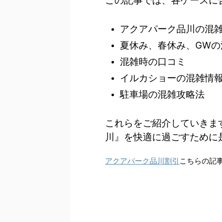
この記事では、各ケースに
アクアパーク品川の混
夏休み、春休み、GWの
混雑時の口コミ
イルカショーの混雑情
駐車場の混雑攻略法
これらをご紹介していきま
川』を快適に過ごすために
アクアパーク品川割引
こちらの記