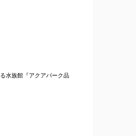
る水族館『アクアパーク品