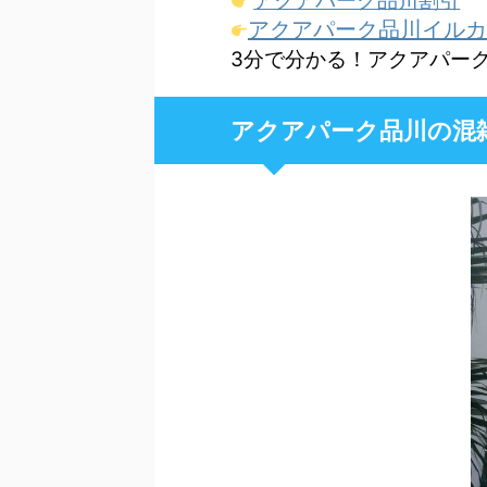
アクアパーク品川割引
アクアパーク品川イルカ
3分で分かる！アクアパー
アクアパーク品川の混