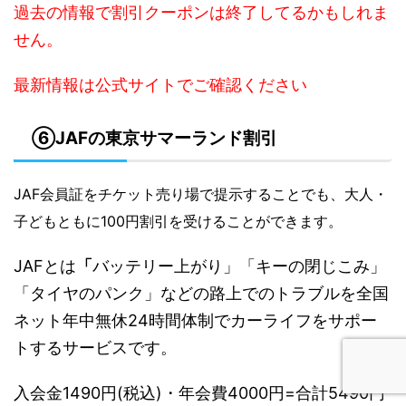
過去の情報で割引クーポンは終了してるかもしれま
せん。
最新情報は公式サイトでご確認ください
⑥JAFの東京サマーランド割引
JAF会員証をチケット売り場で提示することでも、大人・
子どもともに100円割引を受けることができます。
JAFとは
「
バッテリー上がり」「キーの閉じこみ」
「タイヤのパンク」などの路上でのトラブルを全国
ネット年中無休24時間体制でカーライフをサポー
トするサービスです。
入会金1490円(税込)・年会費4000円=合計5490円