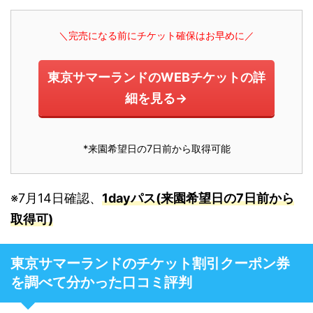
＼完売になる前にチケット確保はお早めに／
東京サマーランドのWEBチケットの詳
細を見る→
*来園希望日の7日前から取得可能
※7月14日確認、
1dayパス(来園希望日の7日前から
取得可)
東京サマーランドのチケット割引クーポン券
を調べて分かった口コミ評判