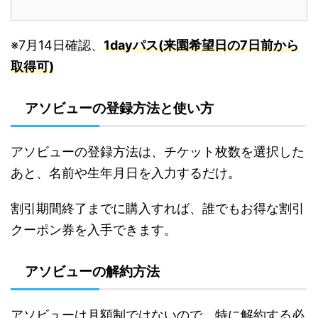
※7月14日確認、
1dayパス(来園希望日の7日前から
取得可)
アソビューの登録方法と使い方
アソビューの登録方法は、チケット枚数を選択した
あと、名前や生年月日を入力するだけ。
割引期間終了までに購入すれば、誰でもお得な割引
クーポン券を入手できます。
アソビューの解約方法
アソビューは月額制ではないので、特に解約する必