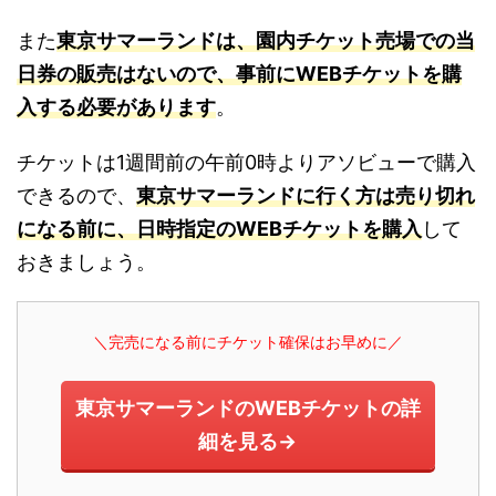
また
東京サマーランドは、園内チケット売場での当
日券の販売はないので、事前にWEBチケットを購
入する必要があります
。
チケットは1週間前の午前0時よりアソビューで購入
できるので、
東京サマーランドに行く方は売り切れ
になる前に、日時指定のWEBチケットを購入
して
おきましょう。
＼完売になる前にチケット確保はお早めに／
東京サマーランドのWEBチケットの詳
細を見る→