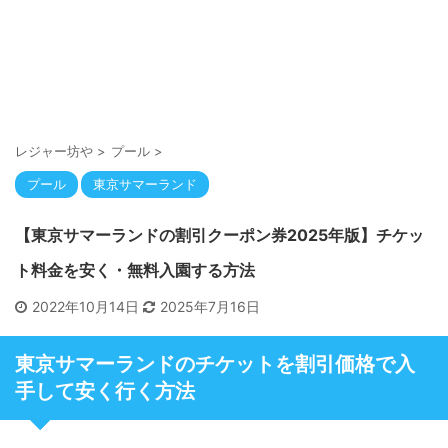
レジャー坊や
>
プール
>
プール
東京サマーランド
【東京サマーランドの割引クーポン券2025年版】チケッ
ト料金を安く・無料入園する方法
2022年10月14日
2025年7月16日
東京サマーランドのチケットを割引価格で入
手して安く行く方法