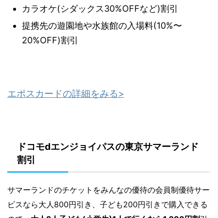
カラオケ(シダックス30%OFFなど)割引
提携先の遊園地や水族館の入場料(10%〜
20%OFF)割引
エポスカードの詳細をみる>
ドコモdエンジョイパスの東京サマーランド
割引
サマーランドのチケットをみんなの優待の会員制優待サー
ビスなら
大人800円引き、子ども200円引きで購入できる