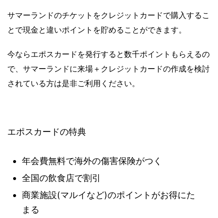
サマーランドのチケットをクレジットカードで購入するこ
とで現金と違いポイントを貯めることができます。
今ならエポスカードを発行すると数千ポイントもらえるの
で、サマーランドに来場＋クレジットカードの作成を検討
されている方は是非ご利用ください。
エポスカードの特典
年会費無料で海外の傷害保険がつく
全国の飲食店で割引
商業施設(マルイなど)のポイントがお得にた
まる