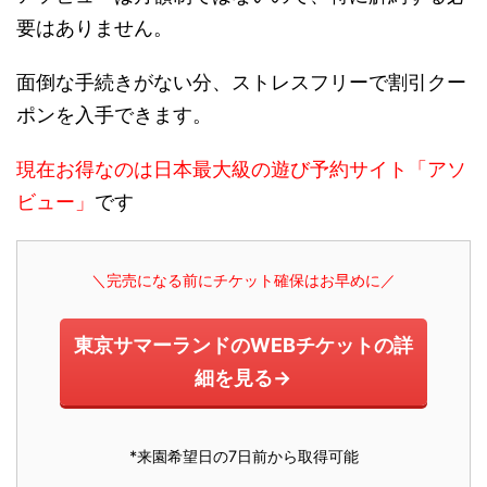
要はありません。
面倒な手続きがない分、ストレスフリーで割引クー
ポンを入手できます。
現在お得なのは日本最大級の遊び予約サイト「アソ
ビュー」
です
＼完売になる前にチケット確保はお早めに／
東京サマーランドのWEBチケットの詳
細を見る→
*来園希望日の7日前から取得可能