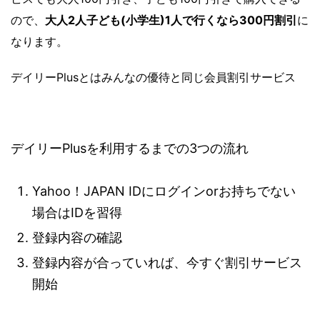
ので、
大人2人子ども(小学生)1人で行くなら300円割引
に
なります。
デイリーPlusとはみんなの優待と同じ会員割引サービス
デイリーPlusを利用するまでの3つの流れ
Yahoo！JAPAN IDにログインorお持ちでない
場合はIDを習得
登録内容の確認
登録内容が合っていれば、今すぐ割引サービス
開始