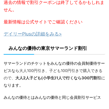
過去の情報で割引クーポンは終了してるかもしれま
せん。
最新情報は公式サイトでご確認ください
デイリーPlusの詳細をみる>
みんなの優待の東京サマーランド割引
サマーランドのチケットをみんなの優待の会員制優待サー
ビスなら
大人100円引き、子ども100円引きで購入できる
ので、
大人2人子ども(小学生)1人で行くなら300円割引
に
なります。
みんなの優待とはみんなの優待と同じ会員割引サービス