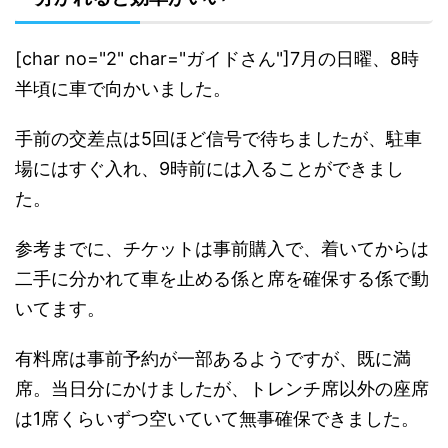
[char no="2" char="ガイドさん"]7月の日曜、8時
半頃に車で向かいました。
手前の交差点は5回ほど信号で待ちましたが、駐車
場にはすぐ入れ、9時前には入ることができまし
た。
参考までに、チケットは事前購入で、着いてからは
二手に分かれて車を止める係と席を確保する係で動
いてます。
有料席は事前予約が一部あるようですが、既に満
席。当日分にかけましたが、トレンチ席以外の座席
は1席くらいずつ空いていて無事確保できました。