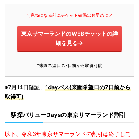
＼完売になる前にチケット確保はお早めに／
東京サマーランドのWEBチケットの詳
細を見る→
*来園希望日の7日前から取得可能
※7月14日確認、
1dayパス(来園希望日の7日前から
取得可)
駅探バリューDaysの東京サマーランド割引
以下、令和3年東京サマーランドの割引は終了して