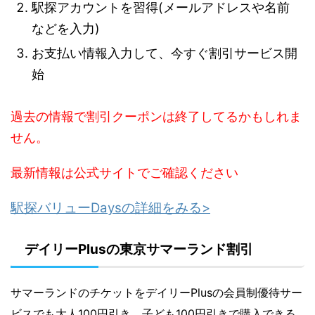
駅探アカウントを習得(メールアドレスや名前
などを入力)
お支払い情報入力して、今すぐ割引サービス開
始
過去の情報で割引クーポンは終了してるかもしれま
せん。
最新情報は公式サイトでご確認ください
駅探バリューDaysの詳細をみる>
デイリーPlusの東京サマーランド割引
サマーランドのチケットをデイリーPlusの会員制優待サー
ビスでも
大人100円引き、子ども100円引きで購入できる