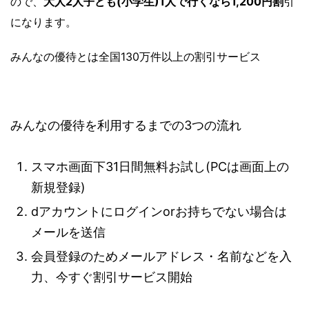
ので、
大人2人子ども(小学生)1人で行くなら1,200円割
引
になります。
みんなの優待とは全国130万件以上の割引サービス
みんなの優待を利用するまでの3つの流れ
スマホ画面下31日間無料お試し(PCは画面上の
新規登録)
dアカウントにログインorお持ちでない場合は
メールを送信
会員登録のためメールアドレス・名前などを入
力、今すぐ割引サービス開始