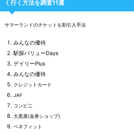
く行く方法を調査11選
サマーランドのチケットを割引入手法
みんなの優待
駅探バリューDays
デイリーPlus
みんなの優待
クレジットカード
JAF
コンビニ
大黒屋(金券ショップ)
ベネフィット