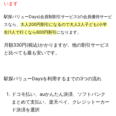
います
駅探バリューDays(会員制割引サービス)の会員優待サービ
スなら、
大人200円割引になるので大人2人子ども(小学
生)1人で行くなら600円割引
になります。
月額330円(税込)かかりますが、他の割引サービス
と比べても最も安いです。
駅探バリューDaysを利用するまでの3つの流れ
ドコモ払い、auかんたん決済、ソフトバンク
まとめて支払い、楽天ペイ、クレジットーカー
ド決済を選択