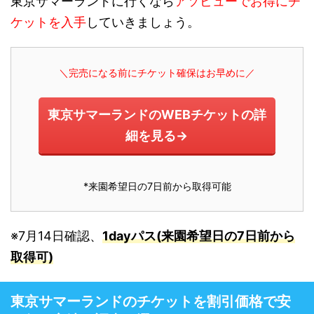
東京サマーランドに行くなら
アソビューでお得にチ
ケットを入手
していきましょう。
＼完売になる前にチケット確保はお早めに／
東京サマーランドのWEBチケットの詳
細を見る→
*来園希望日の7日前から取得可能
※7月14日確認、
1dayパス(来園希望日の7日前から
取得可)
東京サマーランドのチケットを割引価格で安