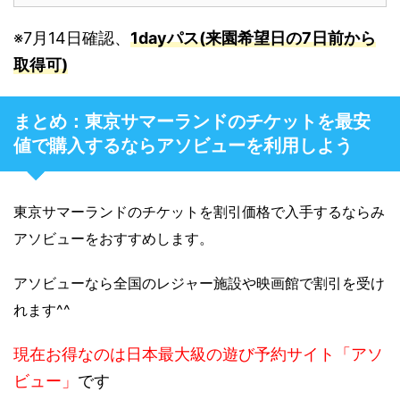
※7月14日確認、
1dayパス(来園希望日の7日前から
取得可)
まとめ：東京サマーランドのチケットを最安
値で購入するならアソビューを利用しよう
東京サマーランドのチケットを割引価格で入手するならみ
アソビューをおすすめします。
アソビューなら全国のレジャー施設や映画館で割引を受け
れます^^
現在お得なのは日本最大級の遊び予約サイト「アソ
ビュー」
です