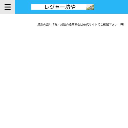
最新の割引情報・施設の通常料金は公式サイトでご確認下さい PR