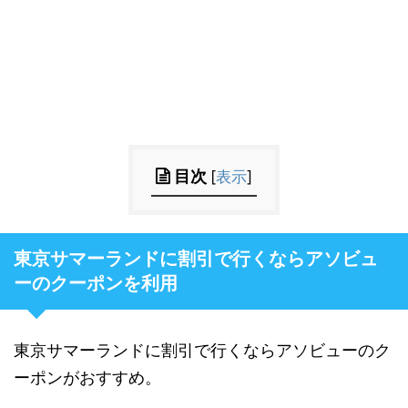
目次
[
表示
]
東京サマーランドに割引で行くならアソビュ
ーのクーポンを利用
東京サマーランドに割引で行くならアソビューのク
ーポンがおすすめ。