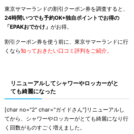
東京サマーランドの割引クーポン券を調査すると、
24時間いつでも予約OK+独自ポイントでお得の
「EPAKおでかけ」
がお得。
割引クーポン券を使う前に、東京サマーランドに行
くなら
知っておきたい口コミ評判をご紹介。
リニューアルしてシャワーやロッカーがと
ても綺麗になった
[char no="2" char="ガイドさん"]リニューアルし
てから、シャワーやロッカーがとても綺麗になり行
く回数がものすごく増えました。