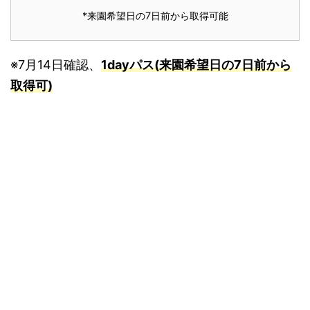
*来園希望日の7日前から取得可能
※7月14日確認、
1dayパス(来園希望日の7日前から
取得可)