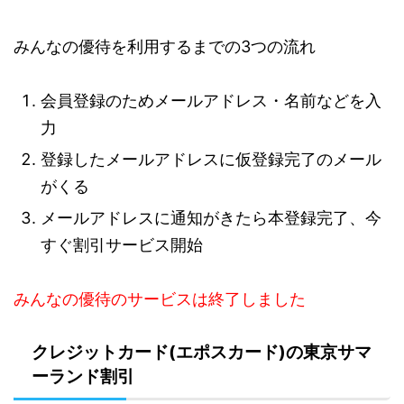
みんなの優待を利用するまでの3つの流れ
会員登録のためメールアドレス・名前などを入
力
登録したメールアドレスに仮登録完了のメール
がくる
メールアドレスに通知がきたら本登録完了、今
すぐ割引サービス開始
みんなの優待のサービスは終了しました
クレジットカード(エポスカード)の東京サマ
ーランド割引