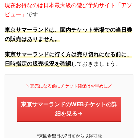
現在お得なのは日本最大級の遊び予約サイト「アソ
ビュー」
です
東京サマーランドは、園内チケット売場での当日券
の販売はありません。
東京サマーランドに行く方は売り切れになる前に、
日時指定の販売状況を確認
しておきましょう。
＼完売になる前にチケット確保はお早めに／
東京サマーランドのWEBチケットの詳
細を見る→
*来園希望日の7日前から取得可能