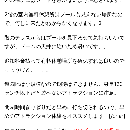
2階の室内無料休憩所はプールも見えない場所なの
で、何しに来たかわからなくなります。3
階のテラスからはプールを見下ろせて気持ちいいで
すが、ドームの天井に近いため暑いです。。
追加料金払って有料休憩場所を確保すれば良いので
しょうけど、、、。
遊園地は小規模なので期待はできません。身長120
センチ以下だと遊べないアトラクションに注意。
閉園時間ぎりぎりだと早めに打ち切られるので、早
めのアトラクション体験をオススメします！[/char]