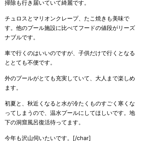
掃除も行き届いていて綺麗です。
チュロスとマリオンクレープ、たこ焼きも美味で
す。他のプール施設に比べてフードの値段がリーズ
ナブルです。
車で行くのはいいのですが、子供だけで行くとなる
ととても不便です。
外のプールがとても充実していて、大人まで楽しめ
ます。
初夏と、秋近くなると水が冷たくものすごく寒くな
ってしまうので、温水プールにしてほしいです。地
下の洞窟風呂復活待ってます。
今年も沢山伺いたいです。[/char]