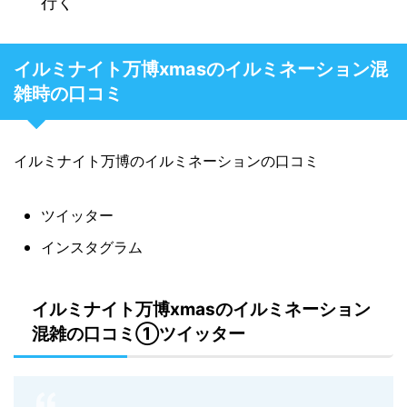
行く
イルミナイト万博xmasのイルミネーション混
雑時の口コミ
イルミナイト万博のイルミネーションの口コミ
ツイッター
インスタグラム
イルミナイト万博xmasのイルミネーション
混雑の口コミ①ツイッター