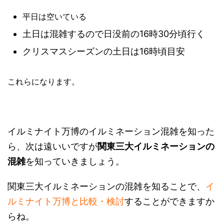
平日は空いている
土日は混雑するので日没前の16時30分頃行く
クリスマスシーズンの土日は16時頃目安
これらになります。
イルミナイト万博のイルミネーション混雑を知った
ら、次は遠いいですが
関東三大イルミネーションの
混雑
を知っていきましょう。
関東三大イルミネーションの混雑を知ることで、
イ
ルミナイト万博と比較・検討
することができますか
らね。