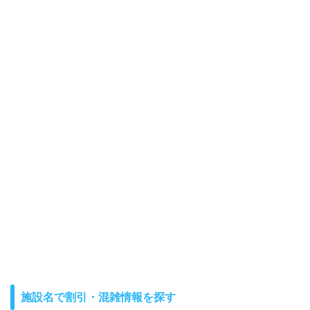
施設名で割引・混雑情報を探す