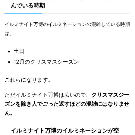
んでいる時期
イルミナイト万博のイルミネーションの混雑している時期
は、
土日
12月のクリスマスシーズン
これらになります。
ただイルミナイト万博は広いので、
クリスマスジー
ズンを除き人でごった返すほどの混雑にはなりませ
ん。
イルミナイト万博のイルミネーションが空