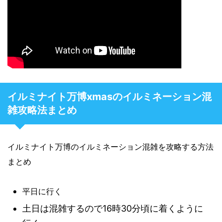
イルミナイト万博xmasのイルミネーション混
雑攻略法まとめ
イルミナイト万博のイルミネーション混雑を攻略する方法
まとめ
平日に行く
土日は混雑するので16時30分頃に着くように