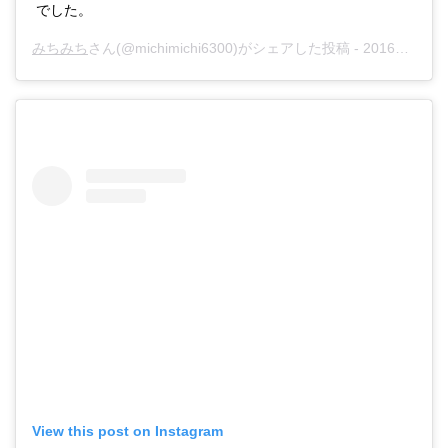
でした。
みちみち
さん(@michimichi6300)がシェアした投稿 -
2016年12月月11日午後2時12分PST
View this post on Instagram