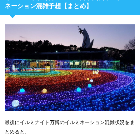
ネーション混雑予想【まとめ】
最後にイルミナイト万博のイルミネーション混雑状況をま
とめると、