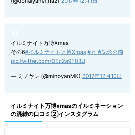
(@donaiyanenna2)
2017年12月1日
イルミナイト万博Xmas
その6
#イルミナイト万博Xmas
#万博記念公園
pic.twitter.com/OEc2a9F03U
— ミノヤン (@minoyanMK)
2017年12月10日
イルミナイト万博xmasのイルミネーション
の混雑の口コミ②インスタグラム