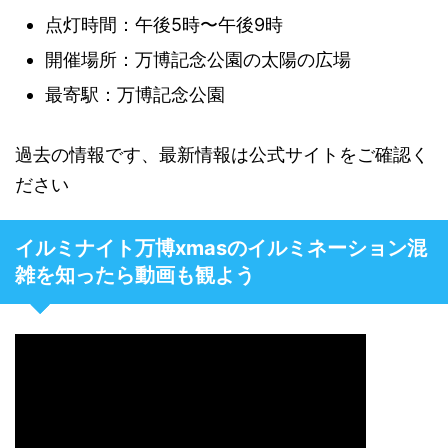
点灯時間：午後5時〜午後9時
開催場所：万博記念公園の太陽の広場
最寄駅：万博記念公園
過去の情報です、最新情報は公式サイトをご確認く
ださい
イルミナイト万博xmasのイルミネーション混
雑を知ったら動画も観よう