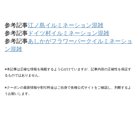
参考記事
江ノ島イルミネーション混雑
参考記事
ドイツ村イルミネーション混雑
参考記事
あしかがフラワーパークイルミネーショ
ン混雑
※本記事は正確な情報を掲載するよう心がけていますが、記事内容の正確性を保証す
るものではありません。
※クーポンの最新情報や割引料金はご自身で各種公式サイトをご確認し、判断するよ
うお願いします。