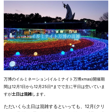
万博のイルミネーション(イルミナイト万博xmas)開催期
間は12月1日から12月25日*までで主に平日は空いていま
すが
土日は混雑
します。
ただいくら土日は混雑するといっても、12月(クリ