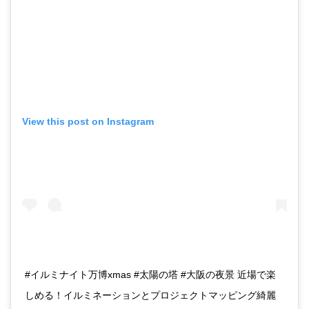
View this post on Instagram
#イルミナイト万博xmas #太陽の塔 #大阪の夜景 近場で楽
しめる！イルミネーションとプロジェクトマッピング綺麗