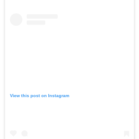
View this post on Instagram