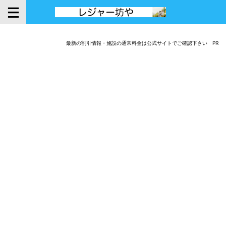
最新の割引情報・施設の通常料金は公式サイトでご確認下さい PR