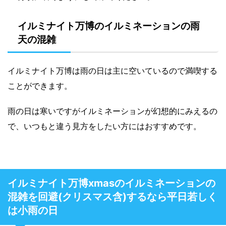
イルミナイト万博のイルミネーションの雨
天の混雑
イルミナイト万博は雨の日は主に空いているので満喫する
ことができます。
雨の日は寒いですがイルミネーションが幻想的にみえるの
で、いつもと違う見方をしたい方にはおすすめです。
イルミナイト万博xmasのイルミネーションの
混雑を回避(クリスマス含)するなら平日若しく
は小雨の日