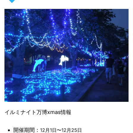
イルミナイト万博xmas情報
開催期間：
12月1日〜12月25日