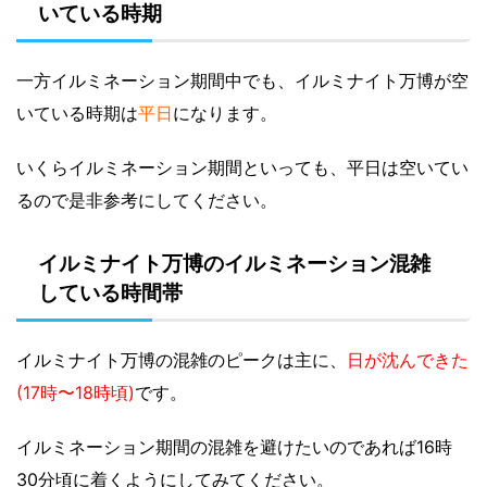
いている時期
一方イルミネーション期間中でも、イルミナイト万博が空
いている時期は
平日
になります。
いくらイルミネーション期間といっても、平日は空いてい
るので是非参考にしてください。
イルミナイト万博のイルミネーション混雑
している時間帯
イルミナイト万博の混雑のピークは主に、
日が沈んできた
(17時〜18時頃)
です。
イルミネーション期間の混雑を避けたいのであれば16時
30分頃に着くようにしてみてください。