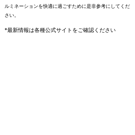
ルミネーションを快適に過ごすために是非参考にしてくだ
さい。
*最新情報は各種公式サイトをご確認ください