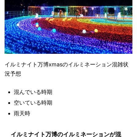
イルミナイト万博xmasのイルミネーション混雑状
況予想
混んでいる時期
空いている時期
雨天時
イルミナイト万博のイルミネーションが混