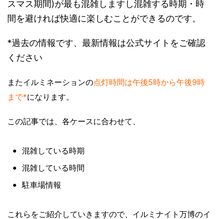
スマス期間)が最も混雑しますし混雑する時期・時
間を避ければ快適に楽しむことができるのです。
*過去の情報です、最新情報は公式サイトをご確認
ください
またイルミネーションの
点灯時間は午後5時から午後9時
まで*
になります。
この記事では、各ケースに合わせて、
混雑している時期
混雑している時間
駐車場情報
これらをご紹介していきますので、イルミナイト万博のイ