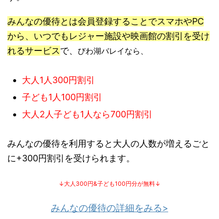
みんなの優待とは会員登録することでスマホやPC
から、いつでもレジャー施設や映画館の割引を受け
れるサービス
で、
びわ湖バレイなら、
大人1人300円割引
子ども1人100円割引
大人2人子ども1人なら700円割引
みんなの優待を利用すると大人の人数が増えるごと
に+300円割引を受けられます。
↓大人300円&子ども100円分が無料↓
みんなの優待の詳細をみる>