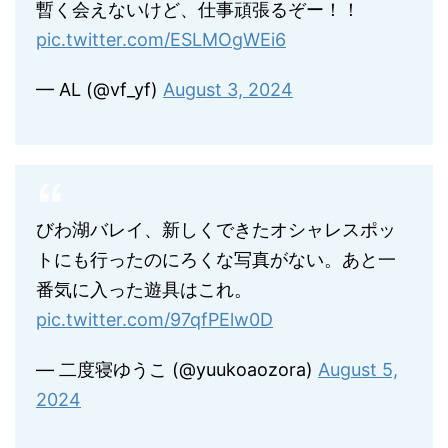
暫く会えないけど、仕事頑張るぞー！！
pic.twitter.com/ESLMOgWEi6
— AL (@vf_yf)
August 3, 2024
びわ湖バレイ、新しくできたオシャレスポッ
トにも行ったのにろくな写真がない。あと一
番気に入った遊具はこれ。
pic.twitter.com/97qfPElw0D
— 二度寝ゆうこ (@yuukoaozora)
August 5,
2024