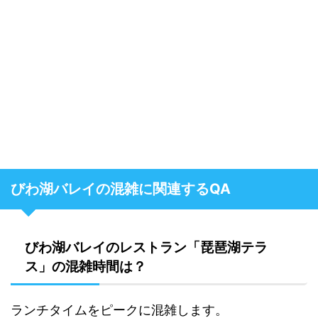
びわ湖バレイの混雑に関連するQA
びわ湖バレイのレストラン「琵琶湖テラ
ス」の混雑時間は？
ランチタイムをピークに混雑します。