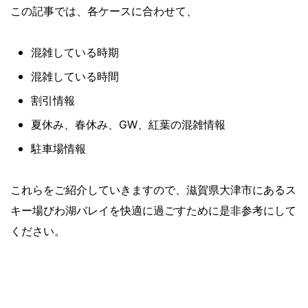
この記事では、各ケースに合わせて、
混雑している時期
混雑している時間
割引情報
夏休み、春休み、GW、紅葉の混雑情報
駐車場情報
これらをご紹介していきますので、滋賀県大津市にあるス
キー場びわ湖バレイを快適に過ごすために是非参考にして
ください。