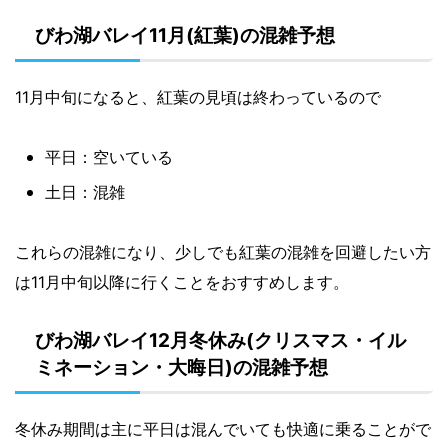
びわ湖バレイ11月(紅葉)の混雑予想
11月中旬になると、紅葉の見頃は終わっているので
平日：空いている
土日：混雑
これらの混雑になり、少しでも紅葉の混雑を回避したい方
は11月中旬以降に行くことをおすすめします。
びわ湖バレイ12月冬休み(クリスマス・イル
ミネーション・大晦日)の混雑予想
冬休み期間は主に平日は混んでいても快適に乗ることがで