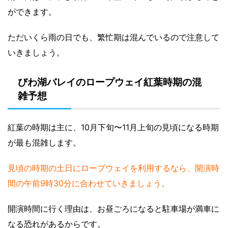
ができます。
ただいくら雨の日でも、繁忙期は混んでいるので注意して
いきましょう。
びわ湖バレイのロープウェイ紅葉時期の混
雑予想
紅葉の時期は主に、10月下旬〜11月上旬の見頃になる時期
が最も混雑します。
見頃の時期の土日にロープウェイを利用するなら、開演時
間の午前9時30分に合わせていきましょう。
開演時間に行く理由は、お昼ごろになると駐車場が満車に
なる恐れがあるからです。