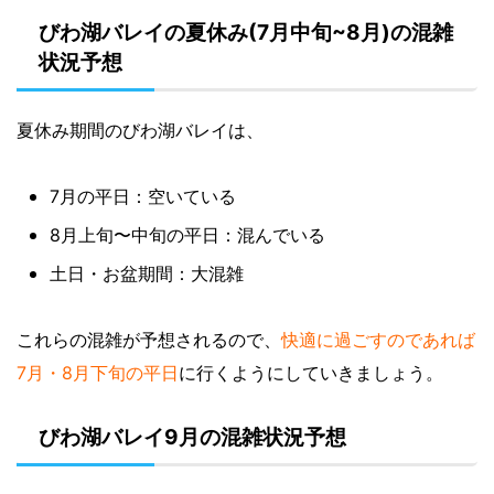
びわ湖バレイの夏休み(7月中旬~8月)の混雑
状況予想
夏休み期間のびわ湖バレイは、
7月の平日：空いている
8月上旬〜中旬の平日：混んでいる
土日・お盆期間：大混雑
これらの混雑が予想されるので、
快適に過ごすのであれば
7月・8月下旬の平日
に行くようにしていきましょう。
びわ湖バレイ9月の混雑状況予想