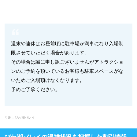
週末や連休はお昼前頃に駐車場が満車になり入場制
限させていただく場合があります。
その場合は誠に申し訳ございませんがアトラクショ
ンのご予約を頂いているお客様も駐車スペースがな
いためご入場頂けなくなります。
予めご了承ください。
引用：
びわ湖バレイ
びわ湖バレイの混雑状況を把握した割引情報