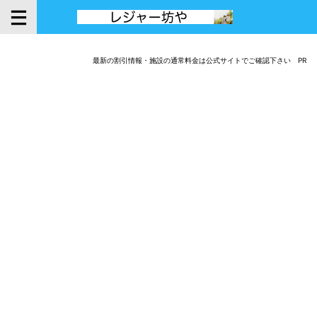
最新の割引情報・施設の通常料金は公式サイトでご確認下さい PR