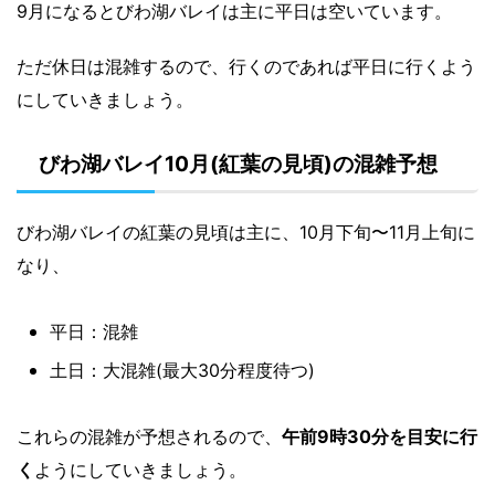
9月になるとびわ湖バレイは主に平日は空いています。
ただ休日は混雑するので、行くのであれば平日に行くよう
にしていきましょう。
びわ湖バレイ10月(紅葉の見頃)の混雑予想
びわ湖バレイの紅葉の見頃は主に、10月下旬〜11月上旬に
なり、
平日：混雑
土日：大混雑(最大30分程度待つ)
これらの混雑が予想されるので、
午前9時30分を目安に行
く
ようにしていきましょう。