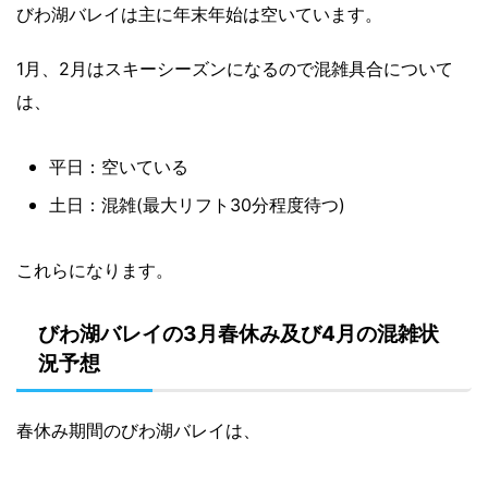
びわ湖バレイは主に年末年始は空いています。
1月、2月はスキーシーズンになるので混雑具合について
は、
平日：空いている
土日：混雑(最大リフト30分程度待つ)
これらになります。
びわ湖バレイの3月春休み及び4月の混雑状
況予想
春休み期間のびわ湖バレイは、