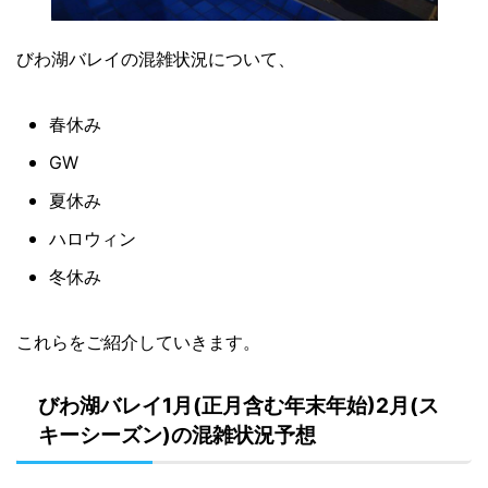
びわ湖バレイの混雑状況について、
春休み
GW
夏休み
ハロウィン
冬休み
これらをご紹介していきます。
びわ湖バレイ1月(正月含む年末年始)2月(ス
キーシーズン)の混雑状況予想