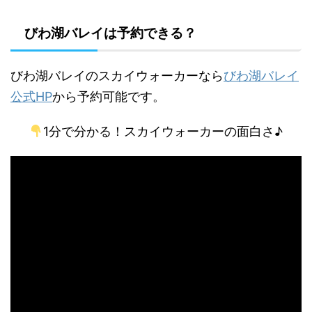
びわ湖バレイは予約できる？
びわ湖バレイのスカイウォーカーなら
びわ湖バレイ
公式HP
から予約可能です。
1分で分かる！スカイウォーカーの面白さ♪