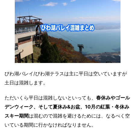
びわ湖バレイ/びわ湖テラスは主に平日は空いていますが
土日は混雑します。
ただいくら平日は混雑しないといっても、
春休みやゴール
デンウィーク、そして夏休み&お盆、10月の紅葉・冬休み
スキー期間
は混むので混雑を避けるためには、なるべく空
いている期間に行かなければなりません。