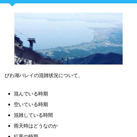
びわ湖バレイの混雑状況について、
混んでいる時期
空いている時期
混雑している時間
雨天時はどうなのか
紅葉の時期