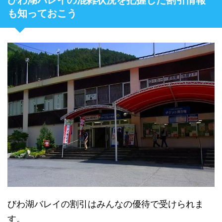
も知っておこう
びわ湖バレイの割引はみんなの優待で受けられま
す。