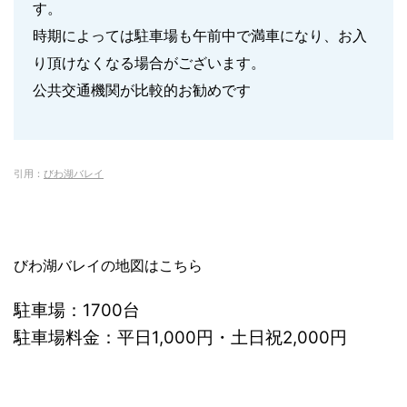
す。
時期によっては駐車場も午前中で満車になり、お入
り頂けなくなる場合がございます。
公共交通機関が比較的お勧めです
引用：
びわ湖バレイ
びわ湖バレイの地図はこちら
駐車場：1700台
駐車場料金：平日1,000円・土日祝2,000円