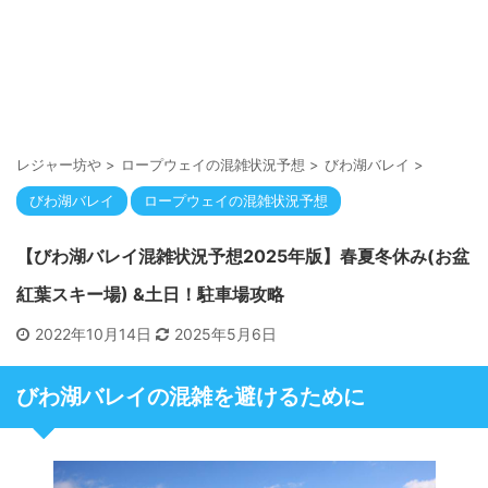
レジャー坊や
>
ロープウェイの混雑状況予想
>
びわ湖バレイ
>
びわ湖バレイ
ロープウェイの混雑状況予想
【びわ湖バレイ混雑状況予想2025年版】春夏冬休み(お盆
紅葉スキー場) &土日！駐車場攻略
2022年10月14日
2025年5月6日
びわ湖バレイの混雑を避けるために