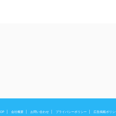
OP
会社概要
お問い合わせ
プライバシーポリシー
広告掲載ポリシ