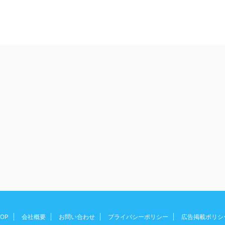
OP
会社概要
お問い合わせ
プライバシーポリシー
広告掲載ポリシ