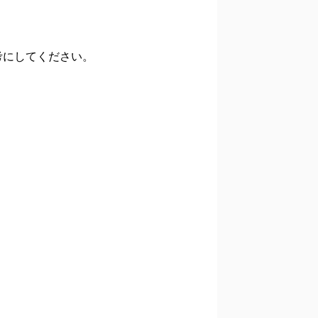
考にしてください。