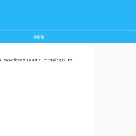
博物館
報・施設の通常料金は公式サイトでご確認下さい PR