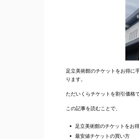
足立美術館のチケットをお得に
ります。
ただいくらチケットを割引価格
この記事を読むことで、
足立美術館のチケットをお
最安値チケットの買い方