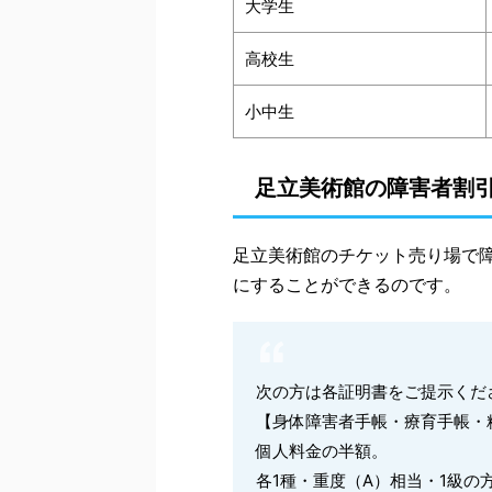
大学生
高校生
小中生
足立美術館の障害者割
足立美術館のチケット売り場で
にすることができるのです。
次の方は各証明書をご提示くだ
【身体障害者手帳・療育手帳・
個人料金の半額。
各1種・重度（A）相当・1級の