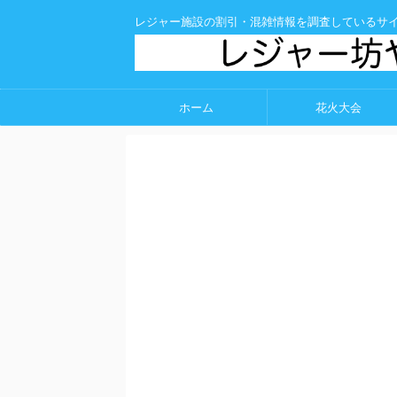
レジャー施設の割引・混雑情報を調査しているサ
ホーム
花火大会