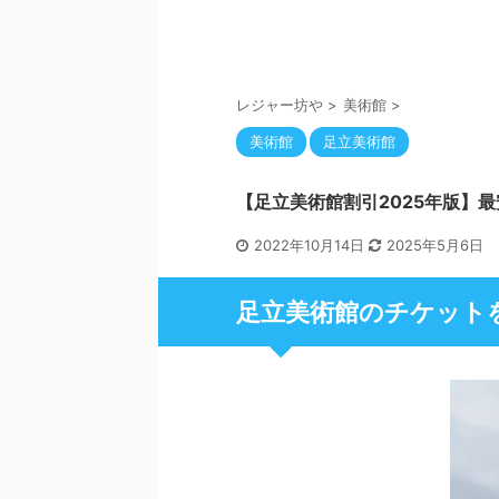
レジャー坊や
>
美術館
>
美術館
足立美術館
【足立美術館割引2025年版】
2022年10月14日
2025年5月6日
足立美術館のチケット