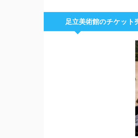
足立美術館のチケット