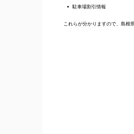
駐車場割引情報
これらが分かりますので、島根