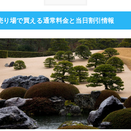
売り場で買える通常料金と当日割引情報