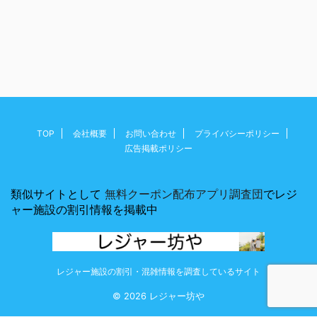
TOP
会社概要
お問い合わせ
プライバシーポリシー
広告掲載ポリシー
類似サイトとして
無料クーポン配布アプリ調査団
でレジ
ャー施設の割引情報を掲載中
レジャー施設の割引・混雑情報を調査しているサイト
© 2026 レジャー坊や