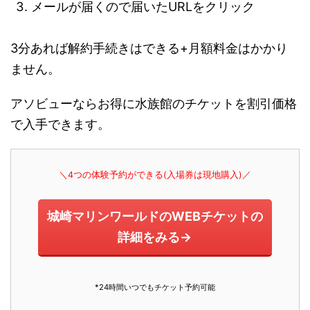
メールが届くので届いたURLをクリック
3分あれば解約手続きはできる+月額料金はかかり
ません。
アソビューならお得に水族館のチケットを割引価格
で入手できます。
＼4つの体験予約ができる(入場券は現地購入)／
城崎マリンワールドのWEBチケットの
詳細をみる→
*24時間いつでもチケット予約可能