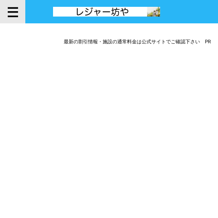
最新の割引情報・施設の通常料金は公式サイトでご確認下さい PR