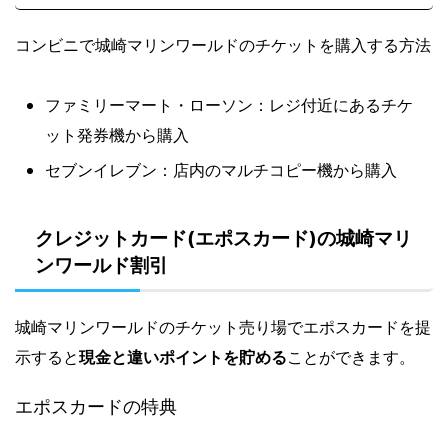
コンビニで城崎マリンワールドのチケットを購入する方法
ファミリーマート・ローソン：レジ付近にあるチケ
ット発券機から購入
セブンイレブン：店内のマルチコピー機から購入
クレジットカード(エポスカード)の城崎マリ
ンワールド割引
城崎マリンワールドのチケット売り場でエポスカードを提
示すると
現金と違いポイントを貯める
ことができます。
エポスカードの特典