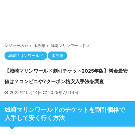
レジャー坊や
>
水族館
>
城崎マリンワールド
>
城崎マリンワールド
水族館
【城崎マリンワールド割引チケット2025年版】料金最安
値は？コンビニや7クーポン格安入手法を調査
2022年10月14日
2025年7月16日
城崎マリンワールドのチケットを割引価格で
入手して安く行く方法