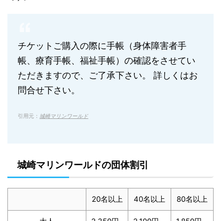
チケットご購入の際に手帳（身体障害者手
帳、療育手帳、福祉手帳）の確認をさせてい
ただきますので、ご了承下さい。 詳しくはお
問合せ下さい。
引用元：
城崎マリンワールド
城崎マリンワールドの団体割引
20名以上
40名以上
80名以上