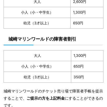
大人
2,600円
小人（小・中学生）
1,300円
幼児（3才以上）
650円
城崎マリンワールドの障害者割引
大人
1,300円
小人（小・中学生）
650円
幼児（3才以上）
350円
城崎マリンワールドのチケット売り場で障害者手帳を提示
することで、
ご提示の方を上記料金
にすることができるの
です。