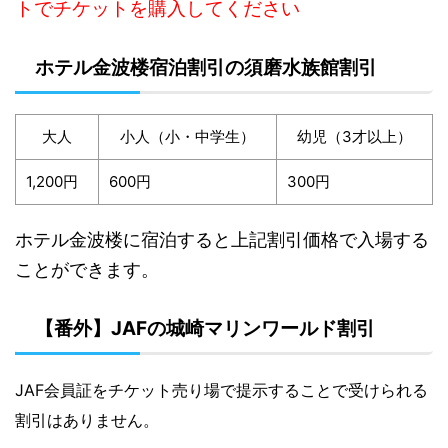
トでチケットを購入してください
ホテル金波楼宿泊割引の須磨水族館割引
大人
小人（小・中学生）
幼児（3才以上）
1,200円
600円
300円
ホテル金波楼に宿泊すると上記割引価格で入場する
ことができます。
【番外】JAFの城崎マリンワールド割引
JAF会員証をチケット売り場で提示することで受けられる
割引はありません。