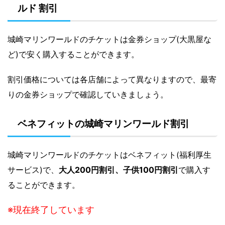
ルド 割引
城崎マリンワールドのチケットは金券ショップ(大黒屋な
ど)で安く購入することができます。
割引価格については各店舗によって異なりますので、最寄
りの金券ショップで確認していきましょう。
ベネフィットの城崎マリンワールド割引
城崎マリンワールドのチケットはベネフィット(福利厚生
サービス)で、
大人200円割引、子供100円割引
で購入す
ることができます。
※現在終了しています