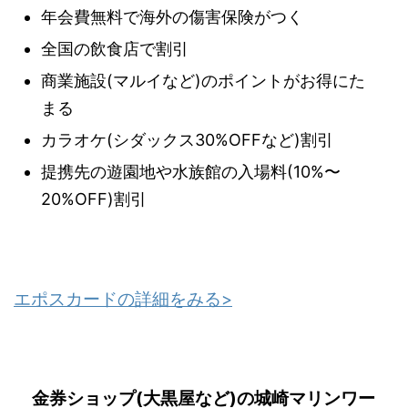
年会費無料で海外の傷害保険がつく
全国の飲食店で割引
商業施設(マルイなど)のポイントがお得にた
まる
カラオケ(シダックス30%OFFなど)割引
提携先の遊園地や水族館の入場料(10%〜
20%OFF)割引
エポスカードの詳細をみる>
金券ショップ(大黒屋など)の城崎マリンワー