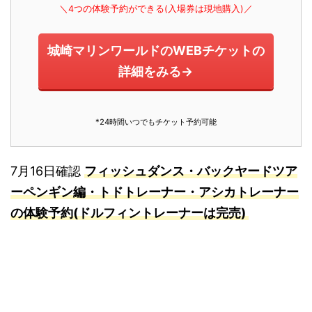
＼4つの体験予約ができる(入場券は現地購入)／
城崎マリンワールドのWEBチケットの
詳細をみる→
*24時間いつでもチケット予約可能
7月16日確認
フィッシュダンス・バックヤードツア
ーペンギン編・トドトレーナー・アシカトレーナー
の体験予約(ドルフィントレーナーは完売)