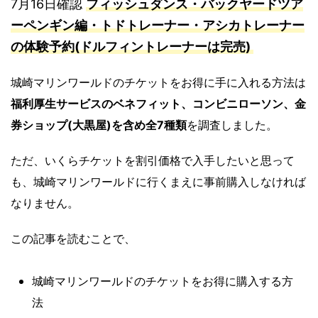
7月16日確認
フィッシュダンス・バックヤードツア
ーペンギン編・トドトレーナー・アシカトレーナー
の体験予約(ドルフィントレーナーは完売)
城崎マリンワールドのチケットをお得に手に入れる方法は
福利厚生サービスのベネフィット、コンビニローソン、金
券ショップ(大黒屋)を含め全7種類
を調査しました。
ただ、いくらチケットを割引価格で入手したいと思って
も、城崎マリンワールドに行くまえに事前購入
しなければ
なりません。
この記事を読むことで、
城崎マリンワールドのチケットをお得に購入する方
法