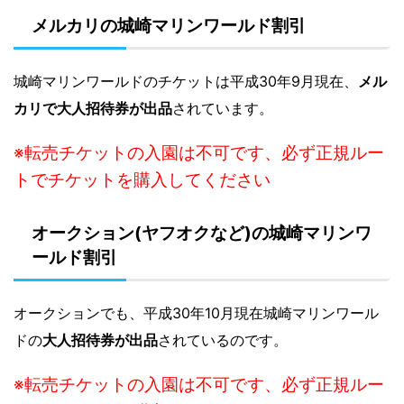
メルカリの城崎マリンワールド割引
城崎マリンワールドのチケットは平成30年9月現在、
メル
カリで大人招待券が出品
されています。
※転売チケットの入園は不可です、必ず正規ルー
トでチケットを購入してください
オークション(ヤフオクなど)の城崎マリンワ
ールド割引
オークションでも、平成30年10月現在城崎マリンワール
ドの
大人招待券が出品
されているのです。
※転売チケットの入園は不可です、必ず正規ルー