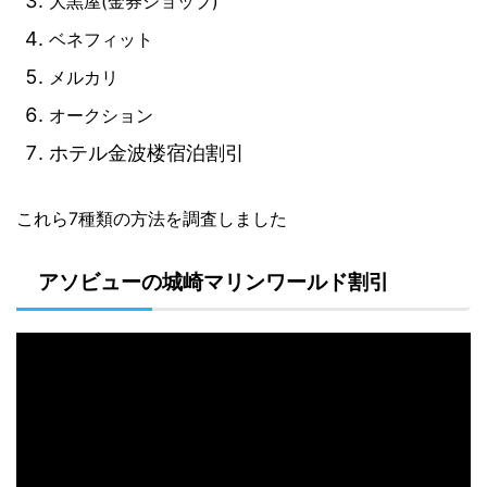
大黒屋(金券ショップ)
ベネフィット
メルカリ
オークション
ホテル金波楼宿泊割引
これら7種類の方法を調査しました
アソビューの城崎マリンワールド割引