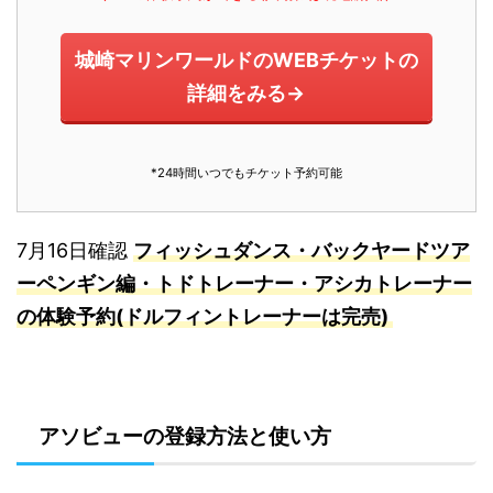
城崎マリンワールドのWEBチケットの
詳細をみる→
*24時間いつでもチケット予約可能
7月16日確認
フィッシュダンス・バックヤードツア
ーペンギン編・トドトレーナー・アシカトレーナー
の体験予約(ドルフィントレーナーは完売)
アソビューの登録方法と使い方