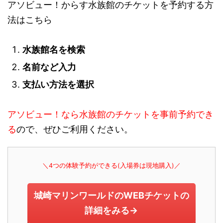
アソビュー！からす水族館のチケットを予約する方
法はこちら
水族館名を検索
名前など入力
支払い方法を選択
アソビュー！なら水族館のチケットを事前予約でき
る
ので、ぜひご利用ください。
＼4つの体験予約ができる(入場券は現地購入)／
城崎マリンワールドのWEBチケットの
詳細をみる→