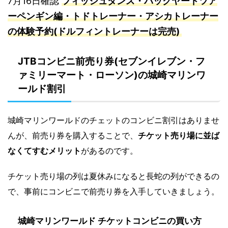
7月16日確認
フィッシュダンス・バックヤードツア
ーペンギン編・トドトレーナー・アシカトレーナー
の体験予約(ドルフィントレーナーは完売)
JTBコンビニ前売り券(セブンイレブン・フ
ァミリーマート・ローソン)の城崎マリンワ
ールド割引
城崎マリンワールドのチェットのコンビニ割引はありませ
んが、前売り券を購入することで、
チケット売り場に並ば
なくてすむメリット
があるのです。
チケット売り場の列は夏休みになると長蛇の列ができるの
で、事前にコンビニで前売り券を入手していきましょう。
城崎マリンワールド チケットコンビニの買い方