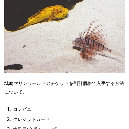
城崎マリンワールドのチケットを割引価格で入手する方法
について、
コンビニ
クレジットカード