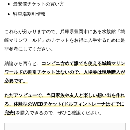
最安値チケットの買い方
駐車場割引情報
これらが分かりますので、兵庫県豊岡市にある水族館『城
崎マリンワールド』のチケットをお得に入手するために是
非参考にしてください。
結論から言うと、
コンビニ含めて誰でも使える城崎マリン
ワールドの割引チケットはないので、入場券は現地購入が
必要です。
ただアソビューで、当日家族や友人と楽しい想い出を作れ
る、体験型のWEBチケット(ドルフィントレーナはすでに
完売)
を購入できるので、ぜひご確認ください。