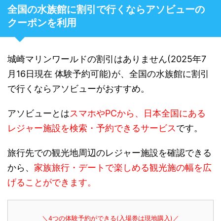
全国の水族館に割引で行くならアソビューの
クーポンを利用
城崎マリンワールドの割引はありません(2025年7
月16日現在 体験予約可能)が、全国の水族館に割引
で行くならアソビューがおすすめ。
アソビューとは
スマホやPCから、日本全国にある
レジャー施設を検索・予約できるサービス
です。
旅行先での観光地周辺のレジャー施設を確認できる
から、
家族旅行・デートで楽しめる観光施の幅を広
げることができます。
＼4つの体験予約ができる(入場券は現地購入)／