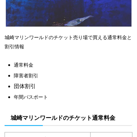
城崎マリンワールドのチケット売り場で買える通常料金と
割引情報
通常料金
障害者割引
団体割引
年間パスポート
城崎マリンワールドのチケット通常料金