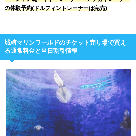
の体験予約(ドルフィントレーナーは完売)
城崎マリンワールドのチケット売り場で買え
る通常料金と当日割引情報