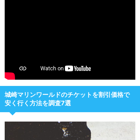
城崎マリンワールドのチケットを割引価格で
安く行く方法を調査7選