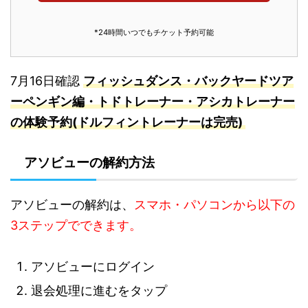
*24時間いつでもチケット予約可能
7月16日確認
フィッシュダンス・バックヤードツア
ーペンギン編・トドトレーナー・アシカトレーナー
の体験予約(ドルフィントレーナーは完売)
アソビューの解約方法
アソビューの解約は、
スマホ・パソコンから以下の
3ステップでできます。
アソビューにログイン
退会処理に進むをタップ