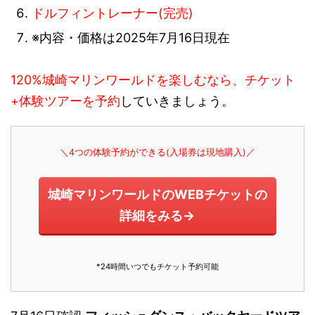
ドルフィントレーナー(完売)
※内容・価格は2025年7月16日現在
120%城崎マリンワールドを楽しむなら、チケット
+体験ツアーを予約
していきましょう。
＼4つの体験予約ができる(入場券は現地購入)／
城崎マリンワールドのWEBチケットの
詳細をみる→
*24時間いつでもチケット予約可能