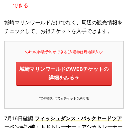
できる
城崎マリンワールドだけでなく、周辺の観光情報を
チェックして、お得チケットを入手できます。
＼4つの体験予約ができる(入場券は現地購入)／
城崎マリンワールドのWEBチケットの
詳細をみる→
*24時間いつでもチケット予約可能
7月16日確認
フィッシュダンス・バックヤードツア
ーペンギン編・トドトレーナー・アシカトレーナー