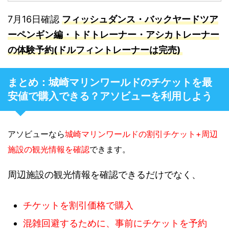
7月16日確認
フィッシュダンス・バックヤードツア
ーペンギン編・トドトレーナー・アシカトレーナー
の体験予約(ドルフィントレーナーは完売)
まとめ：城崎マリンワールドのチケットを最
安値で購入できる？アソビューを利用しよう
アソビューなら
城崎マリンワールドの割引チケット+周辺
施設の観光情報を確認
できます。
周辺施設の観光情報を確認できるだけでなく、
チケットを割引価格で購入
混雑回避するために、事前にチケットを予約