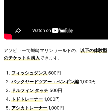
アソビューで城崎マリンワールドの、
以下の体験型
のチケットを購入
できます。
フィッシュダンス
600円
バックヤードツアー：ペンギン編
1,000円
ドルフィン タッチ
500円
トドトレーナー
1,000円
アシカトレーナー
1,000円