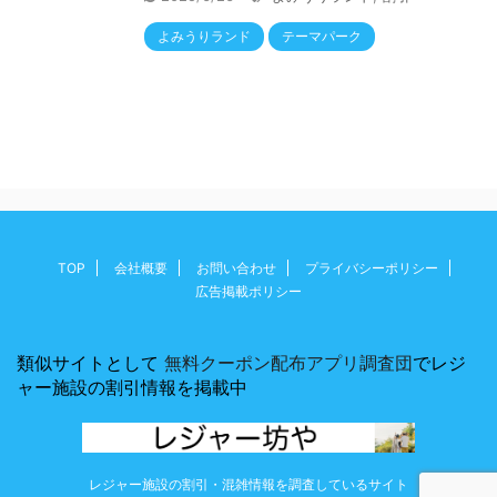
よみうりランド
テーマパーク
TOP
会社概要
お問い合わせ
プライバシーポリシー
広告掲載ポリシー
類似サイトとして
無料クーポン配布アプリ調査団
でレジ
ャー施設の割引情報を掲載中
レジャー施設の割引・混雑情報を調査しているサイト