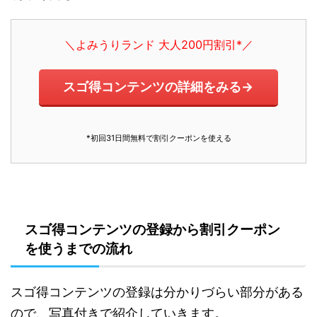
＼よみうりランド 大人200円割引*／
スゴ得コンテンツの詳細をみる→
*初回31日間無料で割引クーポンを使える
スゴ得コンテンツの登録から割引クーポン
を使うまでの流れ
スゴ得コンテンツの登録は分かりづらい部分がある
ので、写真付きで紹介していきます。