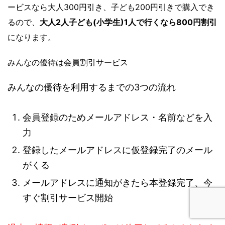
ービスなら大人300円引き、子ども200円引きで購入でき
るので、
大人2人子ども(小学生)1人で行くなら800円割引
になります。
みんなの優待は会員割引サービス
みんなの優待を利用するまでの3つの流れ
会員登録のためメールアドレス・名前などを入
力
登録したメールアドレスに仮登録完了のメール
がくる
メールアドレスに通知がきたら本登録完了、今
すぐ割引サービス開始