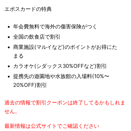
エポスカードの特典
年会費無料で海外の傷害保険がつく
全国の飲食店で割引
商業施設(マルイなど)のポイントがお得にた
まる
カラオケ(シダックス30%OFFなど)割引
提携先の遊園地や水族館の入場料(10%〜
20%OFF)割引
過去の情報で割引クーポンは終了してるかもしれま
せん。
最新情報は公式サイトでご確認ください