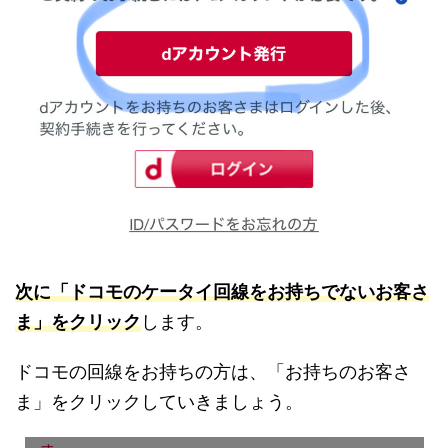
次に「ドコモのケータイ回線をお持ちでないお客さ
ま」をクリック
します。
ドコモの回線をお持ちの方は、「お持ちのお客さ
ま」をクリックしていきましょう。