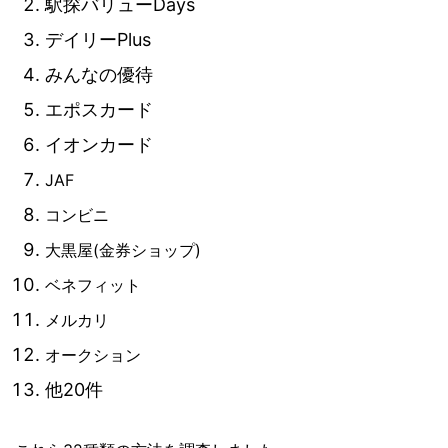
駅探バリューDays
デイリーPlus
みんなの優待
エポスカード
イオンカード
JAF
コンビニ
大黒屋(金券ショップ)
ベネフィット
メルカリ
オークション
他20件