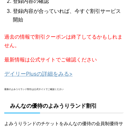
登録内容の確認
登録内容が合っていれば、今すぐ割引サービス
開始
過去の情報で割引クーポンは終了してるかもしれま
せん。
最新情報は公式サイトでご確認ください
デイリーPlusの詳細をみる>
最新のよみうりランド割引は公式サイトでご確認ください
みんなの優待のよみうりランド割引
よみうりランドのチケットをみんなの優待の会員制優待サ