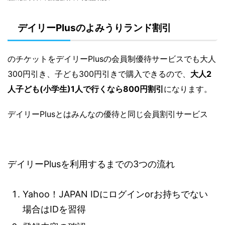
デイリーPlusのよみうりランド割引
のチケットをデイリーPlusの会員制優待サービスでも大人
300円引き、子ども300円引きで購入できるので、
大人2
人子ども(小学生)1人で行くなら800円割引
になります。
デイリーPlusとはみんなの優待と同じ会員割引サービス
デイリーPlusを利用するまでの3つの流れ
Yahoo！JAPAN IDにログインorお持ちでない
場合はIDを習得