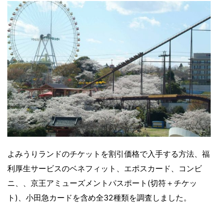
よみうりランドのチケットを割引価格で入手する方法、福
利厚生サービスのベネフィット、エポスカード、コンビ
ニ、、京王アミューズメントパスポート(切符＋チケッ
ト)、小田急カードを含め全32種類を調査しました
。