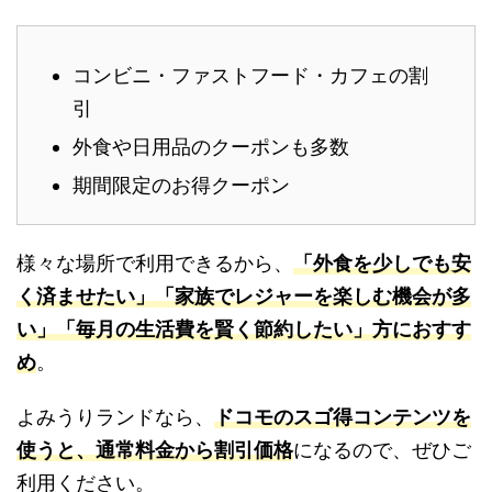
コンビニ・ファストフード・カフェの割
引
外食や日用品のクーポンも多数
期間限定のお得クーポン
様々な場所で利用できるから、
「外食を少しでも安
く済ませたい」「家族でレジャーを楽しむ機会が多
い」「毎月の生活費を賢く節約したい」方におすす
め
。
よみうりランドなら、
ドコモのスゴ得コンテンツを
使うと、通常料金から割引価格
になるので、ぜひご
利用ください。