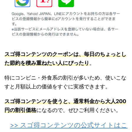
スゴ得コンテンツのクーポンは、毎日のちょっとし
た節約を積み重ねたい人にぴったり
。
特にコンビニ・外食系の割引が多いため、使いこな
すと月額以上の価値をすぐに実感できます。
スゴ得コンテンツを使うと、通常料金から大人200
円の割引価格
になるので、ぜひご利用ください。
>> スゴ得コンテンツの公式サイトはこ