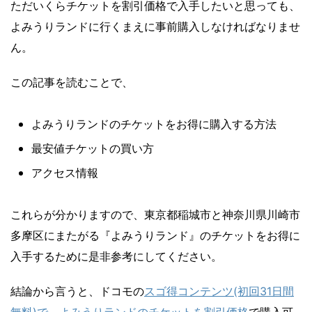
ただいくらチケットを割引価格で入手したいと思っても、
よみうりランドに行くまえに事前購入しなければなりませ
ん。
この記事を読むことで、
よみうりランドのチケットをお得に購入する方法
最安値チケットの買い方
アクセス情報
これらが分かりますので、東京都稲城市と神奈川県川崎市
多摩区にまたがる『よみうりランド』のチケットをお得に
入手するために是非参考にしてください。
結論から言うと、ドコモの
スゴ得コンテンツ(初回31日間
無料)で、よみうりランドのチケットを割引価格
で購入可