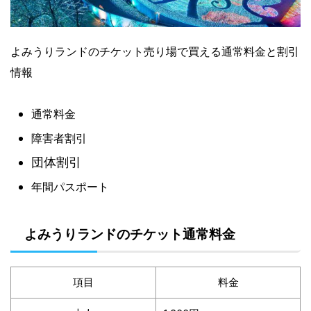
よみうりランドのチケット売り場で買える通常料金と割引
情報
通常料金
障害者割引
団体割引
年間パスポート
よみうりランドのチケット通常料金
項目
料金