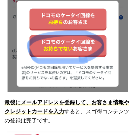
最後にメールアドレスを登録して、お客さま情報や
クレジットカードを入力
すると、スゴ得コンテンツ
の登録は完了です。