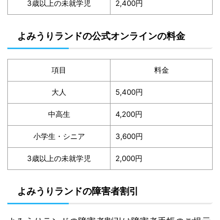
3歳以上の未就学児
2,400円
よみうりランドの公式オンラインの料金
項目
料金
大人
5,400円
中高生
4,200円
小学生・シニア
3,600円
3歳以上の未就学児
2,000円
よみうりランドの障害者割引