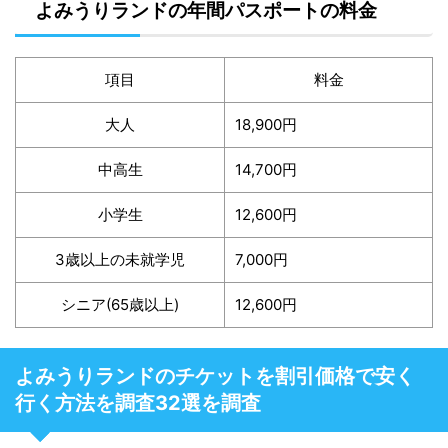
よみうりランドの年間パスポートの料金
項目
料金
大人
18,900円
中高生
14,700円
小学生
12,600円
3歳以上の未就学児
7,000円
シニア(65歳以上)
12,600円
よみうりランドのチケットを割引価格で安く
行く方法を調査32選を調査