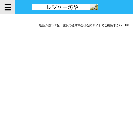
最新の割引情報・施設の通常料金は公式サイトでご確認下さい PR