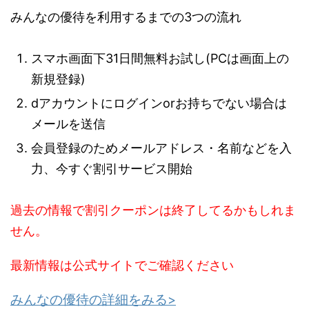
みんなの優待を利用するまでの3つの流れ
スマホ画面下31日間無料お試し(PCは画面上の
新規登録)
dアカウントにログインorお持ちでない場合は
メールを送信
会員登録のためメールアドレス・名前などを入
力、今すぐ割引サービス開始
過去の情報で割引クーポンは終了してるかもしれま
せん。
最新情報は公式サイトでご確認ください
みんなの優待の詳細をみる>