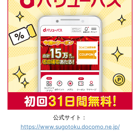
公式サイト：
https://www.sugotoku.docomo.ne.jp/