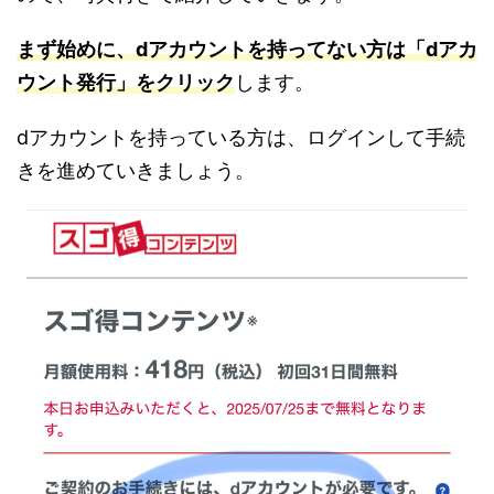
まず始めに、dアカウントを持ってない方は「dアカ
ウント発行」をクリック
します。
dアカウントを持っている方は、ログインして手続
きを進めていきましょう。