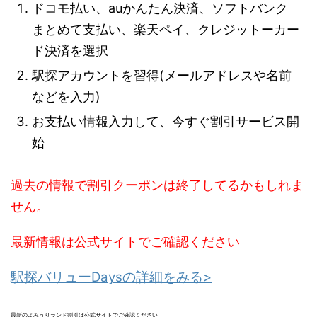
ドコモ払い、auかんたん決済、ソフトバンク
まとめて支払い、楽天ペイ、クレジットーカー
ド決済を選択
駅探アカウントを習得(メールアドレスや名前
などを入力)
お支払い情報入力して、今すぐ割引サービス開
始
過去の情報で割引クーポンは終了してるかもしれま
せん。
最新情報は公式サイトでご確認ください
駅探バリューDaysの詳細をみる>
最新のよみうりランド割引は公式サイトでご確認ください