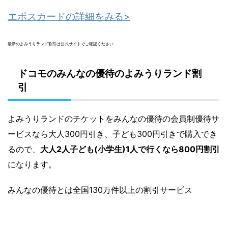
エポスカードの詳細をみる>
最新のよみうりランド割引は公式サイトでご確認ください
ドコモのみんなの優待のよみうりランド割
引
よみうりランドのチケットをみんなの優待の会員制優待サ
ービスなら大人300円引き、子ども300円引きで購入でき
るので、
大人2人子ども(小学生)1人で行くなら800円割引
になります。
みんなの優待とは全国130万件以上の割引サービス