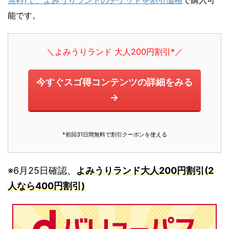
能です。
＼よみうりランド 大人200円割引*／
今すぐスゴ得コンテンツの詳細をみる
→
*初回31日間無料で割引クーポンを使える
※6月25日確認、
よみうりランド大人200円割引(2
人なら400円割引)