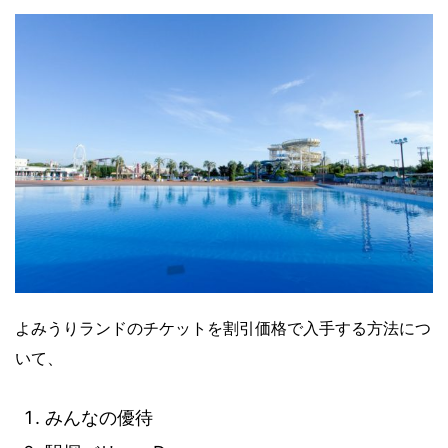
よみうりランドのチケットを割引価格で入手する方法につ
いて、
みんなの優待