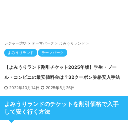
レジャー坊や
>
テーマパーク
>
よみうりランド
>
よみうりランド
テーマパーク
【よみうりランド割引チケット2025年版】学生・プー
ル・コンビニの最安値料金は？32クーポン券格安入手法
2022年10月14日
2025年6月26日
よみうりランドのチケットを割引価格で入手
して安く行く方法