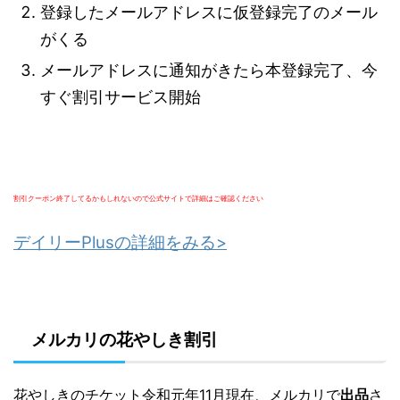
登録したメールアドレスに仮登録完了のメール
がくる
メールアドレスに通知がきたら本登録完了、今
すぐ割引サービス開始
割引クーポン終了してるかもしれないので公式サイトで詳細はご確認ください
デイリーPlusの詳細をみる>
メルカリの花やしき割引
花やしきのチケット令和元年11月現在、メルカリで
出品
さ