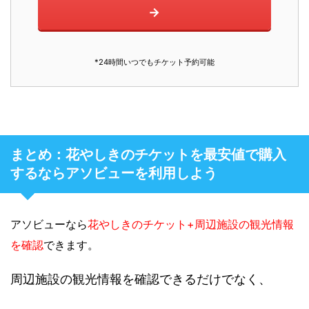
→
*24時間いつでもチケット予約可能
まとめ：花やしきのチケットを最安値で購入
するならアソビューを利用しよう
アソビューなら
花やしきのチケット+周辺施設の観光情報
を確認
できます。
周辺施設の観光情報を確認できるだけでなく、