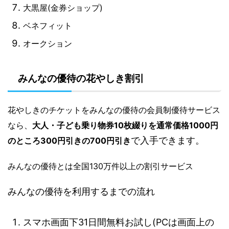
大黒屋(金券ショップ)
ベネフィット
オークション
みんなの優待の花やしき割引
花やしき
のチケットをみんなの優待の会員制優待サービス
なら、
大人・子ども乗り物券10枚綴りを通常価格1000円
で入手できます。
のところ300円引きの700円引き
みんなの優待とは全国130万件以上の割引サービス
みんなの優待を利用するまでの流れ
スマホ画面下31日間無料お試し(PCは画面上の