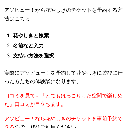
アソビュー！から花やしきのチケットを予約する方
法はこちら
花やしきと検索
名前など入力
支払い方法を選択
実際にアソビュー！を予約して花やしきに遊びに行
った方たちの体験談になります。
口コミを見ても「とてもほっこりした空間で楽しめ
た」口コミが目立ちます。
アソビュー！なら花やしきのチケットを事前予約で
きる
ので、ぜひご利用ください。