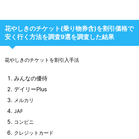
花やしきのチケット(乗り物券含)を割引価格で
安く行く方法を調査9選を調査した結果
花やしきのチケットを割引入手法
みんなの優待
デイリーPlus
メルカリ
JAF
コンビニ
クレジットカード