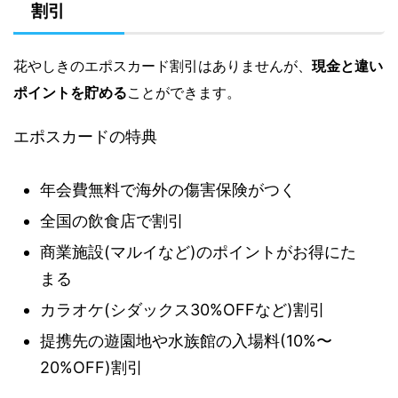
割引
花やしきのエポスカード割引はありませんが、
現金と違い
ポイントを貯める
ことができます。
エポスカードの特典
年会費無料で海外の傷害保険がつく
全国の飲食店で割引
商業施設(マルイなど)のポイントがお得にた
まる
カラオケ(シダックス30%OFFなど)割引
提携先の遊園地や水族館の入場料(10%〜
20%OFF)割引