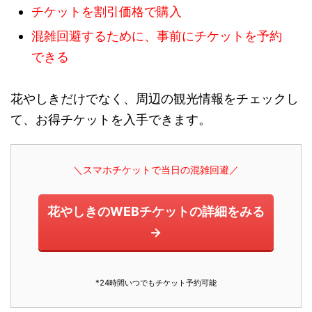
チケットを割引価格で購入
混雑回避するために、事前にチケットを予約
できる
花やしきだけでなく、周辺の観光情報をチェックし
て、お得チケットを入手できます。
＼スマホチケットで当日の混雑回避／
花やしきのWEBチケットの詳細をみる
→
*24時間いつでもチケット予約可能