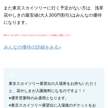
また東京スカイツリーに行く予定がない方は、浅草
花やしきの最安値(大人300円割引)はみんなの優待
になります。
割引クーポン終了してるかもしれないので公式サイトで詳細はご確認ください
みんなの優待の詳細をみる>
東京スカイツリー展望台の入場券をお持ちいただく
と、花やしきが入園無料になるのですよ！！
※通常営業時のみ適用となります。
※東京スカイツリー展望台に入場後のチケットをお