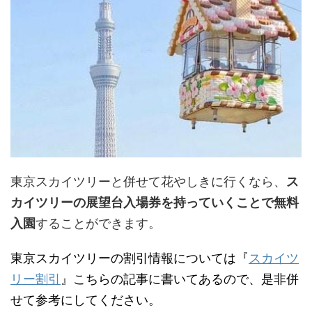
東京スカイツリーと併せて花やしきに行くなら、
ス
カイツリーの展望台入場券を持っていくことで無料
入園
することができます。
東京スカイツリーの割引情報については『
スカイツ
リー割引
』こちらの記事に書いてあるので、是非併
せて参考にしてください。