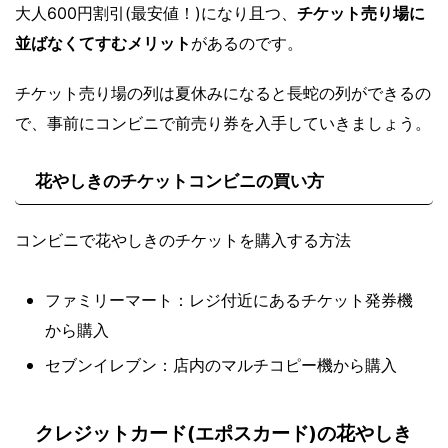
大人600円割引(最安値！)になり且つ、
チケット売り場に
並ばなくてすむメリット
があるのです。
チケット売り場の列は夏休みになると長蛇の列ができるの
で、事前にコンビニで前売り券を入手していきましょう。
花やしきのチケットコンビニの買い方
コンビニで花やしきのチケットを購入する方法
ファミリーマート：レジ付近にあるチケット発券機
から購入
セブンイレブン：店内のマルチコピー機から購入
クレジットカード(エポスカード)の花やしき