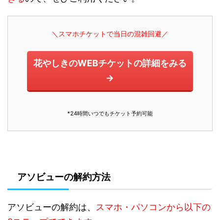
＼スマホチケットで当日の混雑回避／
花やしきのWEBチケットの詳細をみる
→
*24時間いつでもチケット予約可能
アソビューの解約方法
アソビューの解約は、
スマホ・パソコンから以下の