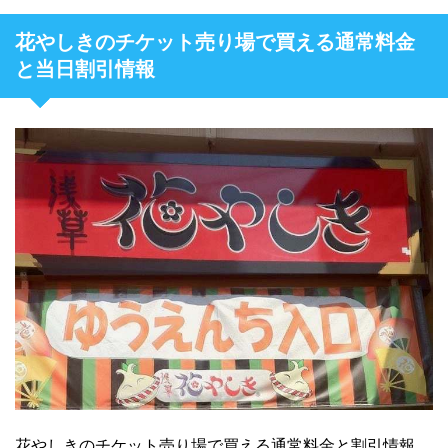
花やしきのチケット売り場で買える通常料金
と当日割引情報
花やしきのチケット売り場で買える通常料金と割引情報