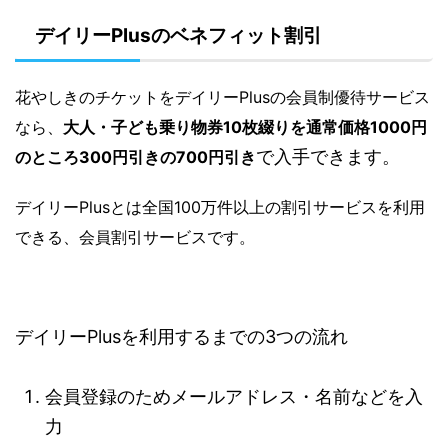
デイリーPlusのベネフィット割引
花やしきのチケットをデイリーPlusの会員制優待サービス
なら、
大人・子ども乗り物券10枚綴りを通常価格1000円
で入手できます。
のところ300円引きの700円引き
デイリーPlusとは全国100万件以上の割引サービスを利用
できる、会員割引サービスです。
デイリーPlusを利用するまでの3つの流れ
会員登録のためメールアドレス・名前などを入
力