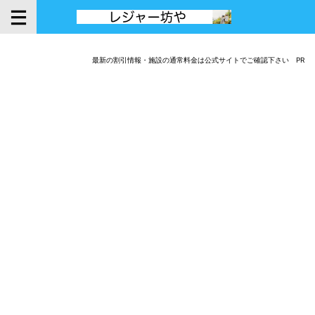
最新の割引情報・施設の通常料金は公式サイトでご確認下さい PR