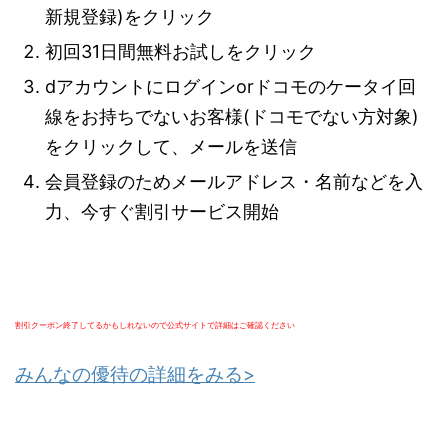
新規登録)をクリック
初回31日間無料お試しをクリック
dアカウントにログインorドコモのケータイ回
線をお持ちでないお客様(ドコモでない方対象)
をクリックして、メールを送信
会員登録のためメールアドレス・名前などを入
力、今すぐ割引サービス開始
割引クーポン終了してるかもしれないので公式サイトで詳細はご確認ください
みんなの優待の詳細をみる>