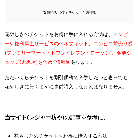
*24時間いつでもチケット予約可能
花やしきのチケットをお得に手に入れる方法は、
アソビュ
ーや複利厚生サービスのベネフィット、コンビニ前売り券
(ファミリーマート・セブンイレブン・ローソン)、金券シ
ョップ(大黒屋)を含め全9種類
あります。
ただいくらチケットを割引価格で入手したいと思っても、
花やしきに行くまえに事前購入しなければなりません。
当サイト(レジャー坊や)
の記事を参考に、
花やしきのチケットをお得に購入する方法