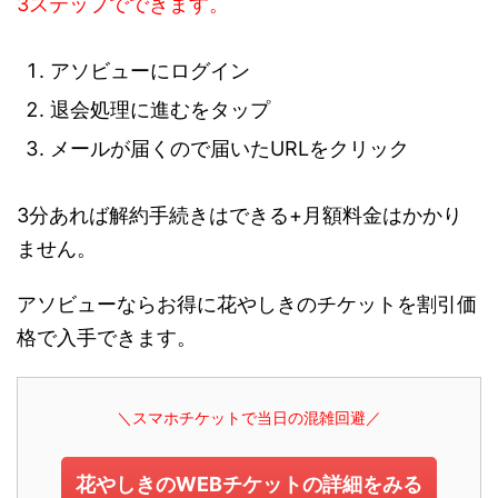
3ステップでできます。
アソビューにログイン
退会処理に進むをタップ
メールが届くので届いたURLをクリック
3分あれば解約手続きはできる+月額料金はかかり
ません。
アソビューならお得に花やしきのチケットを割引価
格で入手できます。
＼スマホチケットで当日の混雑回避／
花やしきのWEBチケットの詳細をみる