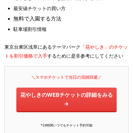
最安値チケットの買い方
無料で入園する方法
駐車場割引情報
東京台東区浅草にあるテーマパーク
「花やしき」のチケッ
トを割引価格で入手
するために是非参考にしてください
＼スマホチケットで当日の混雑回避／
花やしきのWEBチケットの詳細をみる
→
*24時間いつでもチケット予約可能