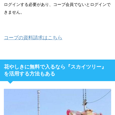
ログインする必要があり、コープ会員でないとログインで
きません。
コープの資料請求はこちら
花やしきに無料で入るなら『スカイツリー』
を活用する方法もある