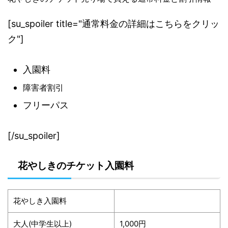
[su_spoiler title="通常料金の詳細はこちらをクリッ
ク"]
入園料
障害者割引
フリーパス
[/su_spoiler]
花やしきのチケット入園料
花やしき入園料
大人(中学生以上)
1,000円