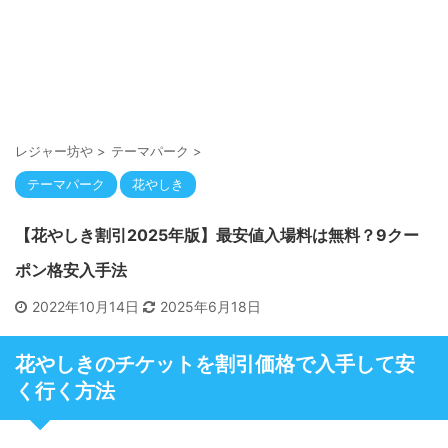
レジャー坊や
>
テーマパーク
>
テーマパーク
花やしき
【花やしき割引2025年版】最安値入場料は無料？9クー
ポン格安入手法
2022年10月14日
2025年6月18日
花やしきのチケットを割引価格で入手して安
く行く方法