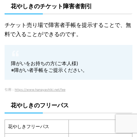
花やしきのチケット障害者割引
チケット売り場で障害者手帳を提示することで、無
料で入ることができるのです。
障がいをお持ちの方(ご本人様)
※障がい者手帳をご提示ください。
引用：
https://www.hanayashiki.net/fee
花やしきのフリーパス
花やしきフリーパス