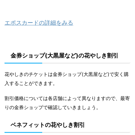
エポスカードの詳細をみる
金券ショップ(大黒屋など)の花やしき割引
花やしきのチケットは金券ショップ(大黒屋など)で安く購
入することができます。
割引価格については各店舗によって異なりますので、最寄
りの金券ショップで確認していきましょう。
ベネフィットの花やしき割引