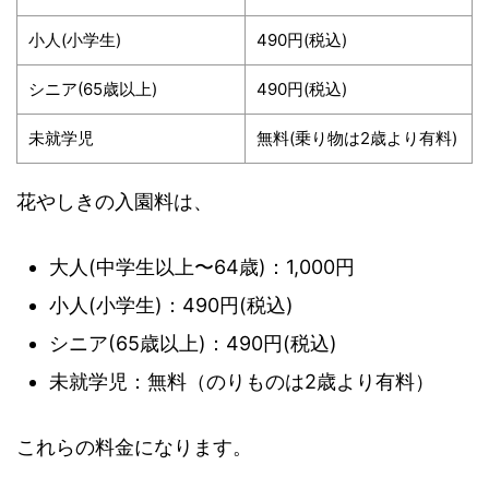
小人(小学生)
490円(税込)
シニア(65歳以上)
490円(税込)
未就学児
無料(乗り物は2歳より有料)
花やしきの入園料は、
大人(中学生以上〜64歳)：1,000円
小人(小学生)：490円(税込)
シニア(65歳以上)：490円(税込)
未就学児：無料（のりものは2歳より有料）
これらの料金になります。