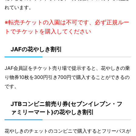
れています。
※転売チケットの入園は不可です、必ず正規ルー
トでチケットを購入してください
JAFの花やしき割引
JAF会員証をチケット売り場で提示すると、花やしきの乗
り物券10枚を300円引き700円で購入することができるの
です。
JTBコンビニ前売り券(セブンイレブン・フ
ァミリーマート)の花やしき割引
花やしきのチェットのコンビニで購入するとフリーパスが