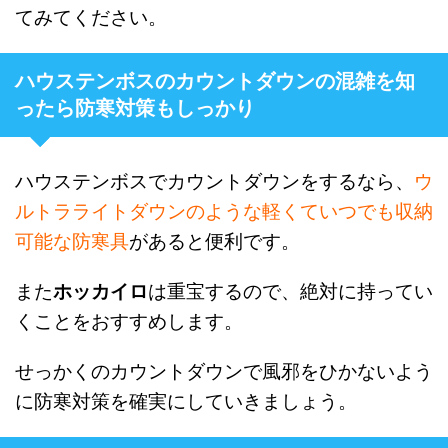
てみてください。
ハウステンボスのカウントダウンの混雑を知
ったら防寒対策もしっかり
ハウステンボスでカウントダウンをするなら、
ウ
ルトラライトダウンのような軽くていつでも収納
可能な防寒具
があると便利です。
また
ホッカイロ
は重宝するので、絶対に持ってい
くことをおすすめします。
せっかくのカウントダウンで風邪をひかないよう
に防寒対策を確実にしていきましょう。