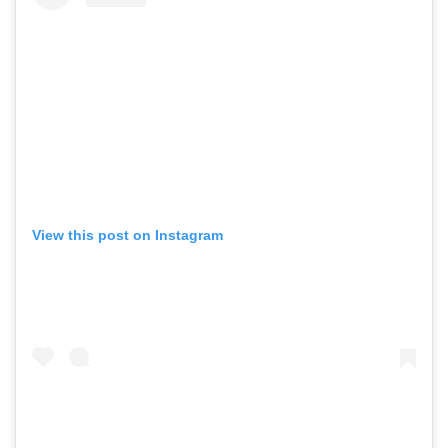
View this post on Instagram