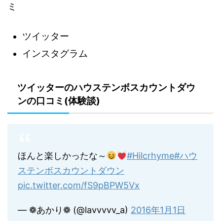
ミ
ツイッター
インスタグラム
ツイッターのハウステンボスカウントダウ
ンの口コミ(体験談)
ほんと楽しかったな～
#Hilcrhyme
#ハウ
ステンボスカウントダウン
pic.twitter.com/fS9pBPW5Vx
— ❁あかり❁ (@lavvvvv_a)
2016年1月1日