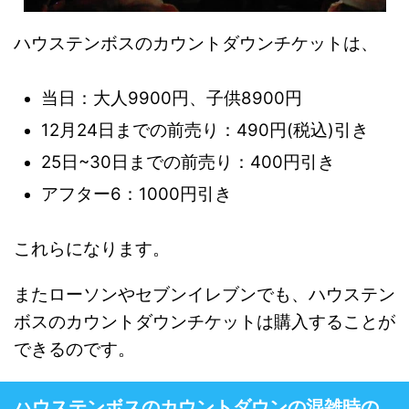
ハウステンボスのカウントダウンチケットは、
当日：大人9900円、子供8900円
12月24日までの前売り：490円(税込)引き
25日~30日までの前売り：400円引き
アフター6：1000円引き
これらになります。
またローソンやセブンイレブンでも、ハウステン
ボスのカウントダウンチケットは購入することが
できるのです。
ハウステンボスのカウントダウンの混雑時の