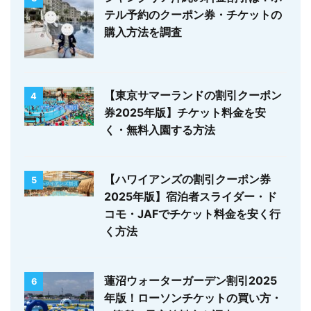
テル予約のクーポン券・チケットの
購入方法を調査
【東京サマーランドの割引クーポン
4
券2025年版】チケット料金を安
く・無料入園する方法
【ハワイアンズの割引クーポン券
5
2025年版】宿泊者スライダー・ド
コモ・JAFでチケット料金を安く行
く方法
蓮沼ウォーターガーデン割引2025
6
年版！ローソンチケットの買い方・