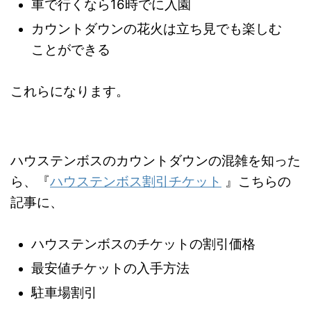
車で行くなら16時でに入園
カウントダウンの花火は立ち見でも楽しむ
ことができる
これらになります。
ハウステンボスのカウントダウンの混雑を知った
ら、『
ハウステンボス割引チケット
』こちらの
記事に、
ハウステンボスのチケットの割引価格
最安値チケットの入手方法
駐車場割引