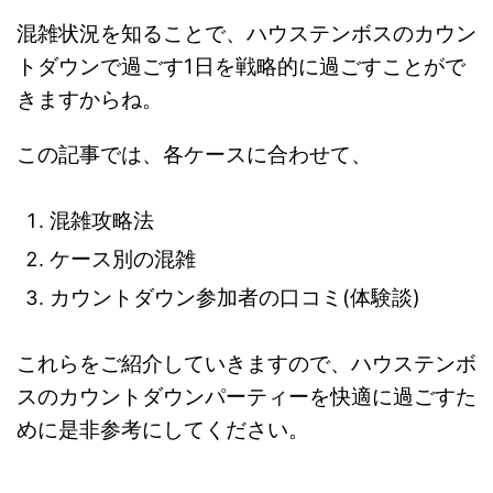
混雑状況を知ることで、ハウステンボスのカウン
トダウンで過ごす1日を戦略的に過ごすことがで
きますからね。
この記事では、各ケースに合わせて、
混雑攻略法
ケース別の混雑
カウントダウン参加者の口コミ(体験談)
これらをご紹介していきますので、ハウステンボ
スのカウントダウンパーティーを快適に過ごすた
めに是非参考にしてください。