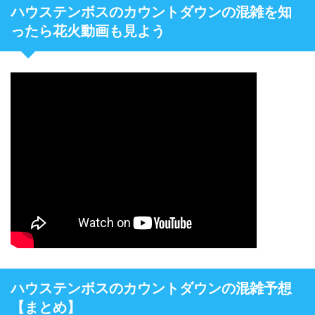
ハウステンボスのカウントダウンの混雑を知
ったら花火動画も見よう
ハウステンボスのカウントダウンの混雑予想
【まとめ】