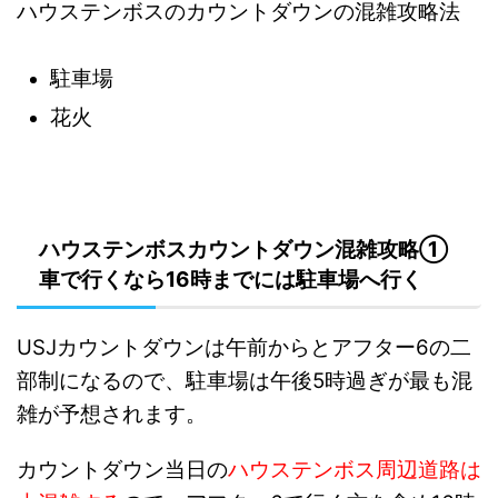
ハウステンボスのカウントダウンの混雑攻略法
駐車場
花火
ハウステンボスカウントダウン混雑攻略①
車で行くなら16時までには駐車場へ行く
USJカウントダウンは午前からとアフター6の二
部制になるので、駐車場は午後5時過ぎが最も混
雑が予想されます。
カウントダウン当日の
ハウステンボス周辺道路は