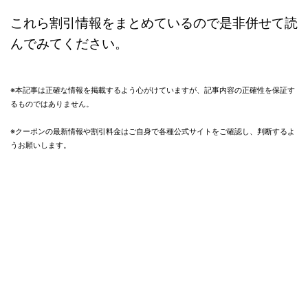
これら割引情報をまとめているので是非併せて読
んでみてください。
※本記事は正確な情報を掲載するよう心がけていますが、記事内容の正確性を保証す
るものではありません。
※クーポンの最新情報や割引料金はご自身で各種公式サイトをご確認し、判断するよ
うお願いします。