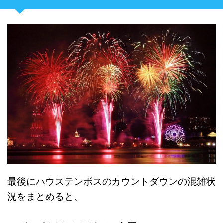
最後にハウステンボスのカウントダウンの混雑状
況をまとめると、