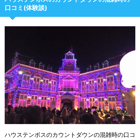
口コミ(体験談)
ハウステンボスのカウントダウンの混雑時の口コ