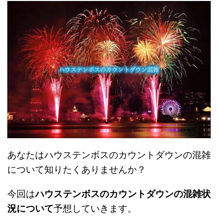
あなたはハウステンボスのカウントダウンの混雑
について知りたくありませんか？
今回は
ハウステンボスのカウントダウンの混雑状
況について
予想していきます。