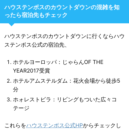
ハウステンボスのカウントダウンの混雑を知
ったら宿泊先もチェック
ハウステンボスのカウントダウンに行くならハウ
ステンボス公式の宿泊先、
ホテルヨーロッパ：じゃらんOF THE
YEAR2017受賞
ホテルアムステルダム：花火会場から徒歩5
分
ホォレストビラ：リビングもついた広々コ
テージ
これらを
ハウステンボス公式HP
からチェックし