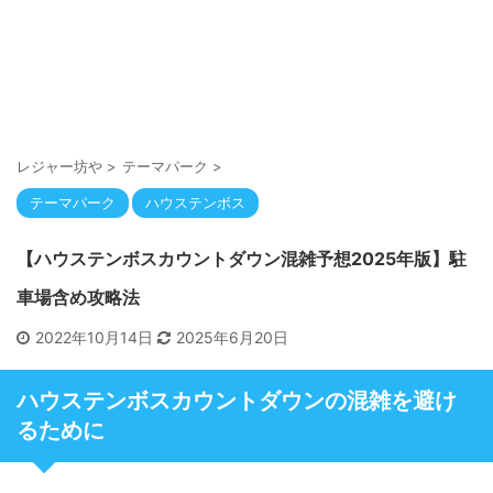
レジャー坊や
>
テーマパーク
>
テーマパーク
ハウステンボス
【ハウステンボスカウントダウン混雑予想2025年版】駐
車場含め攻略法
2022年10月14日
2025年6月20日
ハウステンボスカウントダウンの混雑を避け
るために