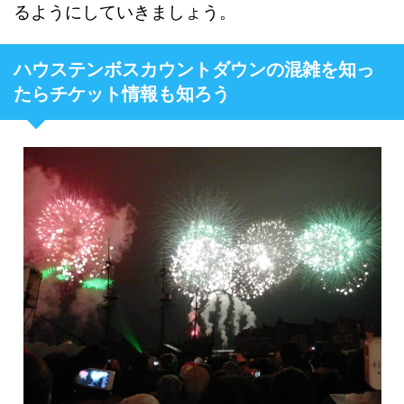
るようにしていきましょう。
ハウステンボスカウントダウンの混雑を知っ
たらチケット情報も知ろう