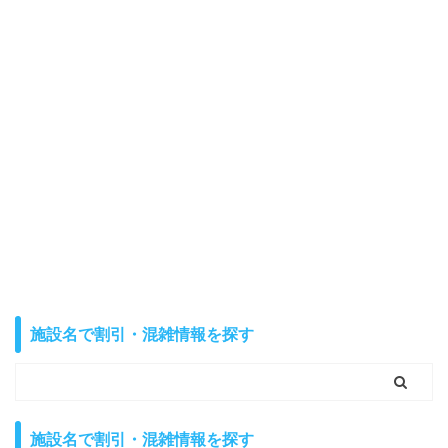
施設名で割引・混雑情報を探す
施設名で割引・混雑情報を探す