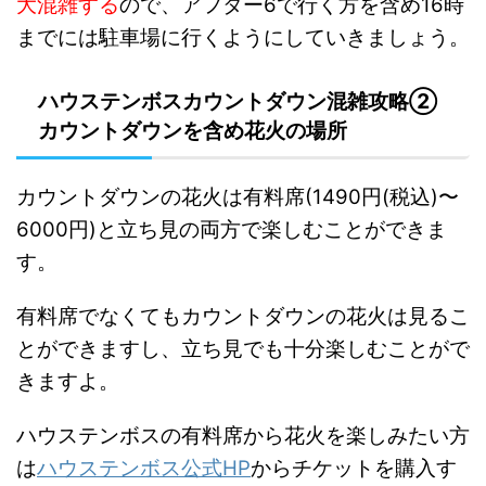
大混雑する
ので、アフター6で行く方を含め16時
までには駐車場に行くようにしていきましょう。
ハウステンボスカウントダウン混雑攻略②
カウントダウンを含め花火の場所
カウントダウンの花火は有料席(1490円(税込)〜
6000円)と立ち見の両方で楽しむことができま
す。
有料席でなくてもカウントダウンの花火は見るこ
とができますし、立ち見でも十分楽しむことがで
きますよ。
ハウステンボスの有料席から花火を楽しみたい方
は
ハウステンボス公式HP
からチケットを購入す