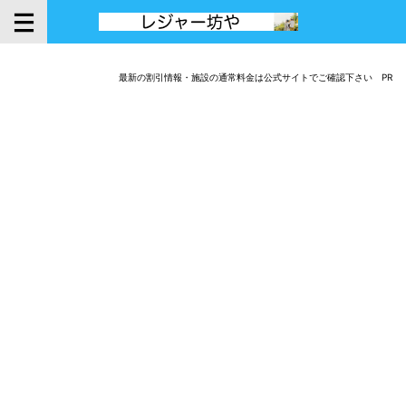
最新の割引情報・施設の通常料金は公式サイトでご確認下さい PR