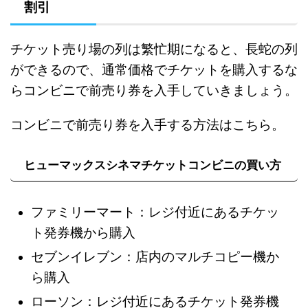
割引
チケット売り場の列は繁忙期になると、長蛇の列
ができるので、通常価格でチケットを購入するな
らコンビニで前売り券を入手していきましょう。
コンビニで前売り券を入手する方法はこちら。
ヒューマックスシネマチケットコンビニの買い方
ファミリーマート：レジ付近にあるチケッ
ト発券機から購入
セブンイレブン：店内のマルチコピー機か
ら購入
ローソン：レジ付近にあるチケット発券機