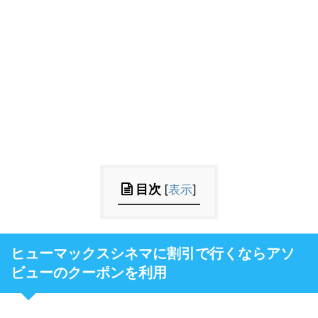
目次
[
表示
]
ヒューマックスシネマに割引で行くならアソ
ビューのクーポンを利用