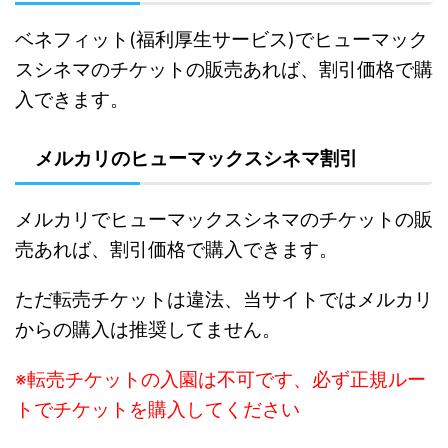
ベネフィット(福利厚生サービス)でヒューマック
スシネマのチケットの販売あれば、割引価格で購
入できます。
メルカリのヒューマックスシネマ割引
メルカリでヒューマックスシネマのチケットの販
売あれば、割引価格で購入できます。
た
だ転売チケットは違法、当サイトではメルカリ
からの購入は推奨してません。
※転売チケットの入園は不可です、必ず正規ルー
トでチケットを購入してください