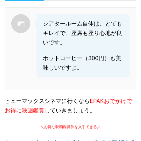
シアタールーム自体は、とても
キレイで、座席も座り心地が良
いです。
ホットコーヒー（300円）も美
味しいですよ。
ヒューマックスシネマに行くなら
EPAKおでかけで
お得に映画鑑賞
していきましょう。
＼お得な映画鑑賞券を入手できる／