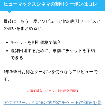
ヒューマックスシネマの割引クーポンはコレ
最後に、もう一度アソビューと他の割引サービスと
の違いをまとめると、
チケットを割引価格で購入
混雑回避するために、事前にチケットを予約
できる
1年365日お得なクーポンを使うならアソビューで
す。
↓ 事前購入でチケット列の混雑回避↓
アクアワールド大洗水族館のチケットの詳細を見