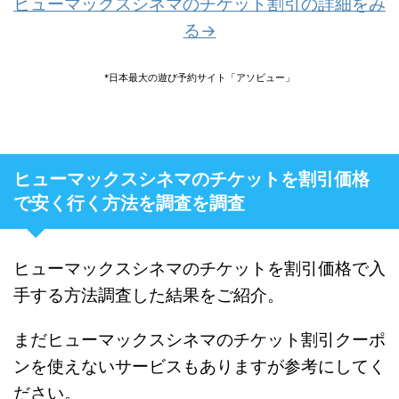
ヒューマックスシネマのチケット割引の詳細をみ
る→
*日本最大の遊び予約サイト「アソビュー」
ヒューマックスシネマのチケットを割引価格
で安く行く方法を調査を調査
ヒューマックスシネマのチケットを割引価格で入
手する方法調査した結果をご紹介。
まだ
ヒューマックスシネマのチケット割引クーポ
ンを使えないサービスもありますが参考にしてく
ださい。