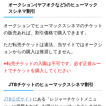
オークション(ヤフオクなど)のヒューマック
スシネマ割引
オークションでヒューマックスシネマのチケット
の販売あれば、割引価格で購入できます。
た
だ転売チケットは違法、当サイトではオークシ
ョンからの購入は推奨してません。
※転売チケットの入園は不可です、必ず正規ルー
トでチケットを購入してください
JTBチケットのヒューマックスシネマ割引
JTB公式サイト
にある「レジャーチケットメニュ