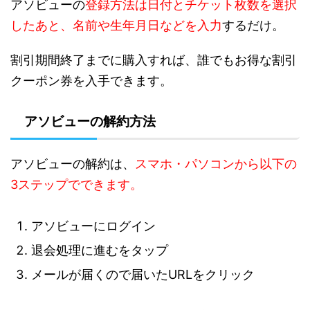
アソビューの
登録方法は日付とチケット枚数を選択
したあと、名前や生年月日などを入力
するだけ。
割引期間終了までに購入すれば、誰でもお得な割引
クーポン券を入手できます。
アソビューの解約方法
アソビューの解約は、
スマホ・パソコンから以下の
3ステップでできます。
アソビューにログイン
退会処理に進むをタップ
メールが届くので届いたURLをクリック