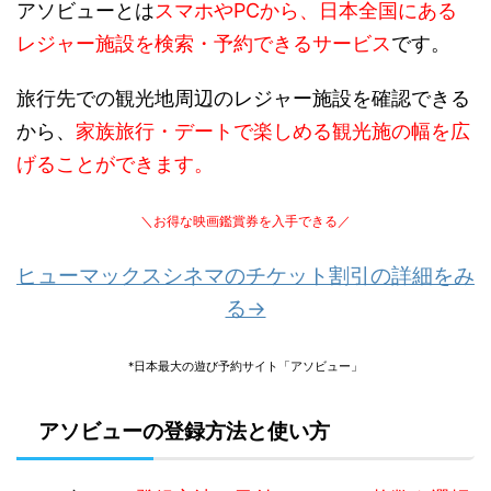
アソビューとは
スマホやPCから、日本全国にある
レジャー施設を検索・予約できるサービス
です。
旅行先での観光地周辺のレジャー施設を確認できる
から、
家族旅行・デートで楽しめる観光施の幅を広
げることができます。
＼お得な映画鑑賞券を入手できる／
ヒューマックスシネマのチケット割引の詳細をみ
る→
*日本最大の遊び予約サイト「アソビュー」
アソビューの登録方法と使い方