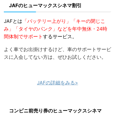
JAFのヒューマックスシネマ割引
JAFとは
「バッテリー上がり」「キーの閉じこ
み」「タイヤのパンク」などを年中無休・24時
間体制でサポート
するサービス。
よく車でお出掛けするけど、車のサポートサービ
スに入会してない方は、ぜひお試しください。
JAFの詳細をみる>
コンビニ前売り券のヒューマックスシネマ