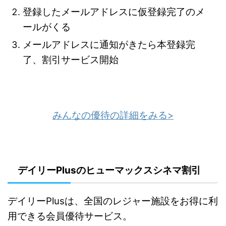
登録したメールアドレスに仮登録完了のメ
ールがくる
メールアドレスに通知がきたら本登録完
了、割引サービス開始
みんなの優待の詳細をみる>
デイリーPlusのヒューマックスシネマ割引
デイリーPlusは、全国のレジャー施設をお得に利
用できる会員優待サービス。