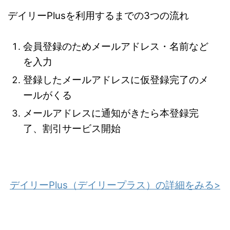
デイリーPlusを利用するまでの3つの流れ
会員登録のためメールアドレス・名前など
を入力
登録したメールアドレスに仮登録完了のメ
ールがくる
メールアドレスに通知がきたら本登録完
了、割引サービス開始
デイリーPlus（デイリープラス）の詳細をみる>