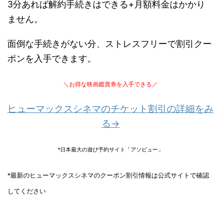
3分あれば解約手続きはできる+月額料金はかかり
ません。
面倒な手続きがない分、ストレスフリーで割引クー
ポンを入手できます。
＼お得な映画鑑賞券を入手できる／
ヒューマックスシネマのチケット割引の詳細をみ
る→
*日本最大の遊び予約サイト「アソビュー」
*最新のヒューマックスシネマのクーポン割引情報は公式サイトで確認
してください