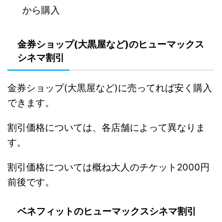
から購入
金券ショップ(大黒屋など)のヒューマックス
シネマ割引
金券ショップ(大黒屋など)に売ってれば安く購入
できます。
割引価格については、各店舗によって異なりま
す。
割引価格については概ね大人のチケット2000円
前後です。
ベネフィットのヒューマックスシネマ割引