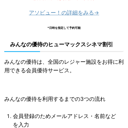
アソビュー！の詳細をみる→
*日時を指定して予約可能
みんなの優待のヒューマックスシネマ割引
みんなの優待は、全国のレジャー施設をお得に利
用できる会員優待サービス。
みんなの優待を利用するまでの3つの流れ
会員登録のためメールアドレス・名前など
を入力