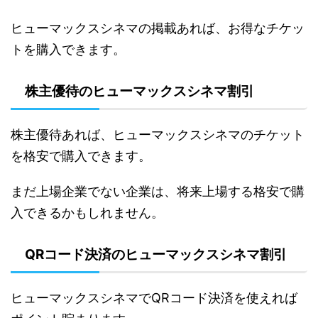
ヒューマックスシネマの掲載あれば、お得なチケッ
トを購入できます。
株主優待のヒューマックスシネマ割引
株主優待あれば、ヒューマックスシネマのチケット
を格安で購入できます。
まだ上場企業でない企業は、将来上場する格安で購
入できるかもしれません。
QRコード決済のヒューマックスシネマ割引
ヒューマックスシネマでQRコード決済を使えれば