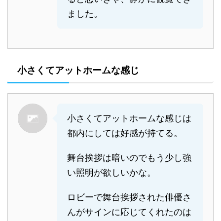
ました。
小さくてアットホームな感じ
小さくてアットホームな感じは
都内にしては好感が持てる。
舞台挨拶は暗いのでもう少し強
い照明が欲しいかな。
ロビーで舞台挨拶された俳優さ
んがサインに応じてくれたのは