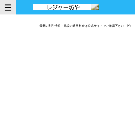
最新の割引情報・施設の通常料金は公式サイトでご確認下さい PR