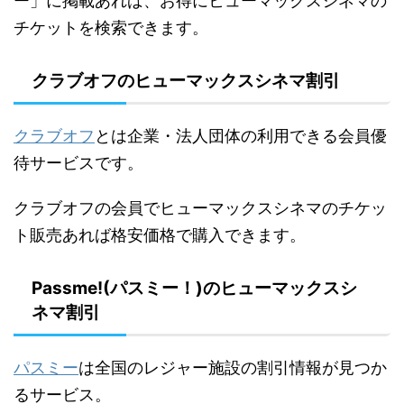
ー」に掲載あれば、お得にヒューマックスシネマの
チケットを検索できます。
クラブオフのヒューマックスシネマ割引
クラブオフ
とは企業・法人団体の利用できる会員優
待サービスです。
クラブオフの会員でヒューマックスシネマのチケッ
ト販売あれば格安価格で購入できます。
Passme!(パスミー！)のヒューマックスシ
ネマ割引
パスミー
は全国のレジャー施設の割引情報が見つか
るサービス。