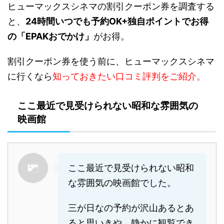
ヒューマックスシネマの割引クーポン券を調査する
と、
24時間いつでも予約OK+独自ポイントでお得
の「EPAKおでかけ」
がお得。
割引クーポン券を使う前に、ヒューマックスシネマ
に行くなら
知っておきたい口コミ評判をご紹介。
ここ最近で見受けられない昭和な雰囲気の
映画館
ここ最近で見受けられない昭和
な雰囲気の映画館でした。
三が日なの予約が沢山あるとあ
ると思いきや、静かに観覧でき