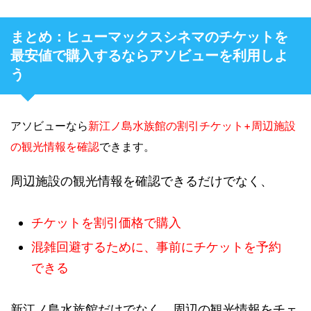
まとめ：ヒューマックスシネマのチケットを
最安値で購入するならアソビューを利用しよ
う
アソビューなら
新江ノ島水族館の割引チケット+周辺施設
の観光情報を確認
できます。
周辺施設の観光情報を確認できるだけでなく、
チケットを割引価格で購入
混雑回避するために、事前にチケットを予約
できる
新江ノ島水族館だけでなく、周辺の観光情報をチェ