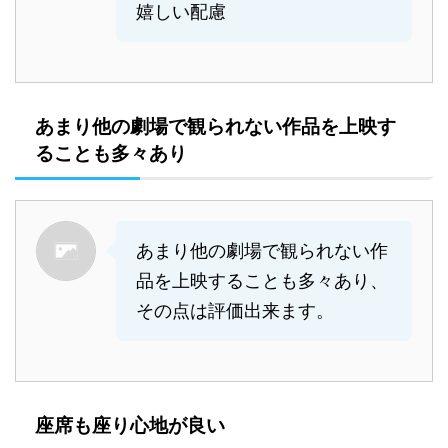
嬉しい配慮
あまり他の劇場で観られない作品を上映す
ることも多々あり
あまり他の劇場で観られない作
品を上映することも多々あり、
その点は評価出来ます。
座席も座り心地が良い