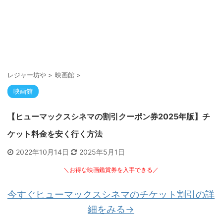
レジャー坊や
>
映画館
>
映画館
【ヒューマックスシネマの割引クーポン券2025年版】チ
ケット料金を安く行く方法
2022年10月14日
2025年5月1日
＼お得な映画鑑賞券を入手できる／
今すぐヒューマックスシネマのチケット割引の詳
細をみる→