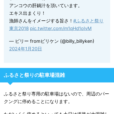
アンコウの肝鍋汁を頂いています。
エキス出まくり！
漁師さんをイメージする旨さ！
#ふるさと祭り
東京2018
pic.twitter.com/m1qHd1oIvM
— ビリー fromビリケン (@billy_billyken)
2024年1月20日
ふるさと祭りの駐車場混雑
ふるさと祭り専用の駐車場はないので、周辺のパー
クングに停めることになります。