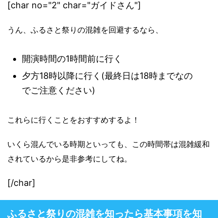
[char no="2" char="ガイドさん"]
うん、ふるさと祭り
の混雑を回避するなら、
開演時間の1時間前に行く
夕方18時以降に行く(最終日は18時までなの
でご注意ください)
これらに行くことをおすすめするよ！
いくら混んでいる時期といっても、この時間帯は混雑緩和
されているから是非参考にしてね。
[/char]
ふるさと祭りの混雑を知ったら基本事項を知