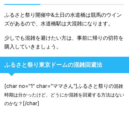
ふるさと祭り開催中&土日の水道橋は競馬のウイン
ズがあるので、水道橋駅は大混雑になります。
少しでも混雑を避けたい方は、事前に帰りの切符を
購入していきましょう。
ふるさと祭り東京ドームの混雑回避法
[char no="1" char="ママさん"]ふるさと祭りの
混雑
時期は分かったけど、どうにか混雑を回避する方法はない
[/char]
のかな？