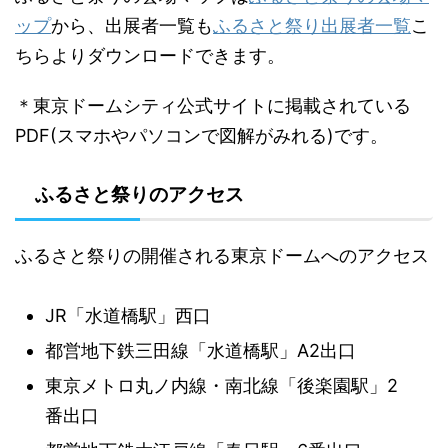
ップ
から、出展者一覧も
ふるさと祭り出展者一覧
こ
ちらよりダウンロードできます。
＊東京ドームシティ公式サイトに掲載されている
PDF(スマホやパソコンで図解がみれる)です。
ふるさと祭りのアクセス
ふるさと祭りの開催される東京ドームへのアクセス
JR「水道橋駅」西口
都営地下鉄三田線「水道橋駅」A2出口
東京メトロ丸ノ内線・南北線「後楽園駅」2
番出口