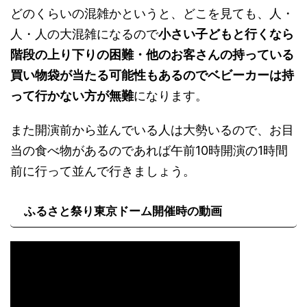
どのくらいの混雑かというと、どこを見ても、人・
人・人の大混雑になるので
小さい子どもと行くなら
階段の上り下りの困難・他のお客さんの持っている
買い物袋が当たる可能性もあるのでベビーカーは持
って行かない方が無難
になります。
また開演前から並んでいる人は大勢いるので、お目
当の食べ物があるのであれば午前10時開演の1時間
前に行って並んで行きましょう。
ふるさと祭り東京ドーム開催時の動画