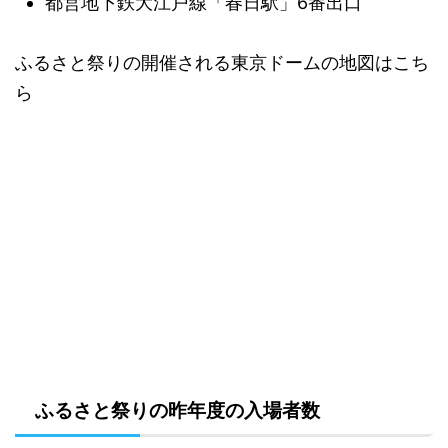
都営地下鉄大江戸線「春日駅」6番出口
ふるさと祭りの開催される東京ドームの地図はこち
ら
ふるさと祭りの昨年度の入場者数