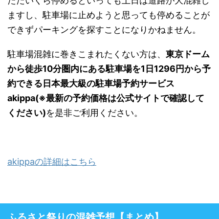
ただいくら停めるといっても土日は道路が大混雑し
ますし、駐車場に止めようと思っても停めることが
できずパーキングを探すことになりかねません。
駐車場混雑に巻きこまれたくない方は、
東京ドーム
から徒歩10分圏内にある駐車場を1日1296円から予
約できる日本最大級の駐車場予約サービス
akippa(※最新の予約価格は公式サイトで確認して
ください)
を是非ご利用ください。
akippaの詳細はこちら
ふるさと祭りの混雑予想【まとめ】