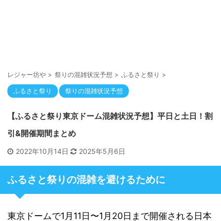
レジャー坊や
>
祭りの混雑状況予想
>
ふるさと祭り
>
ふるさと祭り
祭りの混雑状況予想
【ふるさと祭り東京ドーム混雑状況予想】平日と土日！割
引&開催期間まとめ
2022年10月14日
2025年5月6日
ふるさと祭りの混雑を避けるために
東京ドームで1月11日〜1月20日まで開催される日本