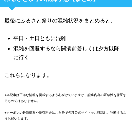
最後にふるさと祭りの混雑状況をまとめると、
平日・土日ともに混雑
混雑を回避するなら開演前若しくは夕方以降
に行く
これらになります。
※本記事は正確な情報を掲載するよう心がけていますが、記事内容の正確性を保証す
るものではありません。
※クーポンの最新情報や割引料金はご自身で各種公式サイトをご確認し、判断するよ
うお願いします。