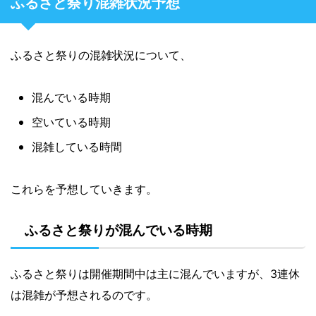
ふるさと祭り混雑状況予想
ふるさと祭りの混雑状況について、
混んでいる時期
空いている時期
混雑している時間
これらを予想していきます。
ふるさと祭りが混んでいる時期
ふるさと祭りは開催期間中は主に混んでいますが、3連休
は混雑が予想されるのです。