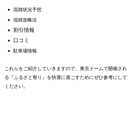
混雑状況予想
混雑攻略法
割引情報
口コミ
駐車場情報
これらをご紹介していきますので、東京ドームで開催され
る『ふるさと祭り』を快適に過ごすためにぜひ参考にして
ください。