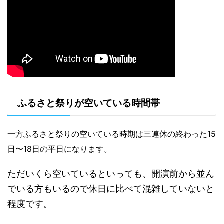
ふるさと祭りが空いている時間帯
一方ふるさと祭りの空いている時期は三連休の終わった15
日〜18日の平日になります。
ただいくら空いているといっても、開演前から並ん
でいる方もいるので休日に比べて混雑していないと
程度です。