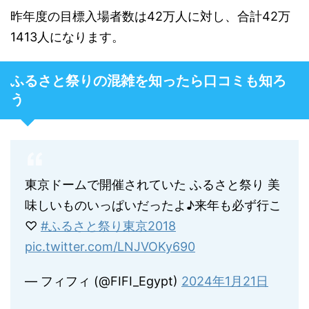
昨年度の目標入場者数は42万人に対し、合計42万
1413人になります。
ふるさと祭りの混雑を知ったら口コミも知ろ
う
東京ドームで開催されていた ふるさと祭り 美
味しいものいっぱいだったよ♪来年も必ず行こ
♡
#ふるさと祭り東京2018
pic.twitter.com/LNJVOKy690
— フィフィ (@FIFI_Egypt)
2024年1月21日