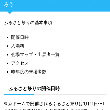
ろう
ふるさと祭りの基本事項
開催日時
入場料
会場マップ・出展者一覧
アクセス
昨年度の来場者数
ふるさと祭りの開催日時
東京ドームで開催されるふるさと祭りは1月11日〜1