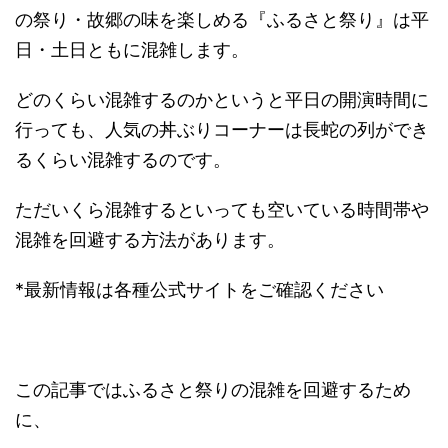
の祭り・故郷の味を楽しめる『ふるさと祭り』は平
日・土日ともに混雑します。
どのくらい混雑するのかというと平日の開演時間に
行っても、人気の丼ぶりコーナーは長蛇の列ができ
るくらい混雑するのです。
ただいくら混雑するといっても空いている時間帯や
混雑を回避する方法があります。
*最新情報は各種公式サイトをご確認ください
この記事ではふるさと祭りの混雑を回避するため
に、