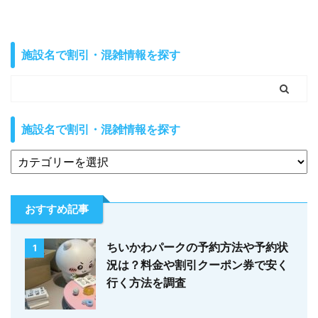
施設名で割引・混雑情報を探す
施設名で割引・混雑情報を探す
おすすめ記事
ちいかわパークの予約方法や予約状
1
況は？料金や割引クーポン券で安く
行く方法を調査