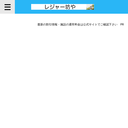
最新の割引情報・施設の通常料金は公式サイトでご確認下さい PR