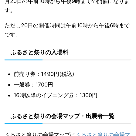
月20日の午前10時から午後9時までの開催になりま
す。
ただし20日の開催時間は午前10時から午後6時まで
です。
ふるさと祭りの入場料
前売り券：1490円(税込)
一般券：1700円
16時以降のイブニング券：1300円
ふるさと祭りの会場マップ・出展者一覧
ふるさと祭りの会場マップは
ふるさと祭りの会場マ