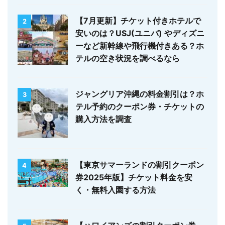
【7月更新】チケット付きホテルで
2
安いのは？USJ(ユニバ) やディズニ
ーなど新幹線や飛行機付きある？ホ
テルの空き状況を調べるなら
ジャングリア沖縄の料金割引は？ホ
3
テル予約のクーポン券・チケットの
購入方法を調査
【東京サマーランドの割引クーポン
4
券2025年版】チケット料金を安
く・無料入園する方法