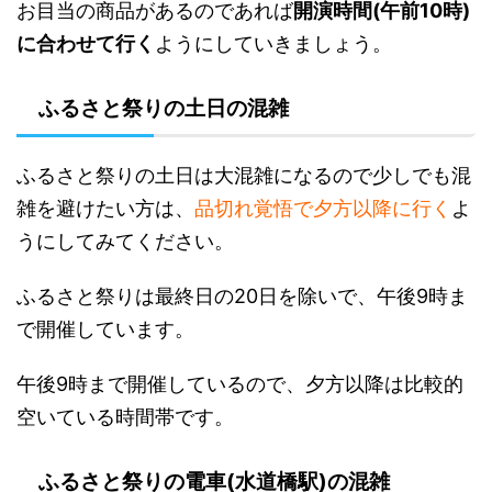
お目当の商品があるのであれば
開演時間(午前10時)
に合わせて行く
ようにしていきましょう。
ふるさと祭りの土日の混雑
ふるさと祭りの土日は大混雑になるので少しでも混
雑を避けたい方は、
品切れ覚悟で夕方以降に行く
よ
うにしてみてください。
ふるさと祭りは最終日の20日を除いで、午後9時ま
で開催しています。
午後9時まで開催しているので、夕方以降は比較的
空いている時間帯です。
ふるさと祭りの電車(水道橋駅)の混雑