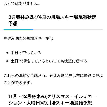
ほどではありません。
3月春休み及び4月の川場スキー場混雑状況
予想
春休み期間の川場スキー場は、
平日：空いている
土日：混雑しているといっても快適に遊べる
これらの混雑が予想され、春休み期間中は主に快適に遊ぶ
ことができます。
11月・12月冬休み(クリスマス・イルミネー
ション・大晦日)の川場スキー場混雑予想