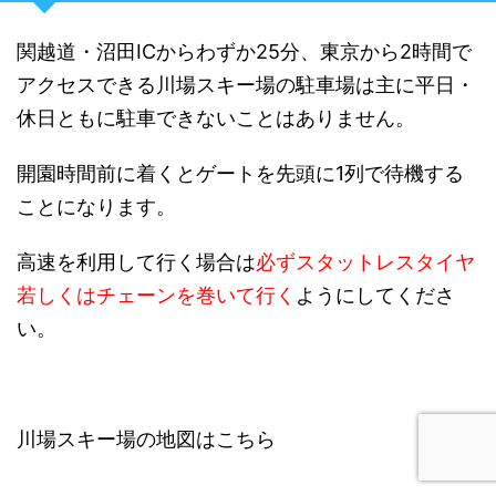
関越道・沼田ICからわずか25分、東京から2時間で
アクセスできる川場スキー場の駐車場は主に平日・
休日ともに駐車できないことはありません。
開園時間前に着くとゲートを先頭に1列で待機する
ことになります。
高速を利用して行く場合は
必ずスタットレスタイヤ
若しくはチェーンを巻いて行く
ようにしてくださ
い。
川場スキー場の地図はこちら