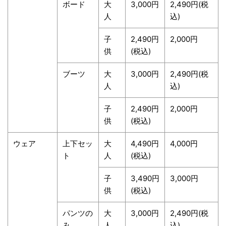
ボード
大
3,000円
2,490円(税
人
込)
子
2,490円
2,000円
供
(税込)
ブーツ
大
3,000円
2,490円(税
人
込)
子
2,490円
2,000円
供
(税込)
ウェア
上下セッ
大
4,490円
4,000円
ト
人
(税込)
子
3,490円
3,000円
供
(税込)
パンツの
大
3,000円
2,490円(税
み
人
込)