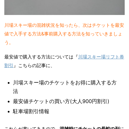
川場スキー場の混雑状況を知ったら、次はチケットを最安
値で入手する方法&事前購入する方法を知っていきましょ
う。
最安値で購入する方法については『
川場スキー場リフト券
割引
』こちらの記事に、
川場スキー場のチケットをお得に購入する方
法
最安値チケットの買い方(大人900円割引)
駐車場割引情報
これらが書いてあるので、
混雑時にチケットの長蛇の列
に