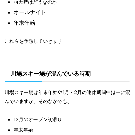
雨天時はどうなのか
オールナイト
年末年始
これらを予想していきます。
川場スキー場が混んでいる時期
川場スキー場は年末年始や1月・2月の連休期間中は主に混
んでいますが、そのなかでも、
12月のオープン初滑り
年末年始