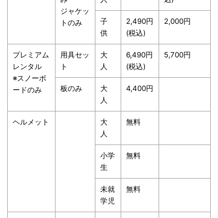
ジャケッ
子
2,490円
2,000円
トのみ
供
(税込)
プレミアム
用具セッ
大
6,490円
5,700円
レンタル
ト
人
(税込)
※スノーボ
板のみ
大
4,400円
ードのみ
人
ヘルメット
大
無料
人
小学
無料
生
未就
無料
学児