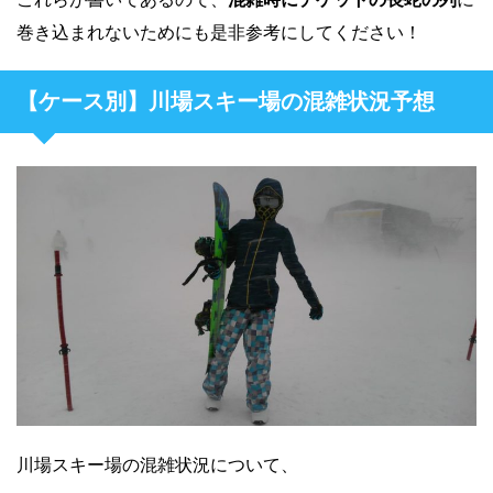
巻き込まれないためにも是非参考にしてください！
【ケース別】川場スキー場の混雑状況予想
川場スキー場の混雑状況について、