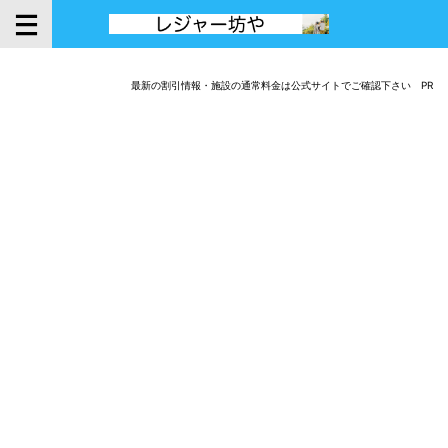
最新の割引情報・施設の通常料金は公式サイトでご確認下さい PR