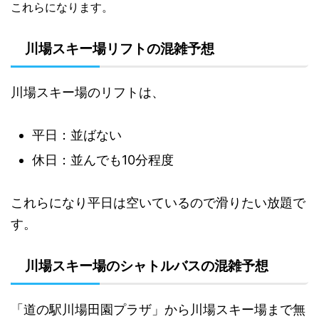
これらになります。
川場スキー場リフトの混雑予想
川場スキー場のリフトは、
平日：並ばない
休日：並んでも10分程度
これらになり平日は空いているので滑りたい放題で
す。
川場スキー場のシャトルバスの混雑予想
「道の駅川場田園プラザ」から川場スキー場まで無