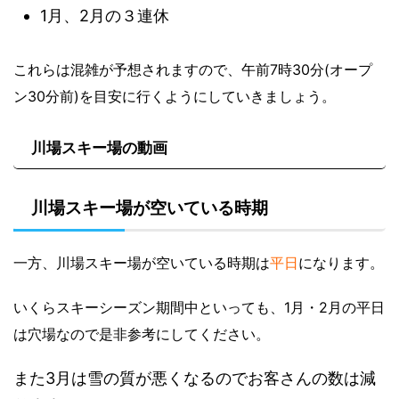
1月、2月の３連休
これらは混雑が予想されますので、午前7時30分(オープ
ン30分前)を目安に行くようにしていきましょう。
川場スキー場の動画
川場スキー場が空いている時期
一方、川場スキー場が空いている時期は
平日
になります。
いくらスキーシーズン期間中といっても、1月・2月の平日
は穴場なので是非参考にしてください。
また3月は雪の質が悪くなるのでお客さんの数は減