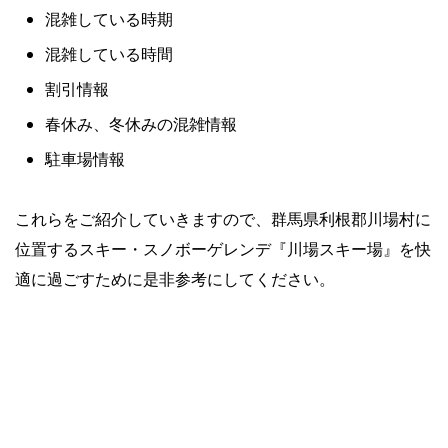
混雑している時期
混雑している時間
割引情報
春休み、冬休みの混雑情報
駐車場情報
これらをご紹介していきますので、群馬県利根郡川場村に
位置するスキー・スノボーゲレンデ『川場スキー場』を快
適に過ごすために是非参考にしてください。