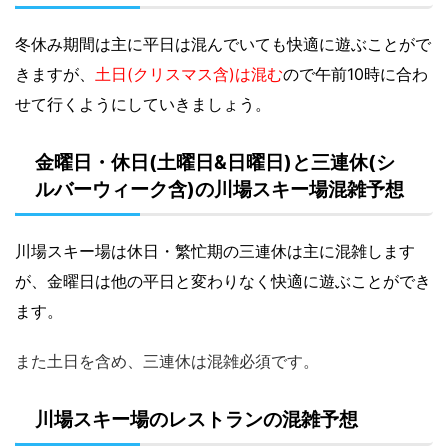
冬休み期間は主に平日は混んでいても快適に遊ぶことがで
きますが、
土日(クリスマス含)は混む
ので午前10時に合わ
せて行くようにしていきましょう。
金曜日・休日(土曜日&日曜日)と三連休(シ
ルバーウィーク含)の川場スキー場混雑予想
川場スキー場は休日・繁忙期の三連休は主に混雑します
が、金曜日は他の平日と変わりなく快適に遊ぶことができ
ます。
また土日を含め、三連休は混雑必須です。
川場スキー場のレストランの混雑予想