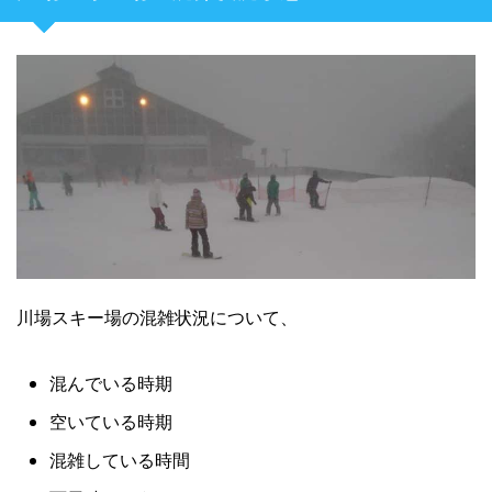
川場スキー場の混雑状況について、
混んでいる時期
空いている時期
混雑している時間