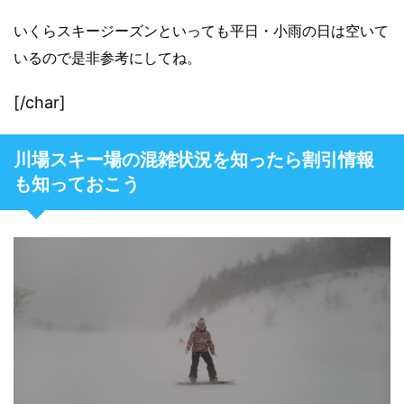
いくらスキージーズンといっても平日・小雨の日は空いて
いるので是非参考にしてね。
[/char]
川場スキー場の混雑状況を知ったら割引情報
も知っておこう