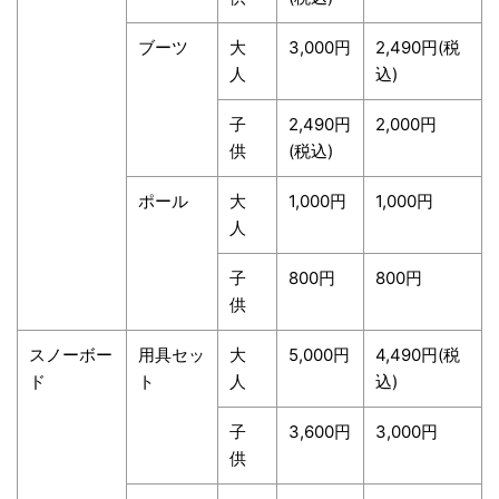
ブーツ
大
3,000円
2,490円(税
人
込)
子
2,490円
2,000円
供
(税込)
ポール
大
1,000円
1,000円
人
子
800円
800円
供
スノーボー
用具セッ
大
5,000円
4,490円(税
ド
ト
人
込)
子
3,600円
3,000円
供