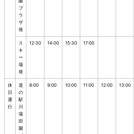
園
プ
ラ
ザ
発
ス
12:30
14:00
15:30
17:00
キ
ー
場
発
休
道
8:00
9:00
10:00
11:00
12:00
13:00
日
の
運
駅
行
川
場
田
園