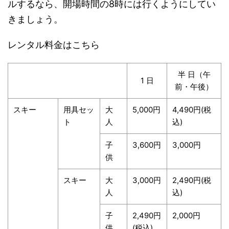
ルするなら、開場時間の8時には行くようにしてい
きましょう。
レンタル料金はこちら
半 日（午
1 日
前・午後）
スキー
用具セッ
大
5,000円
4,490円(税
ト
人
込)
子
3,600円
3,000円
供
スキー
大
3,000円
2,490円(税
人
込)
子
2,490円
2,000円
供
(税込)