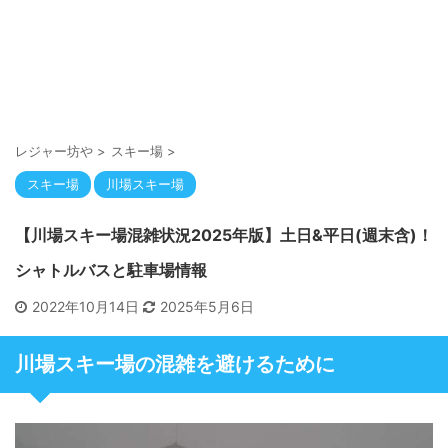
レジャー坊や
>
スキー場
>
スキー場
川場スキー場
【川場スキー場混雑状況2025年版】土日&平日(週末含)！
シャトルバスと駐車場情報
2022年10月14日
2025年5月6日
川場スキー場の混雑を避けるために