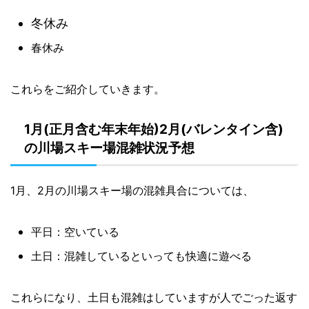
冬休み
春休み
これらをご紹介していきます。
1月(正月含む年末年始)2月(バレンタイン含)
の川場スキー場混雑状況予想
1月、2月の川場スキー場の混雑具合については、
平日：空いている
土日：混雑しているといっても快適に遊べる
これらになり、土日も混雑はしていますが人でごった返す