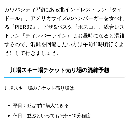
カワバシティ7階にある北インドレストラン『タイ
ドール』、アメリカサイズのハンバーガーを食べれ
る『PIER39』、ピザ&パスタ『ボスコ』、総合レス
トラン『ティンバーライン』はお昼時になると混雑
するので、混雑を回避したい方は午前11時頃行くよ
うにして行きましょう。
川場スキー場チケット売り場の混雑予想
川場スキー場のチケット売り場は、
平日：並ばずに購入できる
休日：並ぶといっても5分〜10分程度