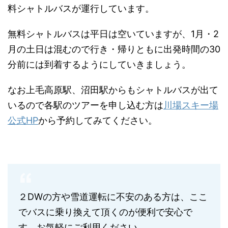
料シャトルバスが運行しています。
無料シャトルバスは平日は空いていますが、1月・2
月の土日は混むので行き・帰りともに出発時間の30
分前には到着するようにしていきましょう。
なお上毛高原駅、沼田駅からもシャトルバスが出て
いるので各駅のツアーを申し込む方は
川場スキー場
公式HP
から予約してみてください。
２DWの方や雪道運転に不安のある方は、ここ
でバスに乗り換えて頂くのが便利で安心で
す。お気軽にご利用ください。