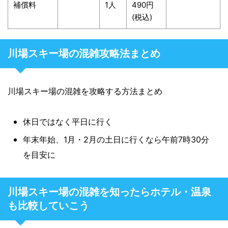
補償料
1人
490円
(税込)
川場スキー場の混雑攻略法まとめ
川場スキー場の混雑を攻略する方法まとめ
休日ではなく平日に行く
年末年始、1月・2月の土日に行くなら午前7時30分
を目安に
川場スキー場の混雑を知ったらホテル・温泉
も比較していこう