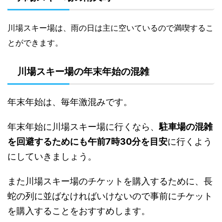
川場スキー場は、雨の日は主に空いているので満喫するこ
とができます。
川場スキー場の年末年始の混雑
年末年始は、毎年激混みです。
年末年始に川場スキー場に行くなら、
駐車場の混雑
を回避するためにも午前7時30分を目安
に行くよう
にしていきましょう。
また川場スキー場のチケットを購入するために、長
蛇の列に並ばなければいけないので事前にチケット
を購入することをおすすめします。