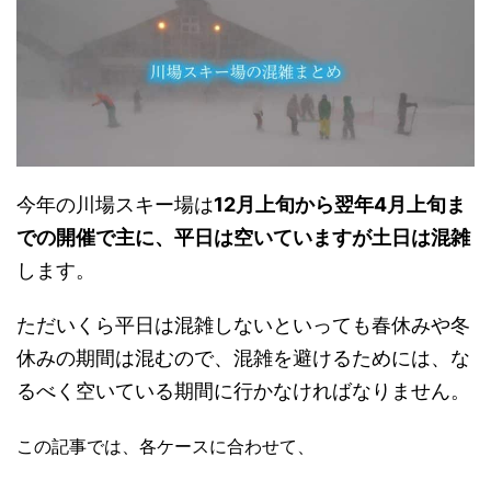
今年の川場スキー場は
12月上旬から翌年4月上旬ま
での開催で主に、平日は空いていますが土日は混雑
します。
ただいくら平日は混雑しないといっても春休みや冬
休みの期間は混むので、混雑を避けるためには、な
るべく空いている期間に行かなければなりません。
この記事では、各ケースに合わせて、