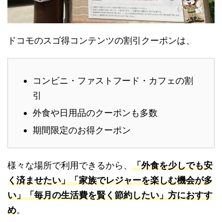
ドコモのスゴ得コンテンツの割引クーポンは、
コンビニ・ファストフード・カフェの割
引
外食や日用品のクーポンも多数
期間限定のお得クーポン
様々な場所で利用できるから、
「外食を少しでも安
く済ませたい」「家族でレジャーを楽しむ機会が多
い」「毎月の生活費を賢く節約したい」方におすす
め
。