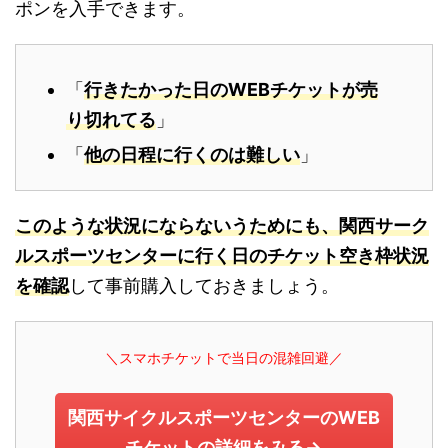
ポンを入手できます。
「
行きたかった日のWEBチケットが売
り切れてる
」
「
他の日程に行くのは難しい
」
このような状況にならないうためにも、関西サーク
ルスポーツセンターに行く日のチケット空き枠状況
を確認
して事前購入しておきましょう。
＼スマホチケットで当日の混雑回避／
関西サイクルスポーツセンターのWEB
チケットの詳細をみる→