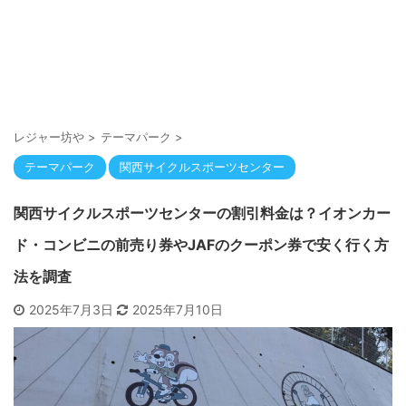
レジャー坊や
>
テーマパーク
>
テーマパーク
関西サイクルスポーツセンター
関西サイクルスポーツセンターの割引料金は？イオンカー
ド・コンビニの前売り券やJAFのクーポン券で安く行く方
法を調査
2025年7月3日
2025年7月10日