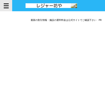
最新の割引情報・施設の通常料金は公式サイトでご確認下さい PR