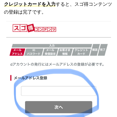
クレジットカードを入力
すると、スゴ得コンテンツ
の登録は完了です。