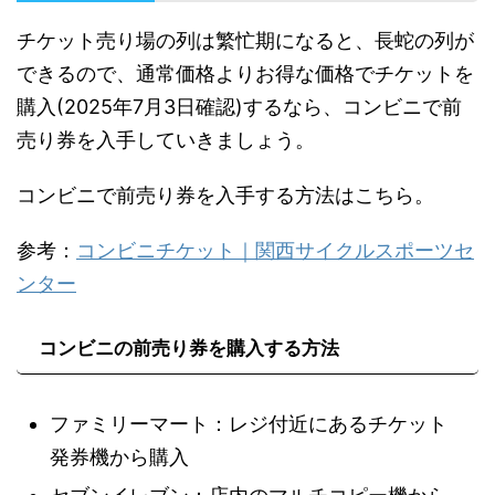
チケット売り場の列は繁忙期になると、長蛇の列が
できるので、通常価格よりお得な価格でチケットを
購入(2025年7月3日確認)するなら、コンビニで前
売り券を入手していきましょう。
コンビニで前売り券を入手する方法はこちら。
参考：
コンビニチケット｜関西サイクルスポーツセ
ンター
コンビニの前売り券を購入する方法
ファミリーマート：レジ付近にあるチケット
発券機から購入