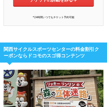
*24時間いつでもチケット予約可能
関西サイクルスポーツセンターの料金割引ク
ーポンならドコモのスゴ得コンテンツ