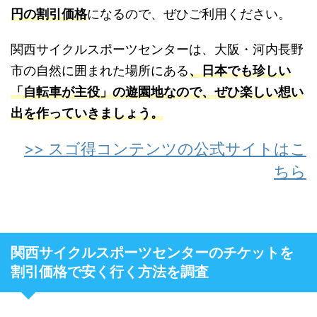
円の割引価格
になるので、ぜひご利用ください。
関西サイクルスポーツセンターは、大阪・河内長野
市の自然に囲まれた場所にある
、日本でも珍しい
「自転車が主役」の遊園地なので、ぜひ楽しい想い
出を作っていきましょう。
>> スゴ得コンテンツの公式サイトはこ
ちら
関西サイクルスポーツセンターのチケットを
割引価格で安く行く方法を調査