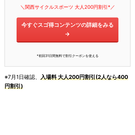
＼関西サイクルスポーツ 大人200円割引*／
今すぐスゴ得コンテンツの詳細をみる
→
*初回31日間無料で割引クーポンを使える
※7月1日確認、
入場料 大人200円割引(2人なら400
円割引)