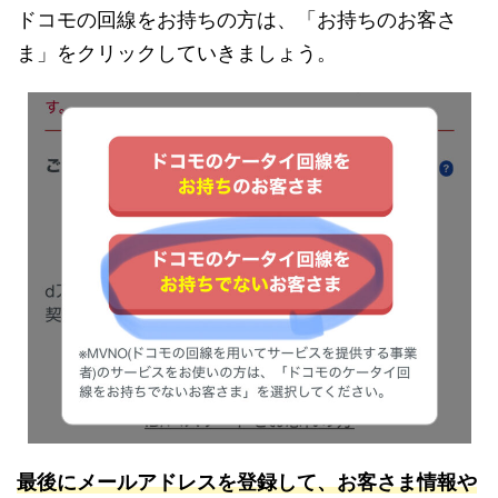
ドコモの回線をお持ちの方は、「お持ちのお客さ
ま」をクリックしていきましょう。
最後にメールアドレスを登録して、お客さま情報や