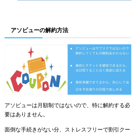
アソビューの解約方法
アソビューは月額制ではないので、特に解約する必
要はありません。
面倒な手続きがない分、ストレスフリーで割引クー