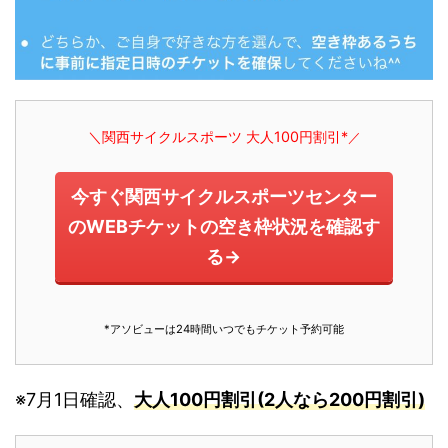
＼関西サイクルスポーツ 大人100円割引*
／
今すぐ関西サイクルスポーツセンター
のWEBチケットの空き枠状況を確認す
る→
*アソビューは24時間いつでもチケット予約可能
※7月1日確認、
大人100円割引(2人なら200円割引)