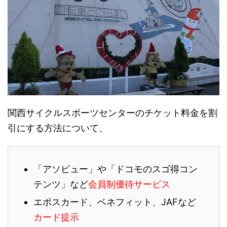
関西サイクルスポーツセンターのチケット料金を割
引にする方法について、
「アソビュー」や「ドコモのスゴ得コン
テンツ」など
会員制優待サービス
エポスカード、ベネフィット、JAFなど
カード提示