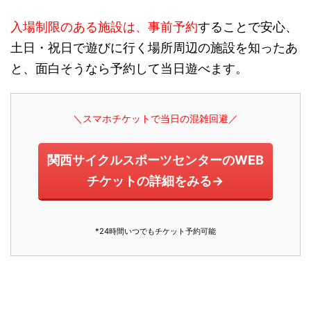
入場制限のある施設は、事前予約
することで安心、
土日・祝日で遊びに行く場所周辺の施設を知ったあ
と、面白そうなら予約して当日遊べます。
＼スマホチケットで当日の混雑回避／
関西サイクルスポーツセンターのWEB
チケットの詳細をみる→
*24時間いつでもチケット予約可能