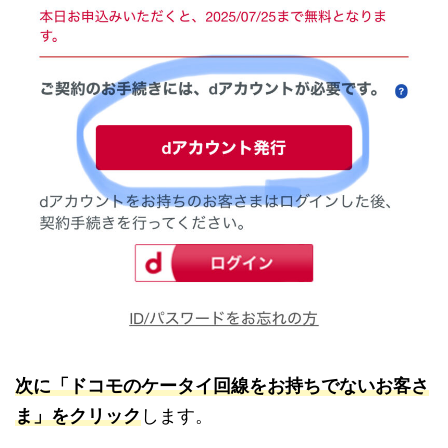
次に「ドコモのケータイ回線をお持ちでないお客さ
ま」をクリック
します。