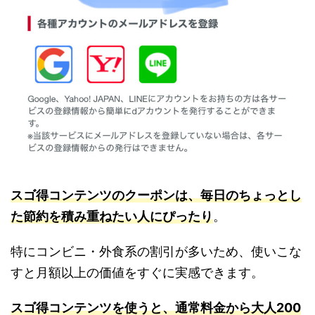
スゴ得コンテンツのクーポンは、毎日のちょっとし
た節約を積み重ねたい人にぴったり
。
特にコンビニ・外食系の割引が多いため、使いこな
すと月額以上の価値をすぐに実感できます。
スゴ得コンテンツを使うと、通常料金から大人200