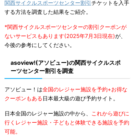
関西サイクルスポーツセンター割引
チケットを入手
する方法を調査した結果をご紹介。
*関西サイクルスポーツセンターの割引クーポンが
ないサービスもあります(2025年7月3日現在)
が、
今後の参考にしてください。
asoview!(アソビュー)の関西サイクルスポ
ーツセンター割引を調査
アソビュー！は
全国のレジャー施設を予約+お得な
クーポンもある
日本最大級の遊び予約サイト。
日本全国のレジャー施設の中から、
これから遊びに
行くレジャー施設・子どもと体験できる施設を予約
可能。