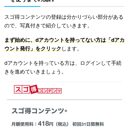
スゴ得コンテンツの登録は分かりづらい部分がある
ので、写真付きで紹介していきます。
まず始めに、dアカウントを持ってない方は「dアカ
ウント発行」をクリック
します。
dアカウントを持っている方は、ログインして手続
きを進めていきましょう。