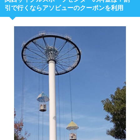
引で行くならアソビューのクーポンを利用