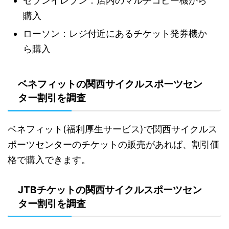
セブンイレブン：店内のマルチコピー機から
購入
ローソン：レジ付近にあるチケット発券機か
ら購入
ベネフィットの関西サイクルスポーツセン
ター割引を調査
ベネフィット(福利厚生サービス)で関西サイクルス
ポーツセンターのチケットの販売があれば、割引価
格で購入できます。
JTBチケットの関西サイクルスポーツセン
ター割引を調査