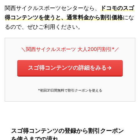
関西サイクルスポーツセンターなら、
ドコモのスゴ
得コンテンツを使うと、通常料金から割引価格
にな
るので、ぜひご利用ください。
＼関西サイクルスポーツ 大人200円割引*／
スゴ得コンテンツの詳細をみる→
*初回31日間無料で割引クーポンを使える
スゴ得コンテンツの登録から割引クーポン
を使うまでの流れ