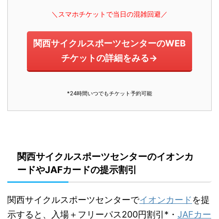
＼スマホチケットで当日の混雑回避／
関西サイクルスポーツセンターのWEB
チケットの詳細をみる→
*24時間いつでもチケット予約可能
関西サイクルスポーツセンターのイオンカ
ードやJAFカードの提示割引
関西サイクルスポーツセンターで
イオンカード
を提
示すると、入場＋フリーパス200円割引*・
JAFカー