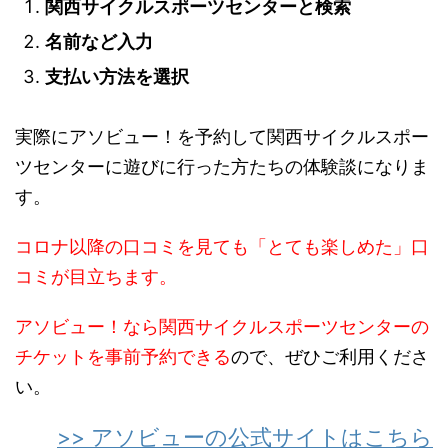
関西サイクルスポーツセンターと検索
名前など入力
支払い方法を選択
実際にアソビュー！を予約して関西サイクルスポー
ツセンターに遊びに行った方たちの体験談になりま
す。
コロナ以降の口コミを見ても「とても楽しめた」口
コミが目立ちます。
アソビュー！なら関西サイクルスポーツセンターの
チケットを事前予約できる
ので、ぜひご利用くださ
い。
>> アソビューの公式サイトはこちら