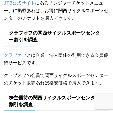
JTB公式サイト
にある「レジャーチケットメニュ
ー」に掲載あれば、お得に関西サイクルスポーツセ
ンターのチケットを購入できます。
クラブオフの関西サイクルスポーツセンタ
ー割引を調査
クラブオフ
とは企業・法人団体の利用できる会員優
待サービスです。
クラブオフの会員で関西サイクルスポーツセンター
のチケット販売あれば格安価格で購入できます。
株主優待の関西サイクルスポーツセンター
割引を調査