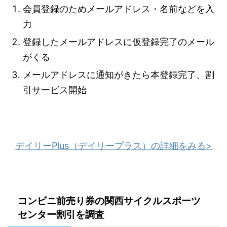
会員登録のためメールアドレス・名前などを入
力
登録したメールアドレスに仮登録完了のメール
がくる
メールアドレスに通知がきたら本登録完了、割
引サービス開始
デイリーPlus（デイリープラス）の詳細をみる>
コンビニ前売り券の関西サイクルスポーツ
センター割引を調査