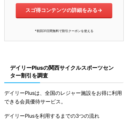
スゴ得コンテンツの詳細をみる→
*初回31日間無料で割引クーポンを使える
デイリーPlusの関西サイクルスポーツセン
ター割引を調査
デイリーPlusは、全国のレジャー施設をお得に利用
できる会員優待サービス。
デイリーPlusを利用するまでの3つの流れ