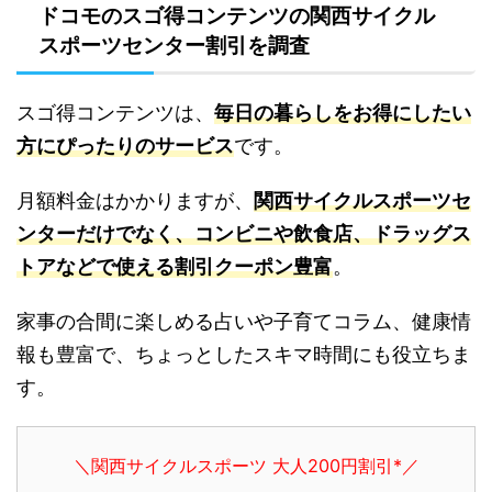
ドコモのスゴ得コンテンツの関西サイクル
スポーツセンター割引を調査
スゴ得コンテンツは、
毎日の暮らしをお得にしたい
方にぴったりのサービス
です。
月額料金はかかりますが、
関西サイクルスポーツセ
ンターだけでなく、コンビニや飲食店、ドラッグス
トアなどで使える割引クーポン豊富
。
家事の合間に楽しめる占いや子育てコラム、健康情
報も豊富で、ちょっとしたスキマ時間にも役立ちま
す。
＼関西サイクルスポーツ 大人200円割引*／