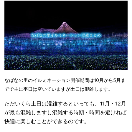
なばなの里のイルミネーション開催期間は10月から5月ま
でで主に平日は空いていますが土日は混雑します。
ただいくら土日は混雑するといっても、11月・12月
が最も混雑しますし混雑する時期・時間を避ければ
快適に楽しむことができるのです。