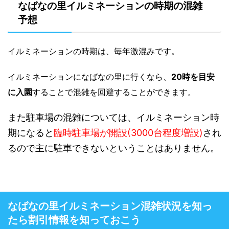
なばなの里イルミネーションの時期の混雑
予想
イルミネーションの時期は、毎年激混みです。
イルミネーションになばなの里に行くなら、
20時を目安
に入園
することで混雑を回避することができます。
また駐車場の混雑については、イルミネーション時
期になると
臨時駐車場が開設(3000台程度増設)
され
るので主に駐車できないということはありません。
なばなの里イルミネーション混雑状況を知っ
たら割引情報を知っておこう