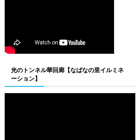
光のトンネル華回廊【なばなの里イルミネ
ーション】