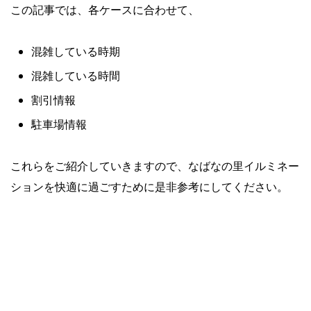
この記事では、各ケースに合わせて、
混雑している時期
混雑している時間
割引情報
駐車場情報
これらをご紹介していきますので、なばなの里イルミネー
ションを快適に過ごすために是非参考にしてください。