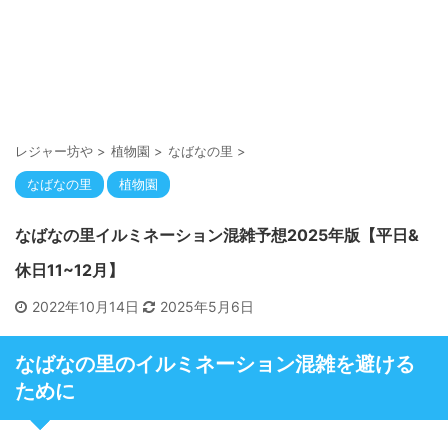
レジャー坊や
>
植物園
>
なばなの里
>
なばなの里
植物園
なばなの里イルミネーション混雑予想2025年版【平日&
休日11~12月】
2022年10月14日
2025年5月6日
なばなの里のイルミネーション混雑を避ける
ために