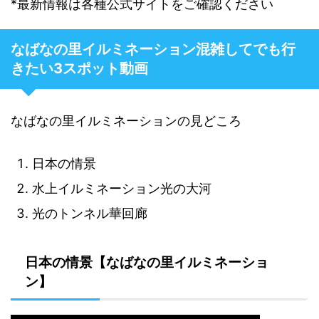
*最新情報は各種公式サイトをご確認ください
なばなの里イルミネーション混雑してでも行
きたい3スポット動画
なばなの里イルミネーションの見どころ
日本の情景
水上イルミネーション光の大河
光のトンネル華回廊
日本の情景【なばなの里イルミネーショ
ン】