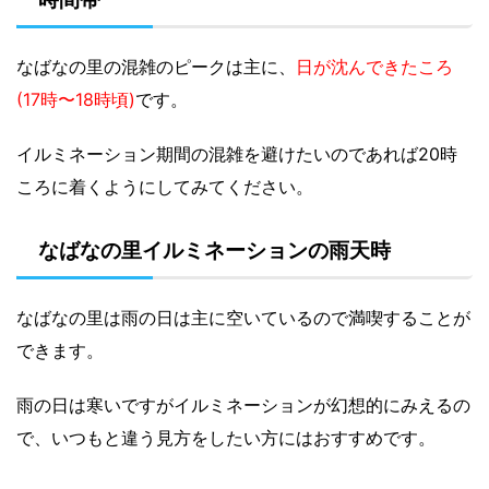
なばなの里の混雑のピークは主に、
日が沈んできたころ
(17時〜18時頃)
です。
イルミネーション期間の混雑を避けたいのであれば20時
ころに着くようにしてみてください。
なばなの里イルミネーションの雨天時
なばなの里は雨の日は主に空いているので満喫することが
できます。
雨の日は寒いですがイルミネーションが幻想的にみえるの
で、いつもと違う見方をしたい方にはおすすめです。