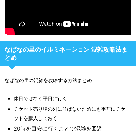
なばなの里のイルミネーション 混雑攻略法ま
とめ
なばなの里の混雑を攻略する方法まとめ
休日ではなく平日に行く
チケット売り場の列に並ばないためにも事前にチケ
ットを購入しておく
20時を目安に行くことで混雑を回避