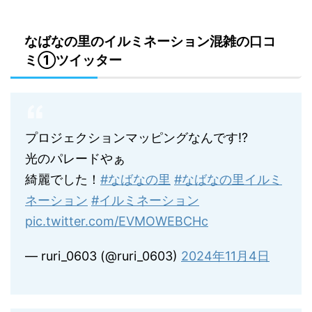
なばなの里のイルミネーション混雑の口コ
ミ①ツイッター
プロジェクションマッピングなんです⁉︎
光のパレードやぁ
綺麗でした！
#なばなの里
#なばなの里イルミ
ネーション
#イルミネーション
pic.twitter.com/EVMOWEBCHc
— ruri_0603 (@ruri_0603)
2024年11月4日