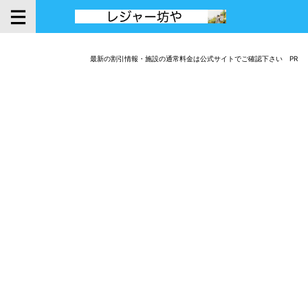
最新の割引情報・施設の通常料金は公式サイトでご確認下さい PR