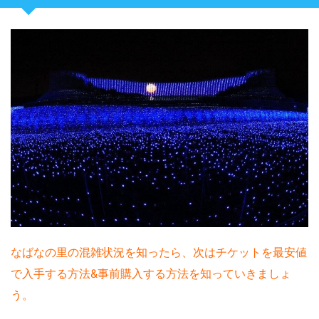
なばなの里の混雑状況を知ったら、次はチケットを最安値
で入手する方法&事前購入する方法を知っていきましょ
う。