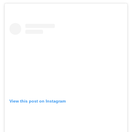
View this post on Instagram