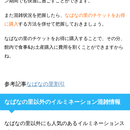
ン期間でも快適に過ごすことができます。
また混雑状況を把握したら、
なばなの里のチケットをお得
に購入
する方法を併せて把握しておきましょう。
なばなの里のチケットをお得に購入することで、その分、
館内で食事&お土産購入に費用を割くことができますから
ね。
参考記事
なばなの里割引
なばなの里以外のイルミネーション混雑情報
なばなの里以外にも人気のあるイルミネーションス