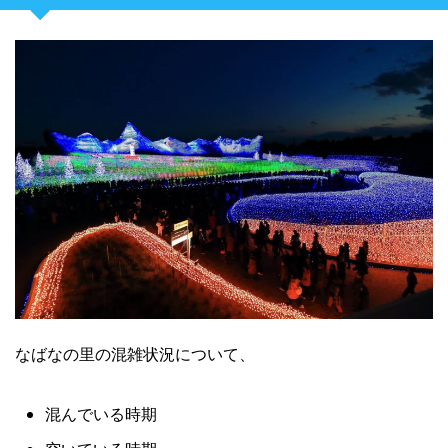
なばなの里の混雑状況について、
混んでいる時期