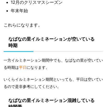
12月のクリスマスシーズン
年末年始
これらになります。
なばなの里イルミネーションが空いている
時期
一方イルミネーション期間中でも、なばなの里が空いてい
る時期は
平日
になります。
いくらイルミネーション期間といっても、平日は空いてい
るので是非参考にしてください。
なばなの里イルミネーション混雑している
時間帯