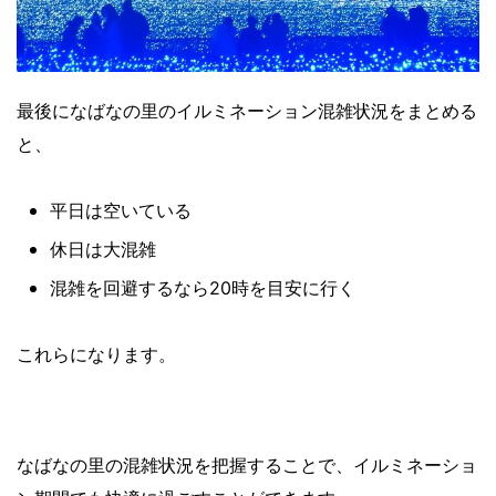
最後になばなの里のイルミネーション混雑状況をまとめる
と、
平日は空いている
休日は大混雑
混雑を回避するなら20時を目安に行く
これらになります。
なばなの里の混雑状況を把握することで、イルミネーショ