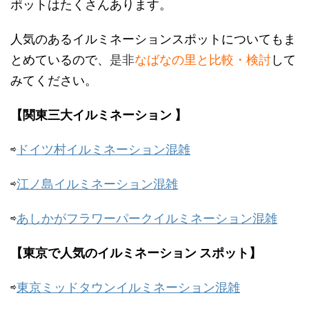
ポットはたくさんあります。
人気のあるイルミネーションスポットについてもま
とめているので、
是非
なばなの里と比較・検討
して
みてください。
【関東三大イルミネーション 】
⇨
ドイツ村イルミネーション混雑
⇨
江ノ島イルミネーション混雑
⇨
あしかがフラワーパークイルミネーション混雑
【東京で人気のイルミネーション スポット】
⇨
東京ミッドタウンイルミネーション混雑