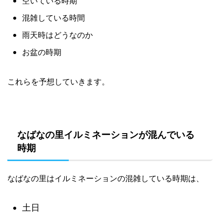
空いている時期
混雑している時間
雨天時はどうなのか
お盆の時期
これらを予想していきます。
なばなの里イルミネーションが混んでいる
時期
なばなの里はイルミネーションの混雑している時期は、
土日