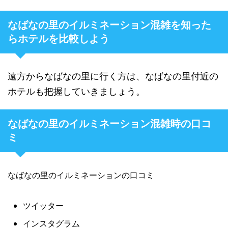
なばなの里のイルミネーション混雑を知った
らホテルを比較しよう
遠方からなばなの里に行く方は、なばなの里付近の
ホテルも把握していきましょう。
なばなの里のイルミネーション混雑時の口コ
ミ
なばなの里のイルミネーションの口コミ
ツイッター
インスタグラム