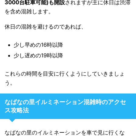
3000台駐車可能)も開設
されますが主に休日は渋滞
を含め混雑します。
休日の混雑を避けるのであれば、
少し早めの16時以降
少し遅めの19時以降
これらの時間を目安に行くようにしていきましょ
う。
なばなの里イルミネーション混雑時のアクセ
ス攻略法
なばなの里のイルミネーションを車で見に行くな