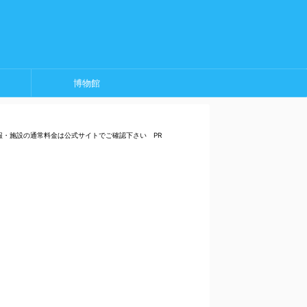
博物館
報・施設の通常料金は公式サイトでご確認下さい PR