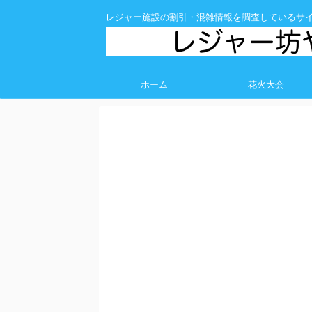
レジャー施設の割引・混雑情報を調査しているサ
ホーム
花火大会