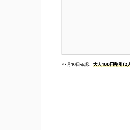
※7月10日確認、
大人100円割引(2