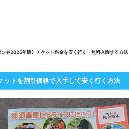
ン券2025年版】チケット料金を安く行く・無料入園する方法
ケットを割引価格で入手して安く行く方法