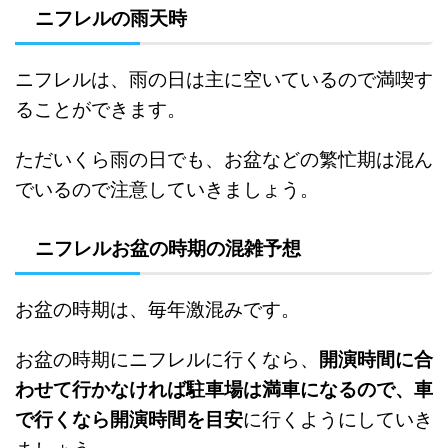
ニフレルの雨天時
ニフレルは、雨の日は主に空いているので
満喫す
ることができます。
ただいくら雨の日でも、お盆などの繁忙期は混ん
でいるので注意していきましょう。
ニフレルお盆の時期の混雑予想
お盆の時期は、毎年激混みです。
お盆の時期にニフレルに行くなら、
開演時間に合
わせて行かなければ駐車場は満車になるので、車
で行くなら開演時間を目安
に行くようにしていき