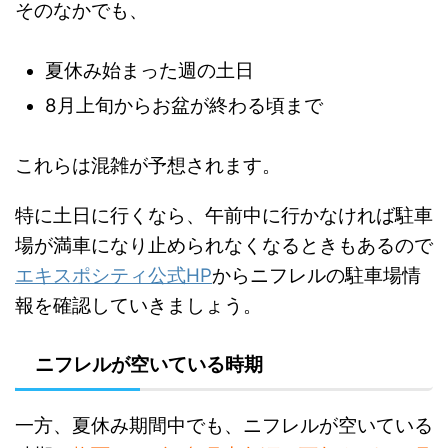
そのなかでも、
夏休み始まった週の土日
8月上旬からお盆が終わる頃まで
これらは混雑が予想されます。
特に土日に行くなら、午前中に行かなければ駐車
場が満車になり止められなくなるときもあるので
エキスポシティ公式HP
からニフレルの駐車場情
報を確認していきましょう。
ニフレルが空いている時期
一方、夏休み期間中でも、ニフレルが空いている