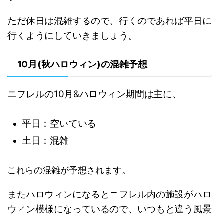
ただ休日は混雑するので、行くのであれば平日に
行くようにしていきましょう。
10月(秋ハロウィン)の混雑予想
ニフレルの10月&ハロウィン期間は主に、
平日：空いている
土日：混雑
これらの混雑が予想されます。
またハロウィンになるとニフレル内の施設がハロ
ウィン模様になっているので、いつもと違う風景