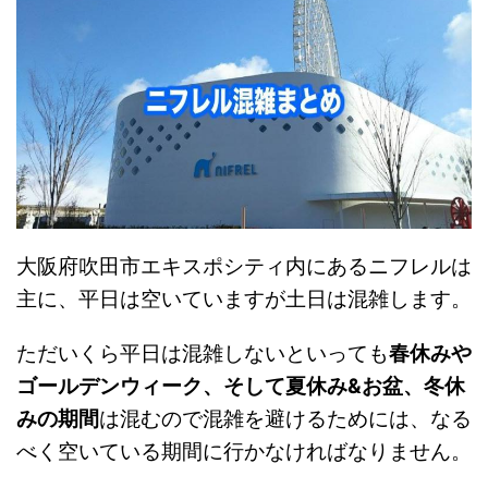
大阪府吹田市エキスポシティ内にあるニフレルは
主に、平日は空いていますが土日は混雑します。
ただいくら平日は混雑しないといっても
春休みや
ゴールデンウィーク、そして夏休み&お盆、冬休
みの期間
は混むので混雑を避けるためには、なる
べく空いている期間に行かなければなりません。