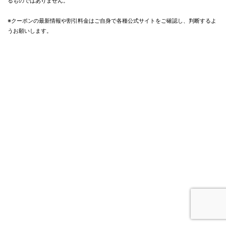
るものではありません。
※クーポンの最新情報や割引料金はご自身で各種公式サイトをご確認し、判断するよ
うお願いします。