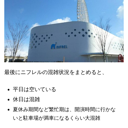
最後にニフレルの混雑状況をまとめると、
平日は空いている
休日は混雑
夏休み期間など繁忙期は、開演時間に行かな
いと駐車場が満車になるくらい大混雑