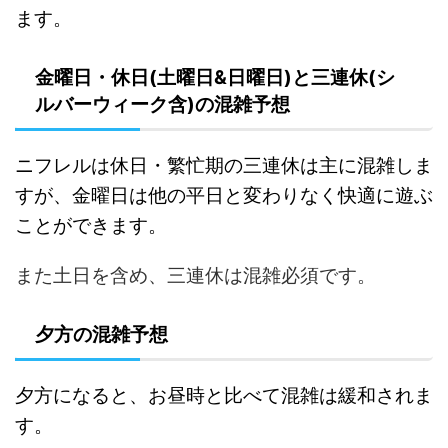
ます。
金曜日・休日(土曜日&日曜日)と三連休(シ
ルバーウィーク含)の混雑予想
ニフレルは休日・繁忙期の三連休は主に混雑しま
すが、金曜日は他の平日と変わりなく快適に遊ぶ
ことができます。
また土日を含め、三連休は混雑必須です。
夕方の混雑予想
夕方になると、お昼時と比べて混雑は緩和されま
す。