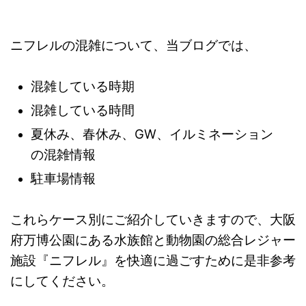
ニフレルの混雑について、当ブログでは、
混雑している時期
混雑している時間
夏休み、春休み、GW、イルミネーション
の混雑情報
駐車場情報
これらケース別にご紹介していきますので、大阪
府万博公園にある水族館と動物園の総合レジャー
施設『ニフレル』
を快適に過ごすために是非参考
にしてください。