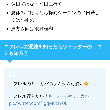
休日ではなく平日に行く
夏休みに行くなら梅雨シーズンの平日若し
くは小雨の
夕方以降は混雑緩和
ニフレルの混雑を知ったらツイッターの口コ
ミも知ろう
ニフレルのミニカバのタムタム可愛い
ニフレル行きたい！
#ニフレル
#ミニカバ
pic.twitter.com/1gqMutsY0L