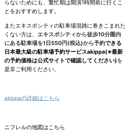
らないためにも、繁忙期は開演1時間前に行くこ
とをおすすめします。
またエキスポシティの駐車場混雑に巻きこまれた
くない方は、
エキスポシティから徒歩10分圏内
にある駐車場を1日550円(税込)から予約
できる
日本最大級の駐車場予約サービスakippa(※最新
の予約価格は公式サイトで確認してください)
を
是非ご利用ください
。
akippaの詳細はこちら
ニフレルの地図はこちら