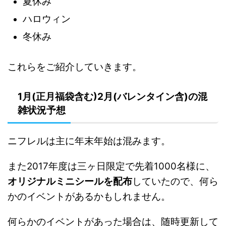
夏休み
ハロウィン
冬休み
これらをご紹介していきます。
1月(正月福袋含む)2月(バレンタイン含)の混
雑状況予想
ニフレルは主に年末年始は混みます。
また2017年度は三ヶ日限定で先着1000名様に、
オリジナルミニシールを配布
していたので、何ら
かのイベントがあるかもしれません。
何らかのイベントがあった場合は、随時更新して