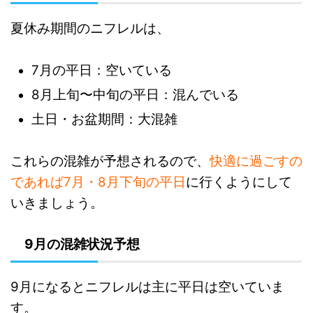
夏休み期間のニフレルは、
7月の平日：空いている
8月上旬〜中旬の平日：混んでいる
土日・お盆期間：大混雑
これらの混雑が予想されるので、
快適に過ごすの
であれば7月・8月下旬の平日
に行くようにして
いきましょう。
9月の混雑状況予想
9月になるとニフレルは主に平日は空いていま
す。