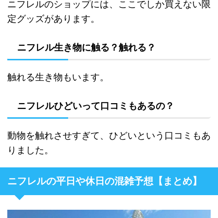
ニフレルのショップには、ここでしか買えない限
定グッズがあります。
ニフレル生き物に触る？触れる？
触れる生き物もいます。
ニフレルひどいって口コミもあるの？
動物を触れさせすぎて、ひどいという口コミもあ
りました。
ニフレルの平日や休日の混雑予想【まとめ】