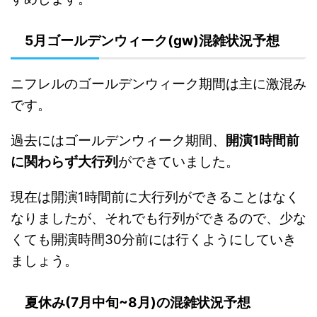
5月ゴールデンウィーク(gw)混雑状況予想
ニフレルのゴールデンウィーク期間は主に激混み
です。
過去にはゴールデンウィーク期間、
開演1時間前
に関わらず大行列
ができていました。
現在は開演1時間前に大行列ができることはなく
なりましたが、それでも行列ができるので、少な
くても開演時間30分前には行くようにしていき
ましょう。
夏休み(7月中旬~8月)の混雑状況予想