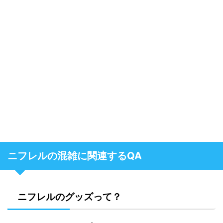
ニフレルの混雑に関連するQA
ニフレルのグッズって？