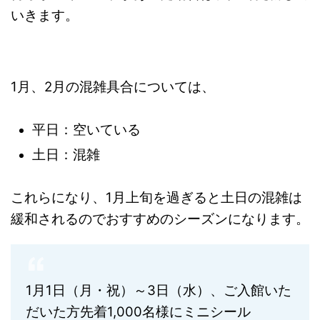
いきます。
1月、2月の混雑具合については、
平日：空いている
土日：混雑
これらになり、1月上旬を過ぎると土日の混雑は
緩和されるのでおすすめのシーズンになります。
1月1日（月・祝）～3日（水）、ご入館いた
だいた方先着1,000名様にミニシール