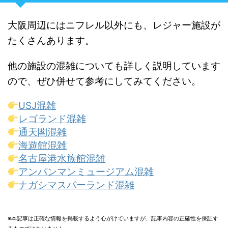
大阪周辺にはニフレル以外にも、レジャー施設が
たくさんあります。
他の施設の混雑についても詳しく説明しています
ので、ぜひ併せて参考にしてみてください。
USJ混雑
レゴランド混雑
通天閣混雑
海遊館混雑
名古屋港水族館混雑
アンパンマンミュージアム混雑
ナガシマスパーランド混雑
※本記事は正確な情報を掲載するよう心がけていますが、記事内容の正確性を保証す