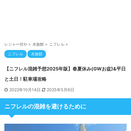
レジャー坊や
>
水族館
>
ニフレル
>
ニフレル
水族館
【ニフレル混雑予想2025年版】春夏休み(GWお盆)&平日
と土日！駐車場攻略
2022年10月14日
2025年5月6日
ニフレルの混雑を避けるために