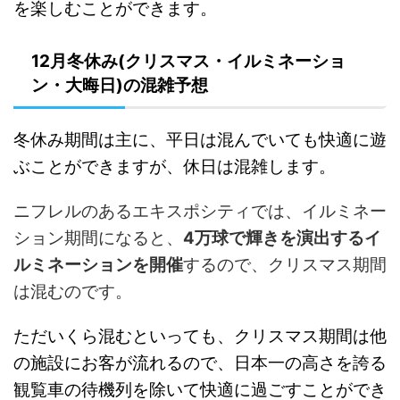
を楽しむことができます。
12月冬休み(クリスマス・イルミネーショ
ン・大晦日)の混雑予想
冬休み期間は主に、平日は混んでいても快適に遊
ぶことができますが、休日は混雑します。
ニフレルのあるエキスポシティでは、イルミネー
ション期間になると、
4万球で輝きを演出するイ
ルミネーションを開催
するので、クリスマス期間
は混むのです。
ただいくら混むといっても、クリスマス期間は他
の施設にお客が流れるので、日本一の高さを誇る
観覧車の待機列を除いて快適に過ごすことができ