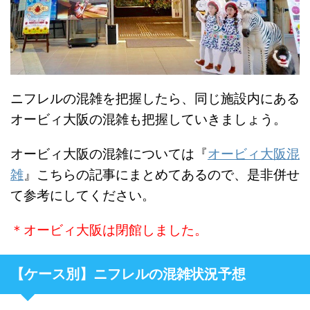
ニフレルの混雑を把握したら、同じ施設内にある
オービィ大阪の混雑も把握していきましょう。
オービィ大阪の混雑については『
オービィ大阪混
雑
』こちらの記事にまとめてあるので、是非併せ
て参考にしてください。
＊オービィ大阪は閉館しました。
【ケース別】ニフレルの混雑状況予想