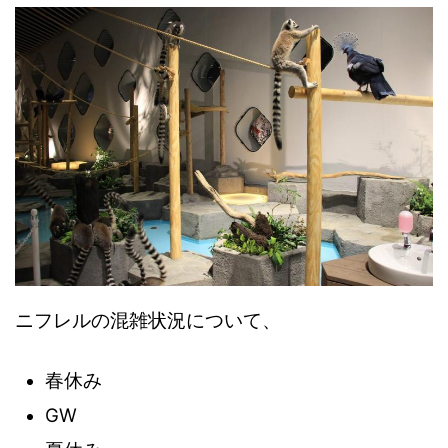
ニフレルの混雑状況について、
春休み
GW