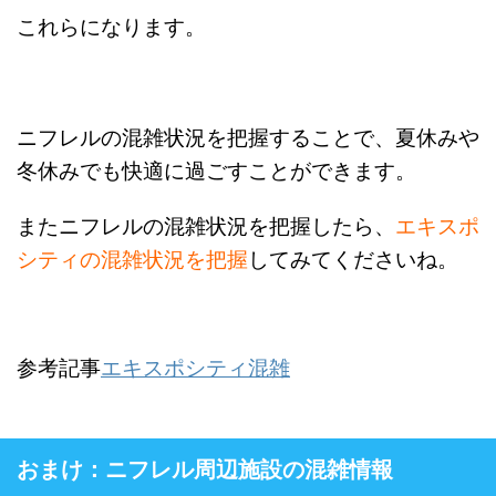
これらになります。
ニフレルの混雑状況を把握することで、夏休みや
冬休みでも快適に過ごすことができます。
またニフレルの混雑状況を把握したら、
エキスポ
シティの混雑状況を把握
してみてくださいね。
参考記事
エキスポシティ混雑
おまけ：ニフレル周辺施設の混雑情報