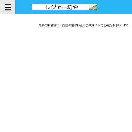
最新の割引情報・施設の通常料金は公式サイトでご確認下さい PR