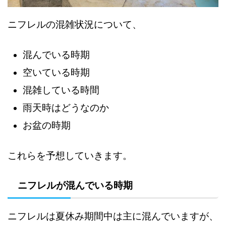
ニフレルの混雑状況について、
混んでいる時期
空いている時期
混雑している時間
雨天時はどうなのか
お盆の時期
これらを予想していきます。
ニフレルが混んでいる時期
ニフレルは夏休み期間中は主に混んでいますが、