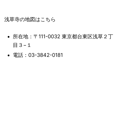
浅草寺の地図はこちら
所在地：〒111-0032 東京都台東区浅草２丁
目３−１
電話：03-3842-0181