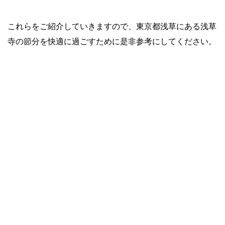
これらをご紹介していきますので、東京都浅草にある浅草
寺の節分を快適に過ごすために是非参考にしてください。