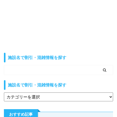
施設名で割引・混雑情報を探す
施設名で割引・混雑情報を探す
おすすめ記事