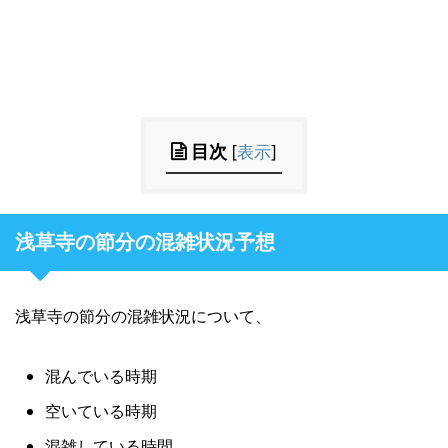
目次
[
表示
]
浅草寺の節分の混雑状況予想
浅草寺の節分の混雑状況について、
混んでいる時期
空いている時期
混雑している時間