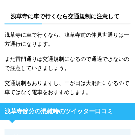
浅草寺に車で行くなら交通規制に注意して
浅草寺に車で行くなら、浅草寺前の仲見世通りは一
方通行になります。
また雷門通りは交通規制になるので通過できないの
で注意していきましょう。
交通規制もありますし、三が日は大混雑になるので
車ではなく電車をおすすめします。
浅草寺節分の混雑時のツイッター口コミ