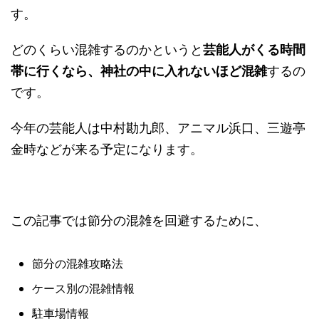
す。
どのくらい混雑するのかというと
芸能人がくる時間
帯に行くなら、神社の中に入れないほど
混雑
するの
です。
今年の芸能人は中村勘九郎、アニマル浜口、三遊亭
金時などが来る予定になります。
この記事では節分の混雑を回避するために、
節分の混雑攻略法
ケース別の混雑情報
駐車場情報