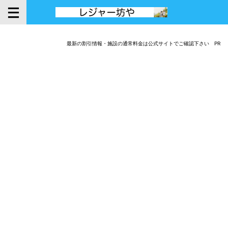
最新の割引情報・施設の通常料金は公式サイトでご確認下さい PR