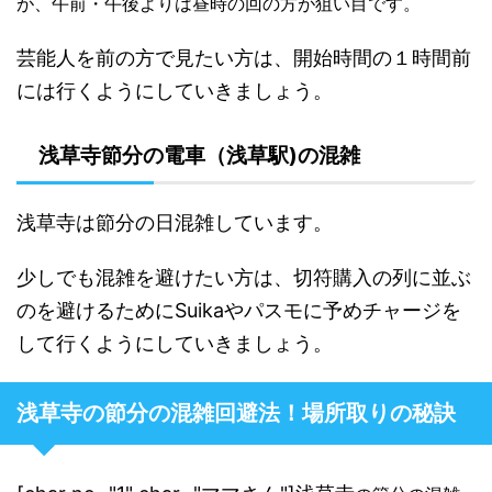
が、午前・午後よりは昼時の回の方が狙い目です。
芸能人を前の方で見たい方は、開始時間の１時間前
には行くようにしていきましょう。
浅草寺節分の電車（浅草駅)の混雑
浅草寺は節分の日混雑しています。
少しでも混雑を避けたい方は、切符購入の列に並ぶ
のを避けるためにSuikaやパスモに予めチャージを
して行くようにしていきましょう。
浅草寺の節分の混雑回避法！場所取りの秘訣