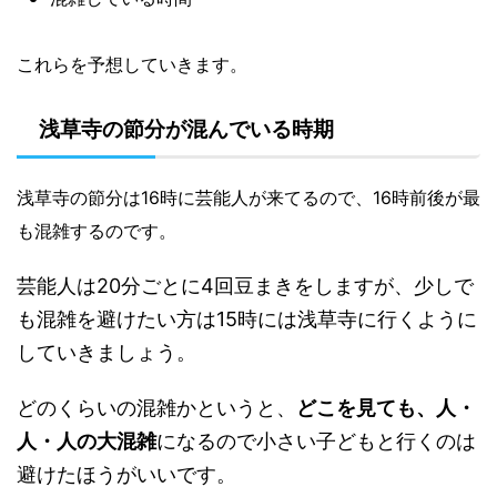
これらを予想していきます。
浅草寺の節分が混んでいる時期
浅草寺の節分は16時
に芸能人が来てるので、16時前後が最
も混雑するのです。
芸能人は20分ごとに4回豆まきをしますが、少しで
も混雑を避けたい方は15時には浅草寺に行くように
していきましょう。
どのくらいの混雑かというと、
どこを見ても、人・
人・人の大混雑
になるので小さい子どもと行くのは
避けたほうがいいです。