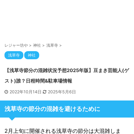
レジャー坊や
>
神社
>
浅草寺
>
浅草寺
神社
【浅草寺節分の混雑状況予想2025年版】豆まき芸能人(ゲ
スト)誰？日程時間&駐車場情報
2022年10月14日
2025年5月6日
浅草寺の節分の混雑を避けるために
2月上旬に開催される浅草寺の節分は大混雑しま