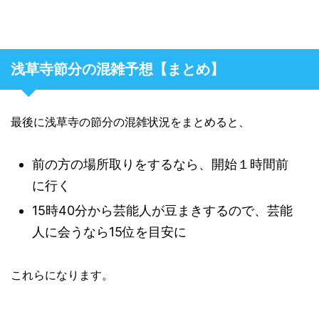
浅草寺節分の混雑予想【まとめ】
最後に浅草寺の節分の混雑状況をまとめると、
前の方の場所取りをするなら、開始１時間前
に行く
15時40分から芸能人が豆まきするので、芸能
人に会うなら15位を目安に
これらになります。