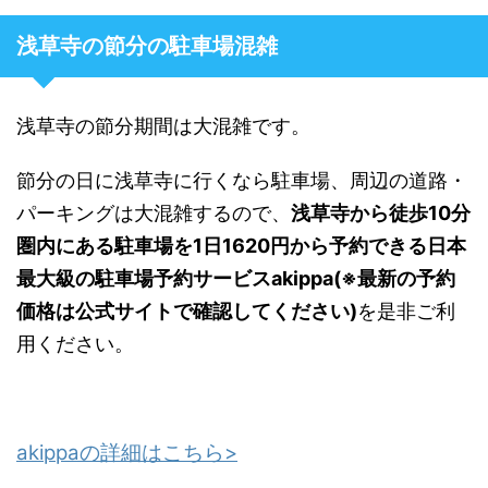
浅草寺の節分の駐車場混雑
浅草寺の節分期間は大混雑です。
節分の日に浅草寺に行くなら駐車場、周辺の道路・
パーキングは大混雑するので、
浅草寺から徒歩10分
圏内にある駐車場を1日1620円から予約できる日本
最大級の駐車場予約サービスakippa(※最新の予約
価格は公式サイトで確認してください)
を是非ご利
用ください。
akippaの詳細はこちら>