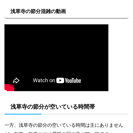
浅草寺の節分混雑の動画
浅草寺の節分が空いている時間帯
一方、浅草寺の節分の空いている時間は主にありません