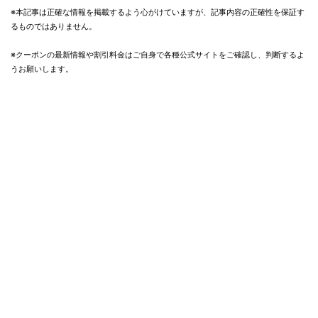
※本記事は正確な情報を掲載するよう心がけていますが、記事内容の正確性を保証す
るものではありません。
※クーポンの最新情報や割引料金はご自身で各種公式サイトをご確認し、判断するよ
うお願いします。