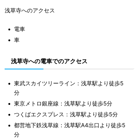
浅草寺へのアクセス
電車
車
浅草寺への電車でのアクセス
東武スカイツリーライン：浅草駅より徒歩5
分
東京メトロ銀座線：浅草駅より徒歩5分
つくばエクスプレス：浅草駅より徒歩5分
都営地下鉄浅草線：浅草駅A4出口より徒歩5
分