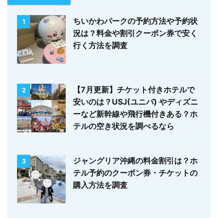
ちいかわパークの予約方法や予約状
1
況は？料金や割引クーポン券で安く
行く方法を調査
【7月更新】チケット付きホテルで
2
安いのは？USJ(ユニバ) やディズニ
ーなど新幹線や飛行機付きある？ホ
テルの空き状況を調べるなら
ジャングリア沖縄の料金割引は？ホ
3
テル予約のクーポン券・チケットの
購入方法を調査