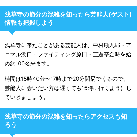
浅草寺の節分の混雑を知ったら芸能人(ゲスト)
情報も把握しよう
浅草寺に来たことがある芸能人は、中村勘九郎・ア
ニマル浜口・ファイティング原田・三遊亭金時を始
め約100名来ます。
時間は15時40分〜17時まで20分間隔でくるので、
芸能人に会いたい方は遅くても15時に行くようにし
ていきましょう。
浅草寺の節分の混雑を知ったらアクセスも知
ろう