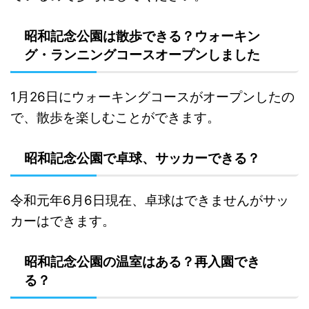
昭和記念公園は散歩できる？ウォーキン
グ・ランニングコースオープンしました
1月26日にウォーキングコースがオープンしたの
で、散歩を楽しむことができます。
昭和記念公園で卓球、サッカーできる？
令和元年6月6日現在、卓球はできませんがサッ
カーはできます。
昭和記念公園の温室はある？再入園でき
る？