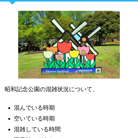
昭和記念公園の混雑状況について、
混んでいる時期
空いている時期
混雑している時間