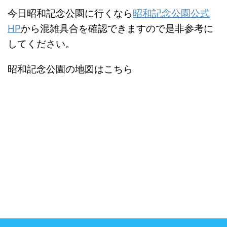
今日昭和記念公園に行くなら
昭和記念公園公式
HP
から混雑具合を確認できますので是非参考に
してください。
昭和記念公園の地図はこちら