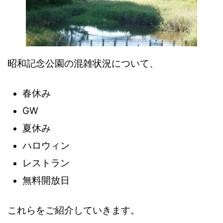
昭和記念公園の混雑状況について、
春休み
GW
夏休み
ハロウィン
レストラン
無料開放日
これらをご紹介していきます。