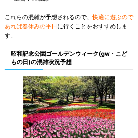
これらの混雑が予想されるので、
快適に遊ぶので
あれば春休みの平日
に行くことをおすすめしま
す。
昭和記念公園ゴールデンウィーク(gw・こど
もの日)の混雑状況予想