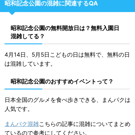
昭和記念公園の混雑に関連するQA
昭和記念公園の無料開放日は？無料入園日
混雑してる？
4月14日、5月5日こどもの日は無料で、無料の日
は混雑しています。
昭和記念公園のおすすめイベントって？
日本全国のグルメを食べ歩きできる、まんパクは
人気です。
まんパク混雑
こちらの記事に混雑についてまとめ
ているので参考にしてください。