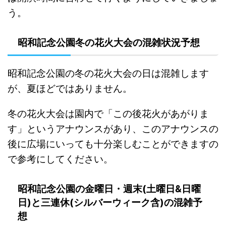
う。
昭和記念公園冬の花火大会の混雑状況予想
昭和記念公園の冬の花火大会の日は混雑します
が、夏ほどではありません。
冬の花火大会は園内で「この後花火があがりま
す」というアナウンスがあり、このアナウンスの
後に広場にいっても十分楽しむことができますの
で参考にしてください。
昭和記念公園の金曜日・週末(土曜日&日曜
日)と三連休(シルバーウィーク含)の混雑予
想