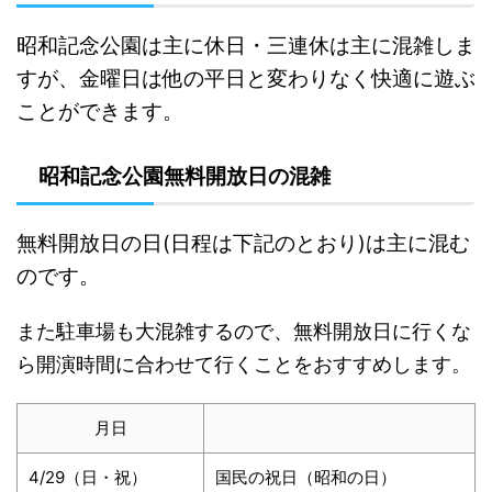
昭和記念公園は主に休日・三連休は主に混雑しま
すが、金曜日は他の平日と変わりなく快適に遊ぶ
ことができます。
昭和記念公園無料開放日の混雑
無料開放日の日(日程は下記のとおり)は主に混む
のです。
また駐車場も大混雑するので、無料開放日に行くな
ら開演時間に合わせて行くことをおすすめします。
月日
4/29（日・祝）
国民の祝日（昭和の日）