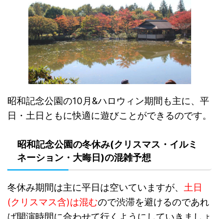
昭和記念公園の10月&ハロウィン期間も主に、平
日・土日ともに快適に遊びことができるのです。
昭和記念公園の冬休み(クリスマス・イルミ
ネーション・大晦日)の混雑予想
冬休み期間は主に平日は空いていますが、
土日
(クリスマス含)は混む
ので渋滞を避けるのであれ
ば開演時間に合わせて行くようにしていきましょ