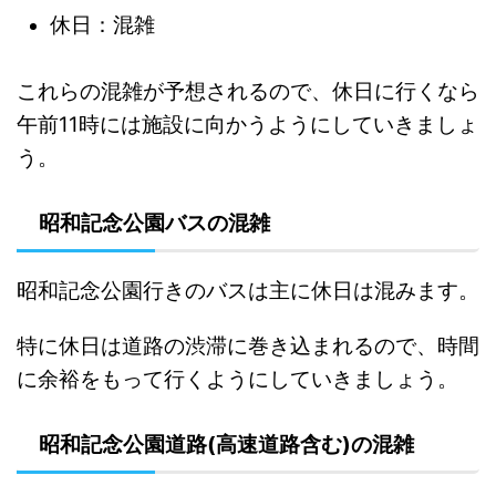
休日：混雑
これらの混雑が予想されるので、休日に行くなら
午前11時には施設に向かうようにしていきましょ
う。
昭和記念公園バスの混雑
昭和記念公園行きのバスは主に休日は混みます。
特に休日は道路の渋滞に巻き込まれるので、時間
に余裕をもって行くようにしていきましょう。
昭和記念公園道路(高速道路含む)の混雑