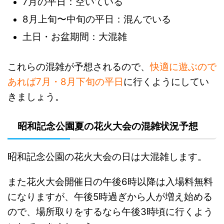
7月の平日：空いている
8月上旬〜中旬の平日：混んでいる
土日・お盆期間：大混雑
これらの混雑が予想されるので、
快適に遊ぶので
あれば7月・8月下旬の平日
に行くようにしてい
きましょう。
昭和記念公園夏の花火大会の混雑状況予想
昭和記念公園の花火大会の日は大混雑します。
また花火大会開催日の午後6時以降は入場料無料
になりますが、午後5時過ぎから人が増え始める
ので、場所取りをするなら午後3時頃に行くよう