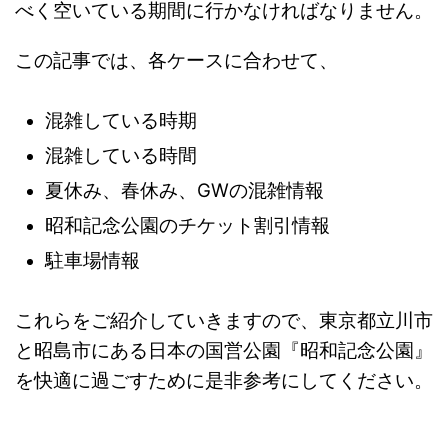
べく空いている期間に行かなければなりません。
この記事では、各ケースに合わせて、
混雑している時期
混雑している時間
夏休み、春休み、GWの混雑情報
昭和記念公園のチケット割引情報
駐車場情報
これらをご紹介していきますので、東京都立川市
と昭島市にある日本の国営公園『昭和記念公園』
を快適に過ごすために是非参考にしてください。