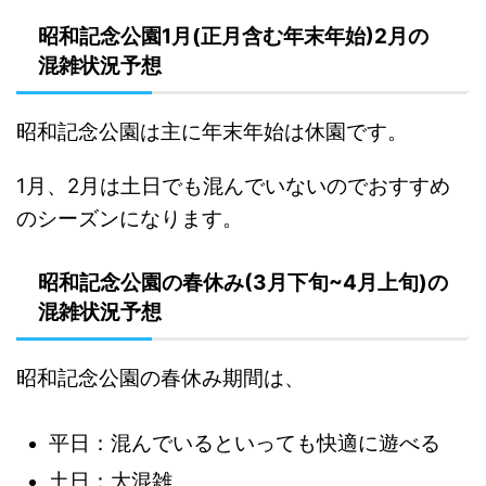
昭和記念公園1月(正月含む年末年始)2月の
混雑状況予想
昭和記念公園は主に年末年始は休園です。
1月、2月は土日でも混んでいないのでおすすめ
のシーズンになります。
昭和記念公園の春休み(3月下旬~4月上旬)の
混雑状況予想
昭和記念公園の春休み期間は、
平日：混んでいるといっても快適に遊べる
土日：大混雑