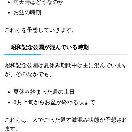
雨天時はどうなのか
お盆の時期
これらを予想していきます。
昭和記念公園が混んでいる時期
昭和記念公園は夏休み期間中は主に混んでいます
が、そのなかでも、
夏休み始まった週の土日
8月上旬からお盆が終わる頃まで
これらは、人でごった返す激混み状態が予想され
ます。