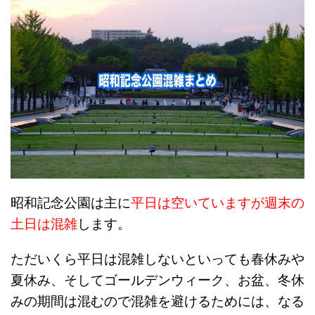
昭和記念公園は主に
平日は空いていますが週末の
土日は混雑
します。
ただいくら平日は混雑しないといっても春休みや
夏休み、そしてゴールデンウィーク、お盆、冬休
みの期間は混むので混雑を避けるためには、なる