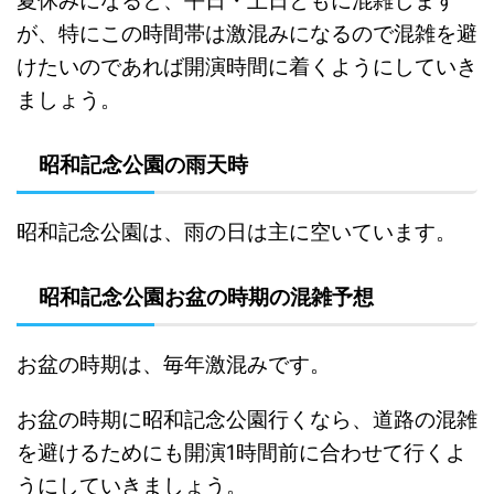
夏休みになると、平日・土日ともに混雑します
が、特にこの時間帯は激混みになるので混雑を避
けたいのであれば開演時間に着くようにしていき
ましょう。
昭和記念公園の雨天時
昭和記念公園は、雨の日は主に空いています。
昭和記念公園お盆の時期の混雑予想
お盆の時期は、毎年激混みです。
お盆の時期に昭和記念公園行くなら、道路の混雑
を避けるためにも開演1時間前に合わせて行くよ
うにしていきましょう。