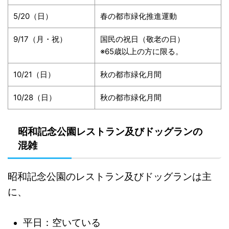
5/20（日）
春の都市緑化推進運動
9/17（月・祝）
国民の祝日（敬老の日）
※65歳以上の方に限る。
10/21（日）
秋の都市緑化月間
10/28（日）
秋の都市緑化月間
昭和記念公園レストラン及びドッグランの
混雑
昭和記念公園のレストラン及びドッグランは主
に、
平日：空いている