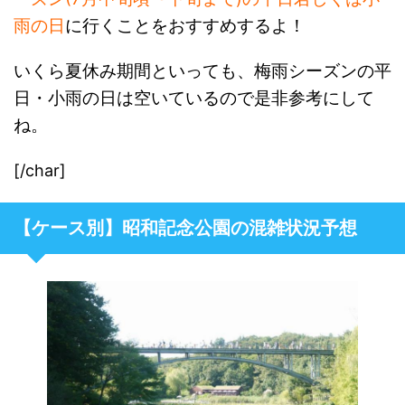
雨の日
に行くことをおすすめするよ！
いくら夏休み期間といっても、梅雨シーズンの平
日・小雨の日は空いているので是非参考にして
ね。
[/char]
【ケース別】昭和記念公園の混雑状況予想