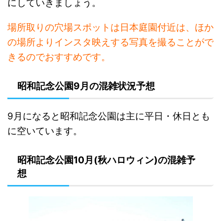
にしていきましょう。
場所取りの穴場スポットは日本庭園付近は、ほか
の場所よりインスタ映えする写真を撮ることがで
きるのでおすすめです。
昭和記念公園9月の混雑状況予想
9月になると昭和記念公園
は主に平日・休日とも
に空いています。
昭和記念公園10月(秋ハロウィン)の混雑予
想