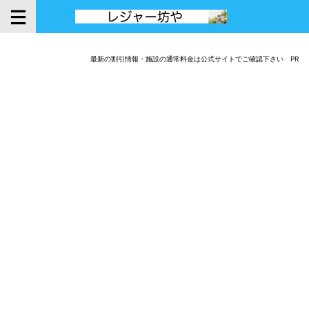
最新の割引情報・施設の通常料金は公式サイトでご確認下さい PR