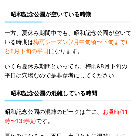
昭和記念公園が空いている時期
一方、夏休み期間中でも、昭和記念公園が空いて
いる時期は
梅雨シーズン(7月中旬頃〜下旬まで)
と8月下旬の平日
になります。
いくら夏休み期間といっても、梅雨&8月下旬の
平日は穴場なので是非参考にしてください。
昭和記念公園の混雑している時間
昭和記念公園の混雑のピークは主に、
お昼時(11
時〜13時頃)
です。