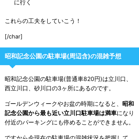
に行く
これらの工夫をしていこう！
[/char]
昭和記念公園の駐車場(周辺含)の混雑予想
昭和記念公園の駐車場(普通車820円)は立川口、
西立川口、砂川口の3ヶ所にあるのです。
ールデンウィークやお盆の時期になると、
昭和
ゴ
記念公園から最も近い立川口駐車場は満車
になり
付近のパーキングにも停めることができません。
ですから今現在の駐車場の混雑状況を把握して、