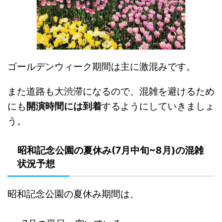
ゴールデンウィーク期間は主に激混みです。
また道路も大渋滞になるので、混雑を避けるため
にも
開演時間には到着
するようにしていきましょ
う。
昭和記念公園の夏休み(7月中旬~8月)の混雑
状況予想
昭和記念公園の夏休み期間は、