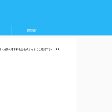
博物館
報・施設の通常料金は公式サイトでご確認下さい PR