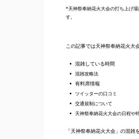
*天神祭奉納花火大会の打ち上げ
す。
この記事では天神祭奉納花火大
混雑している時間
混雑攻略法
有料席情報
ツイッターの口コミ
交通規制について
天神祭奉納花火大会の日程や
「天神祭奉納花火大会」の混雑