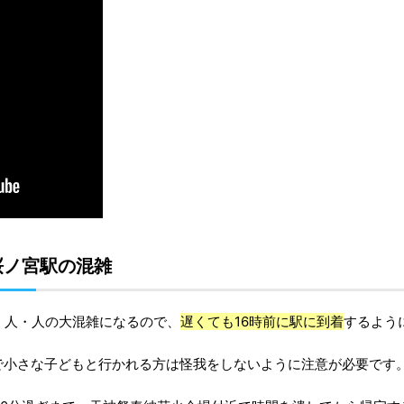
桜ノ宮駅の混雑
・人・人の大混雑になるので、
遅くても16時前に駅に到着
するよう
で小さな子どもと行かれる方は怪我をしないように注意が必要です