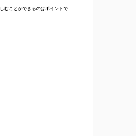
楽しむことができるのはポイントで