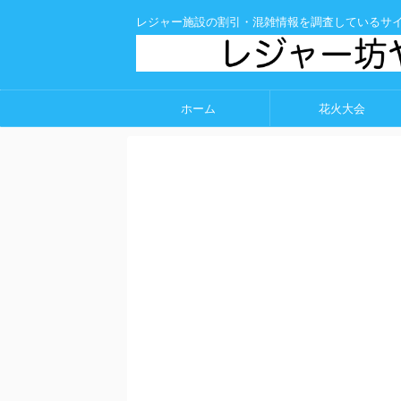
レジャー施設の割引・混雑情報を調査しているサ
ホーム
花火大会