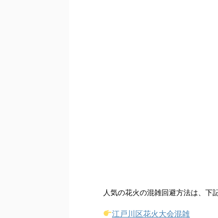
人気の花火の混雑回避方法は、下
江戸川区花火大会混雑