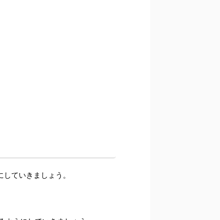
にしていきましょう。
。