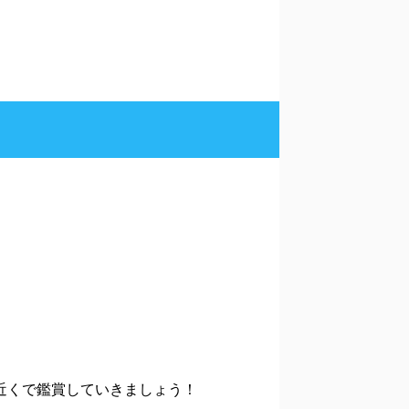
近くで鑑賞していきましょう！