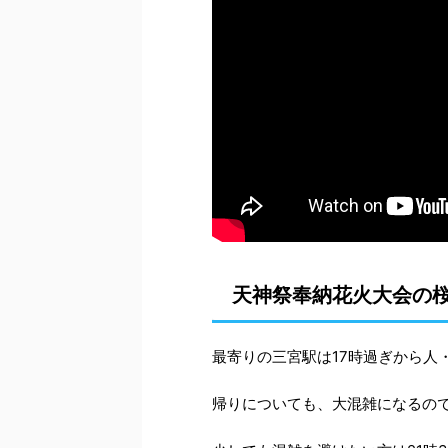
天神祭奉納花火大会の
最寄りの三宮駅は17時過ぎから人
帰りについても、大混雑になるの