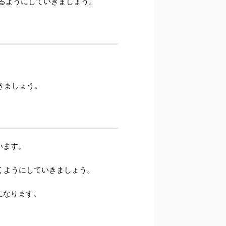
するようにしていきましょう。
きましょう。
います。
くようにしていきましょう。
になります。