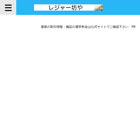
最新の割引情報・施設の通常料金は公式サイトでご確認下さい PR