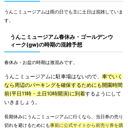
うんこミュージアムは雨の日でも主に土日は混雑していま
す。
うんこミュージアム春休み・ゴールデンウ
ィーク(gw)の時期の混雑予想
春休み・お盆の時期は激混みです。
うんこミュージアムに駐車場はないので、
車でいく
なら周辺のパーキングを確保するためにも開園時間
前(平日11時・土日10時開演)に到着
するようにして
いきましょう。
長期休みにうんこミュージアムに行くなら、当日券の売り
切れを避けるためにも
事前に公式サイトから前売り券を購