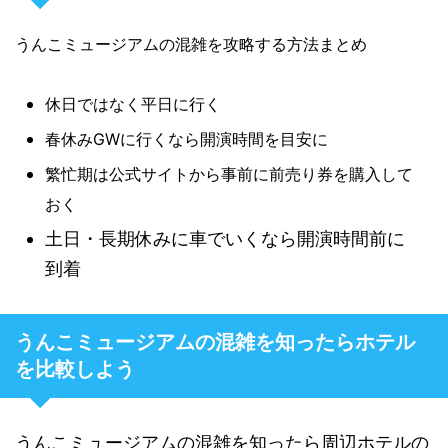
うんこミュージアムの混雑を攻略する方法まとめ
休日ではなく平日に行く
春休みGWに行くなら開演時間を目安に
繁忙期は公式サイトから事前に前売り券を購入して
おく
土日・長期休みに車でいくなら開演時間前に
到着
うんこミュージアムの混雑を知ったらホテル
を比較しよう
うんこミュージアムの混雑を知ったら周辺ホテルの