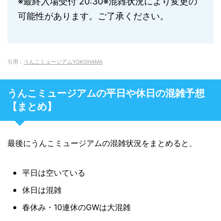
※最終入場受付 20:30※混雑状況により変更の
可能性があります。ご了承ください。
引用：
うんこミュージアムYOKOHAMA
うんこミュージアムの平日や休日の混雑予想
【まとめ】
最後にうんこミュージアムの混雑状況をまとめると、
平日は空いている
休日は混雑
春休み・10連休のGWは大混雑