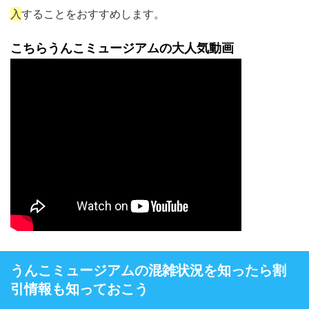
入
することをおすすめします。
こちらうんこミュージアムの大人気動画
うんこミュージアムの混雑状況を知ったら割
引情報も知っておこう