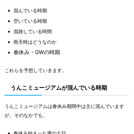
混んでいる時期
空いている時期
混雑している時間
雨天時はどうなのか
春休み・GWの時期
これらを予想していきます。
うんこミュージアムが混んでいる時期
うんこミュージアムは春休み期間中は主に混んでいます
が、そのなかでも、
春休み始まった週の土日