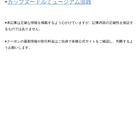
⇨
カップヌードルミュージアム混雑
※本記事は正確な情報を掲載するよう心がけていますが、記事内容の正確性を保証す
るものではありません。
※クーポンの最新情報や割引料金はご自身で各種公式サイトをご確認し、判断するよ
うお願いします。