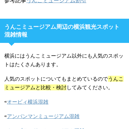
参考記事
うんこミュージアム割引
うんこミュージアム周辺の横浜観光スポット
混雑情報
横浜にはうんこミュージアム以外にも人気のスポッ
トはたくさんあります。
人気のスポットについてもまとめているので
うんこ
ミュージアムと比較・検討
してみてください。
⇨
オービィ横浜混雑
⇨
アンパンマンミュージアム混雑