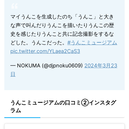
マイうんこを生成したのち「うんこ」と大き
な声で叫んだりうんこを描いたりうんこの歴
史を感じたりうんこと共に記念撮影をするな
どした。うんこだった。
#うんこミュージアム
pic.twitter.com/YLaea2CaS3
— NOKUMA (@djpnoku0609)
2024年3月23
日
うんこミュージアムの口コミ②インスタグ
ラム