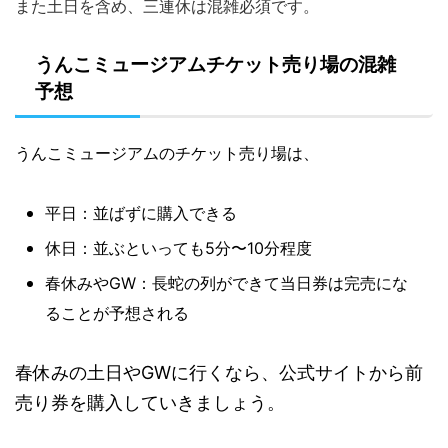
また土日を含め、三連休は混雑必須です。
うんこミュージアムチケット売り場の混雑
予想
うんこミュージアムのチケット売り場は、
平日：並ばずに購入できる
休日：並ぶといっても5分〜10分程度
春休みやGW：長蛇の列ができて当日券は完売にな
ることが予想される
春休みの土日やGWに行くなら、公式サイトから前
売り券を購入していきましょう。