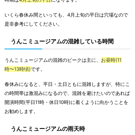
いくら春休み間といっても、4月上旬の平日は穴場なので
是非参考にしてください。
うんこミュージアムの混雑している時間
うんこミュージアムの混雑のピークは主に、
お昼時(11
時〜13時頃)
です。
春休みになると、平日・土日ともに混雑しますが、特にこ
の時間帯は激混みになるので、混雑を避けたいのであれば
開演時間(平日11時・休日10時)に着くように向かうことを
お勧めします。
うんこミュージアムの雨天時