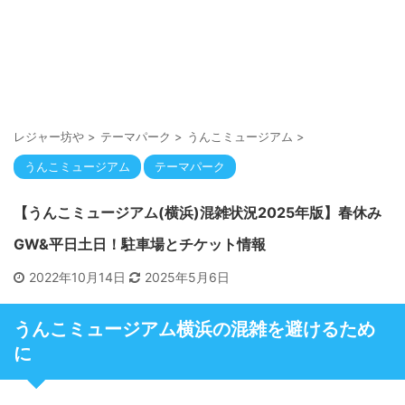
レジャー坊や
>
テーマパーク
>
うんこミュージアム
>
うんこミュージアム
テーマパーク
【うんこミュージアム(横浜)混雑状況2025年版】春休み
GW&平日土日！駐車場とチケット情報
2022年10月14日
2025年5月6日
うんこミュージアム横浜の混雑を避けるため
に