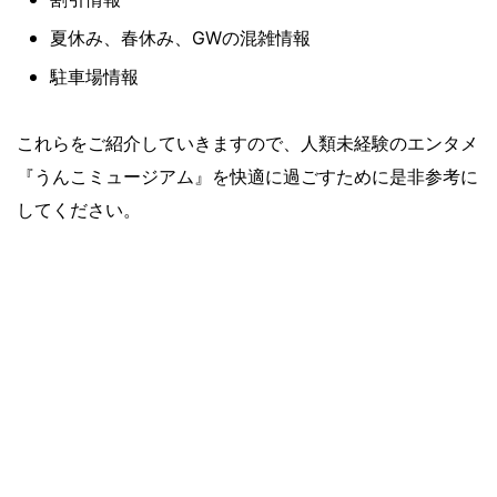
夏休み、春休み、GWの混雑情報
駐車場情報
これらをご紹介していきますので、人類未経験のエンタメ
『うんこミュージアム』
を快適に過ごすために是非参考に
してください。