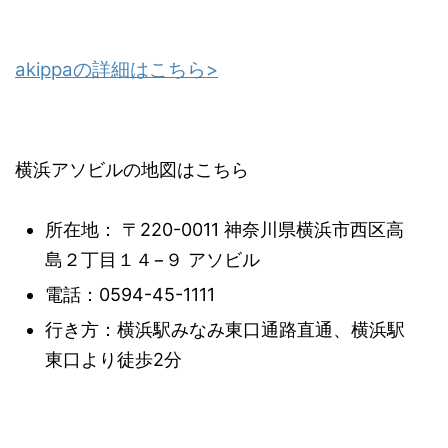
akippaの詳細はこちら>
横浜アソビルの地図はこちら
所在地： 〒220-0011 神奈川県横浜市西区高
島２丁目１４−９ アソビル
電話：0594-45-1111
行き方：横浜駅みなみ東口通路直通、横浜駅
東口より徒歩2分