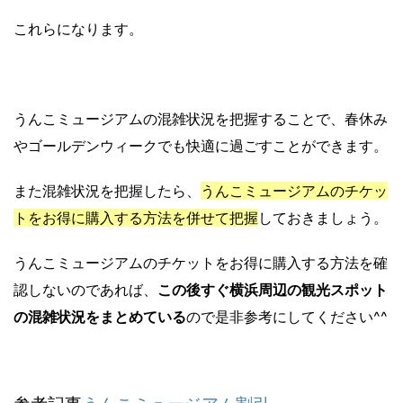
これらになります。
うんこミュージアムの混雑状況を把握することで、春休み
やゴールデンウィークでも快適に過ごすことができます。
また混雑状況を把握したら、
うんこミュージアムのチケッ
トをお得に購入する方法を併せて把握
しておきましょう。
うんこミュージアムのチケットをお得に購入する方法を確
認しないのであれば、
この後すぐ横浜周辺の観光スポット
の混雑状況をまとめている
ので是非参考にしてください^^