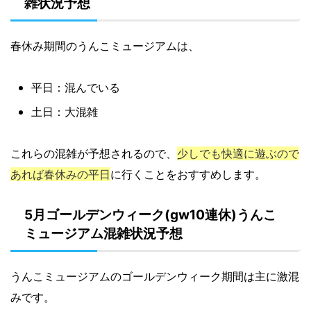
雑状況予想
春休み期間のうんこミュージアムは、
平日：混んでいる
土日：大混雑
これらの混雑が予想されるので、
少しでも快適に遊ぶので
あれば春休みの平日
に行くことをおすすめします。
5月ゴールデンウィーク(gw10連休)うんこ
ミュージアム混雑状況予想
うんこミュージアムのゴールデンウィーク期間は主に激混
みです。