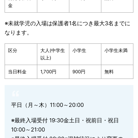
金
※未就学児の入場は保護者1名につき最大3名までに
なります。
区分
大人(中学生
小学生
小学生未満
以上)
当日料金
1,700円
900円
無料
平日（月～木）11:00～20:00
※最終入場受付 19:30金土日・祝前日・祝日
10:00～21:00