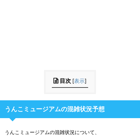
目次
[
表示
]
うんこミュージアムの混雑状況予想
うんこミュージアムの混雑状況について、