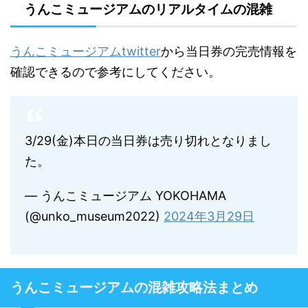
うんこミュージアムのリアルタイムの混雑
うんこミュージアムtwitter
から当日券の完売情報を
確認できるので参考にしてください。
3/29(金)本日の当日券は売り切れとなりまし
た。
— うんこミュージアム YOKOHAMA
(@unko_museum2022)
2024年3月29日
うんこミュージアムの混雑攻略法まとめ