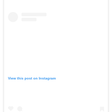
View this post on Instagram