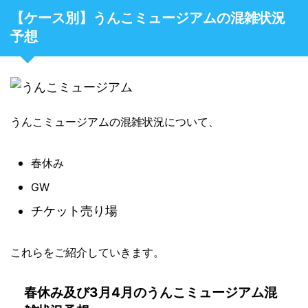
【ケース別】うんこミュージアムの混雑状況
予想
うんこミュージアムの混雑状況について、
春休み
GW
チケット売り場
これらをご紹介していきます。
春休み及び3月4月のうんこミュージアム混