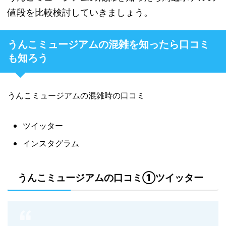
値段を比較検討していきましょう。
うんこミュージアムの混雑を知ったら口コミ
も知ろう
うんこミュージアムの混雑時の口コミ
ツイッター
インスタグラム
うんこミュージアムの口コミ①ツイッター