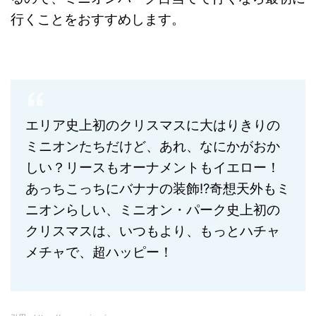
行くことをおすすめします。
エリア史上初のクリスマスに大はりきりの
ミニオンたちだけど、あれ、なにかがおか
しい？リースもオーナメントもイエロー！
あっちこっちにバナナの装飾!?奇想天外もミ
ニオンらしい、ミニオン・パーク史上初の
クリスマスは、いつもより、もっとハチャ
メチャで、超ハッピー！