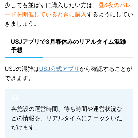
少しても並ばずに購入したい方は、
昼&夜のパレ
ードを開催しているときに購入
するようにしてい
きましょう。
USJアプリで3月春休みのリアルタイム混雑
予想
USJの混雑は
USJ公式アプリ
から確認することが
できます。
各施設の運営時間、待ち時間や運営状況な
どの情報を、リアルタイムにチェックいた
だけます。