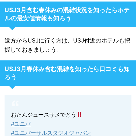
USJ3月含む春休みの混雑状況を知ったらホテ
ルの最安値情報も知ろう
遠方からUSJに行く方は、USJ付近のホテルも把
握しておきましょう。
USJ3月春休み含む混雑を知ったら口コミも知
ろう
おたんジュースサメでとう
#ユニバ
#ユニバーサルスタジオジャパン