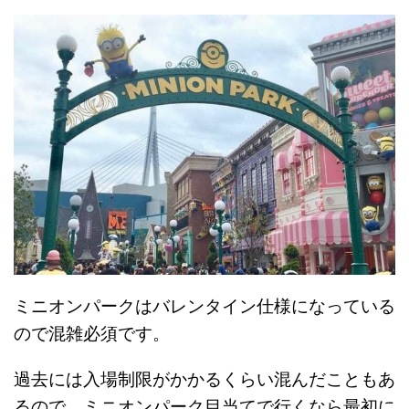
ミニオンパークはバレンタイン仕様になっている
ので混雑必須です。
過去には入場制限がかかるくらい混んだこともあ
るので、ミニオンパーク目当てで行くなら最初に