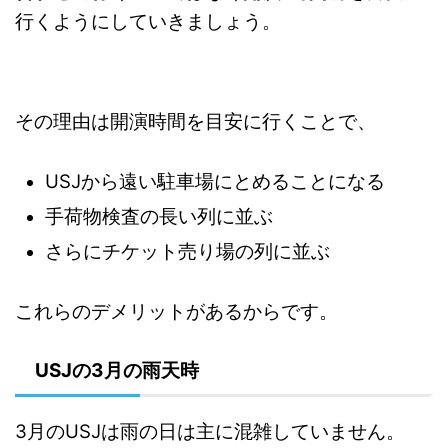
行くようにしていきましょう。
その理由は開演時間を目安に行くことで、
USJから遠い駐車場にとめることになる
手荷物検査の長い列に並ぶ
さらにチケット売り場の列に並ぶ
これらのデメリットがあるからです。
USJの3月の雨天時
3月のUSJは雨の日は主に混雑していません。