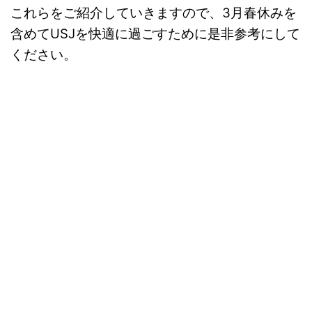
これらをご紹介していきますので、3月春休みを
含めてUSJを快適に過ごすために是非参考にして
ください。