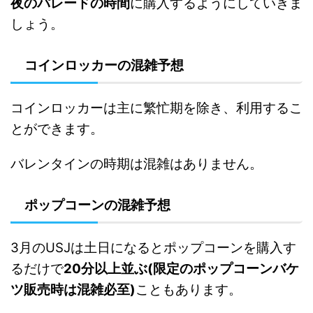
夜のパレードの時間
に購入するようにしていきま
しょう。
コインロッカーの混雑予想
コインロッカーは主に繁忙期を除き、利用するこ
とができます。
バレンタインの時期は混雑はありません。
ポップコーンの混雑予想
3月のUSJは土日になるとポップコーンを購入す
るだけで
20分以上並ぶ(限定のポップコーンバケ
ツ販売時は混雑必至)
こともあります。