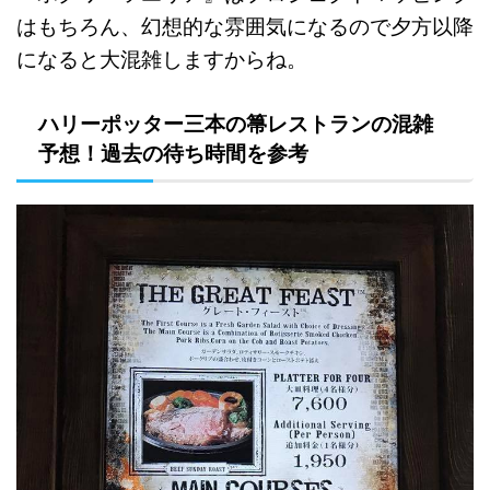
はもちろん、幻想的な雰囲気になるので夕方以降
になると大混雑しますからね。
ハリーポッター三本の箒レストランの混雑
予想！過去の待ち時間を参考