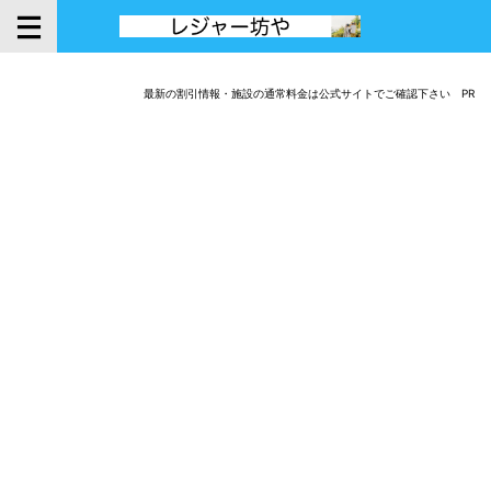
最新の割引情報・施設の通常料金は公式サイトでご確認下さい PR