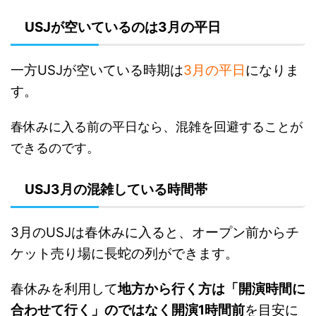
USJが空いているのは3月の平日
一方USJが空いている時期は
3月の平日
になりま
す。
春休みに入る前の平日なら、混雑を回避することが
できるのです。
USJ3月の混雑している時間帯
3月のUSJは春休みに入ると、オープン前からチ
ケット売り場に長蛇の列ができます。
春休みを利用して
地方から行く方は「開演時間に
合わせて行く」のではなく開演1時間前
を目安に