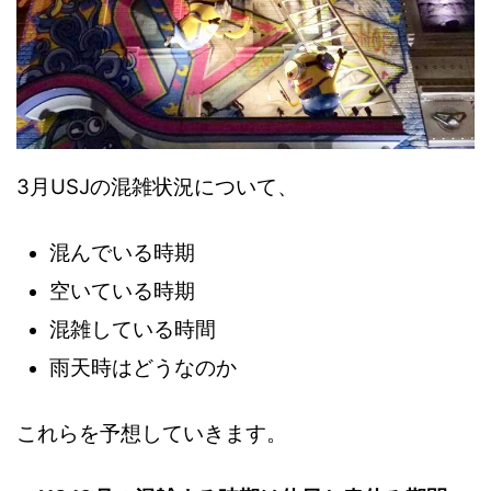
3月USJの混雑状況について、
混んでいる時期
空いている時期
混雑している時間
雨天時はどうなのか
これらを予想していきます。