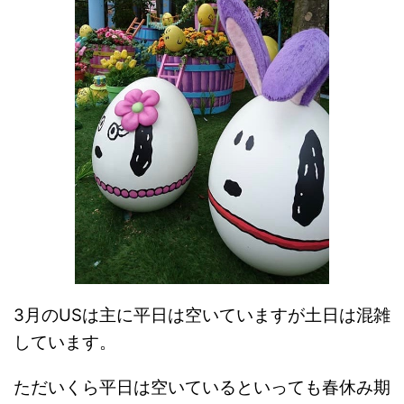
3月のUSは主に平日は空いていますが土日は混雑
しています。
ただいくら平日は空いているといっても春休み期