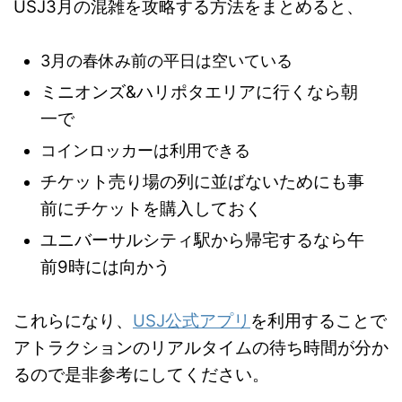
USJ3月の混雑を攻略する方法をまとめると、
3月の春休み前の平日は空いている
ミニオンズ&ハリポタエリアに行くなら朝
一で
コインロッカーは利用できる
チケット売り場の列に並ばないためにも事
前にチケットを購入しておく
ユニバーサルシティ駅から帰宅するなら午
前9時には向かう
これらになり、
USJ公式アプリ
を利用することで
アトラクションのリアルタイムの待ち時間が分か
るので是非参考にしてください。