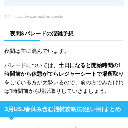
引用：
https://www.tokyodisneyresort.jp
夜間&パレードの混雑予想
夜間は主に混んでいます。
パレードについては、
土日になると開始時間の1
時間前から休憩がてらレジャーシートで場所取り
をしている方が大勢いるので、前の方でみたけれ
ば1時間前から場所取りしていきましょう。
3月USJ春休み含む混雑攻略法(狙い目)まとめ