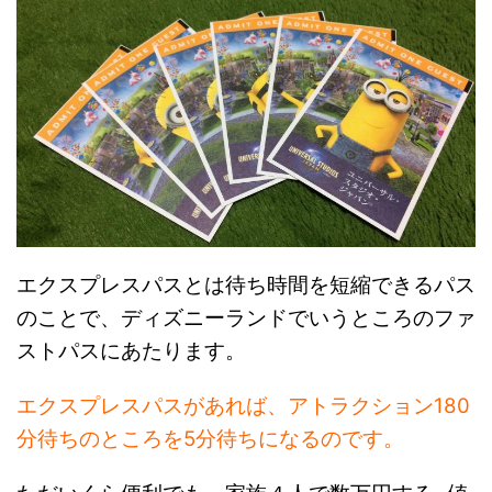
エクスプレスパスとは待ち時間を短縮できるパス
のことで、ディズニーランドでいうところのファ
ストパスにあたります。
エクスプレスパスがあれば、アトラクション180
分待ちのところを5分待ちになるのです。