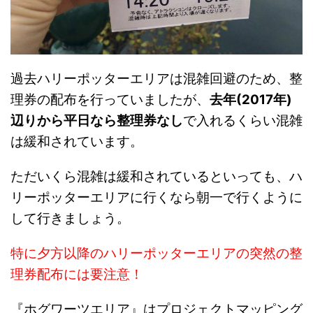
過去ハリーポッターエリアは混雑回避のため、整
理券の配布を行っていましたが、
去年(2017年)
辺りから平日なら整理券なし
で入れるくらい混雑
は緩和されています。
ただいくら混雑は緩和されているといっても、ハ
リーポッターエリアに行くなら朝一で行くように
して行きましょう。
特に夕方以降のハリーポッターエリアの突然の整
理券配布には要注意！
『ホグワーツエリア』はプロジェクトマッピング