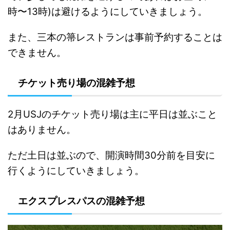
時〜13時)は避けるようにしていきましょう。
また、三本の箒レストランは事前予約することは
できません。
チケット売り場の混雑予想
2月USJのチケット売り場は主に平日は並ぶこと
はありません。
ただ土日は並ぶので、開演時間30分前を目安に
行くようにしていきましょう。
エクスプレスパスの混雑予想