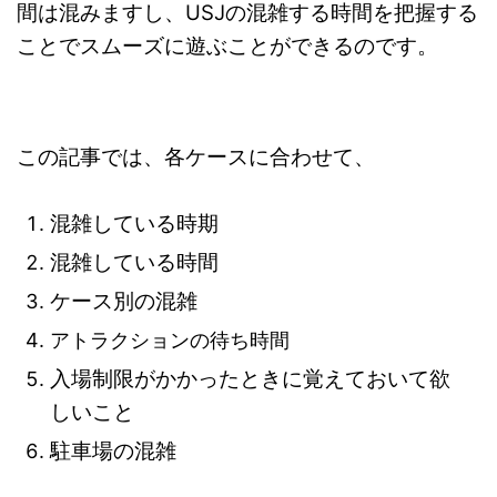
間は混みますし、USJの混雑する時間を把握する
ことでスムーズに遊ぶことができるのです。
この記事では、各ケースに合わせて、
混雑している時期
混雑している時間
ケース別の混雑
アトラクションの待ち時間
入場制限がかかったときに覚えておいて欲
しいこと
駐車場の混雑