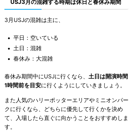
USJ3月の混雑する時期は休日と春休み期間
3月USJの混雑は主に、
平日：空いている
土日：混雑
春休み：大混雑
春休み期間中にUSJに行くなら、
土日は開演時間
1時間前を目安
に行くようにしていきましょう。
また人気のハリーポッターエリアやミニオンパー
クに行くなら、どちらに優先して行くかを決め
て、入場したら直ぐに向かうことをおすすめしま
す。