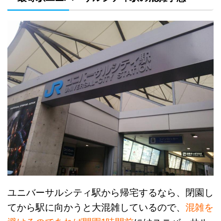
ユニバーサルシティ駅から帰宅するなら、閉園し
てから駅に向かうと大混雑しているので、
混雑を