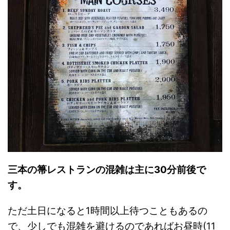
三本の箒レストランの混雑は主に30分前後で
す。
ただ土日になると1時間以上待つこともあるの
で、少しでも混雑を避けるのであればお昼時(11