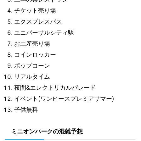
チケット売り場
エクスプレスパス
ユニバーサルシティ駅
お土産売り場
コインロッカー
ポップコーン
リアルタイム
夜間&エレクトリカルパレード
イベント(ワンピースプレミアサマー)
子供無料
ミニオンパークの混雑予想