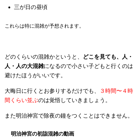
三が日の昼頃
これらは特に混雑が予想されます。
どのくらいの混雑かというと、
どこを見ても、人・
人・人の大混雑
になるので小さい子どもと行くのは
避けたほうがいいです。
大晦日に行くとお参りするだけでも、
３時間〜４時
間くらい並ぶ
のは覚悟していきましょう。
また明治神宮で除夜の鐘をつくことはできません。
明治神宮の初詣混雑の動画