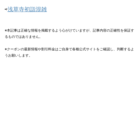
⇨
浅草寺初詣混雑
※本記事は正確な情報を掲載するよう心がけていますが、記事内容の正確性を保証す
るものではありません。
※クーポンの最新情報や割引料金はご自身で各種公式サイトをご確認し、判断するよ
うお願いします。