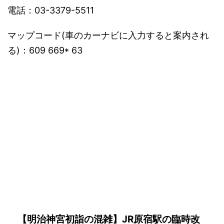
電話：03-3379-5511
マップコード(車のカーナビに入力すると案内され
る)：609 669* 63
【明治神宮初詣の混雑】JR原宿駅の臨時改