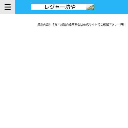
最新の割引情報・施設の通常料金は公式サイトでご確認下さい PR