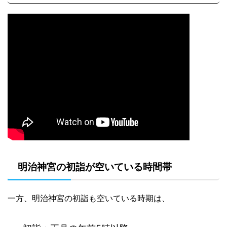
明治神宮の初詣が空いている時間帯
一方、明治神宮の初詣も空いている時期は、