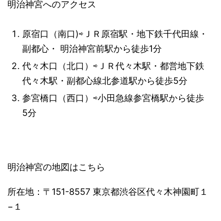
明治神宮へのアクセス
原宿口（南口)⇨ＪＲ原宿駅・地下鉄千代田線・
副都心・ 明治神宮前駅から徒歩1分
代々木口（北口）⇨ＪＲ代々木駅・都営地下鉄
代々木駅・副都心線北参道駅から徒歩5分
参宮橋口（西口）⇨小田急線参宮橋駅から徒歩
5分
明治神宮の地図はこちら
所在地：〒151-8557 東京都渋谷区代々木神園町１
−１