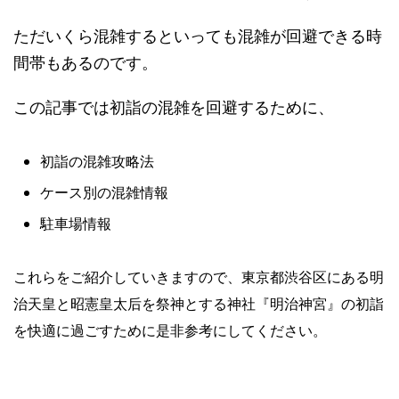
ただいくら混雑するといっても混雑が回避できる時
間帯もあるのです。
この記事では初詣の混雑を回避するために、
初詣の混雑攻略法
ケース別の混雑情報
駐車場情報
これらをご紹介していきますので、東京都渋谷区にある明
治天皇と昭憲皇太后を祭神とする神社『明治神宮』の初詣
を快適に過ごすために是非参考にしてください。