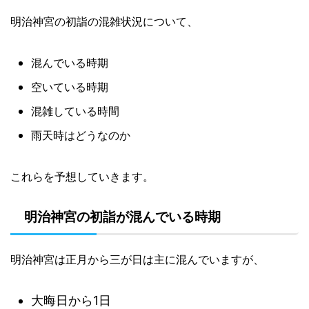
明治神宮の初詣の混雑状況について、
混んでいる時期
空いている時期
混雑している時間
雨天時はどうなのか
これらを予想していきます。
明治神宮の初詣が混んでいる時期
明治神宮は正月から三が日は主に混んでいますが、
大晦日から1日