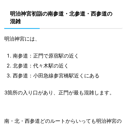
明治神宮初詣の南参道・北参道・西参道の
混雑
明治神宮には、
南参道：正門で原宿駅の近く
北参道：代々木駅の近く
西参道：小田急線参宮橋駅近くにある
3箇所の入り口があり、正門が最も混雑します。
南・北・西参道どのルートからいっても明治神宮の