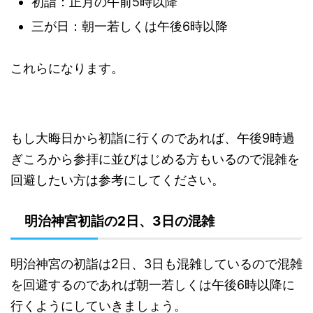
初詣：正月の午前5時以降
三が日：朝一若しくは午後6時以降
これらになります。
もし大晦日から初詣に行くのであれば、午後9時過
ぎころから参拝に並びはじめる方もいるので混雑を
回避したい方は参考にしてください。
明治神宮初詣の2日、3日の混雑
明治神宮の初詣は2日、3日も混雑しているので混雑
を回避するのであれば朝一若しくは午後6時以降に
行くようにしていきましょう。