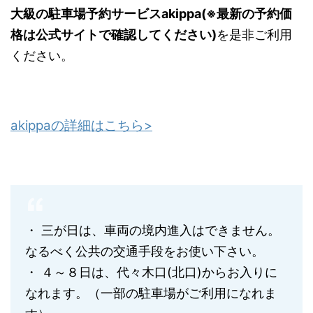
大級の駐車場予約サービスakippa(※最新の予約価
格は公式サイトで確認してください)
を是非ご利用
ください。
akippaの詳細はこちら>
・ 三が日は、車両の境内進入はできません。
なるべく公共の交通手段をお使い下さい。
・ ４～８日は、代々木口(北口)からお入りに
なれます。（一部の駐車場がご利用になれま