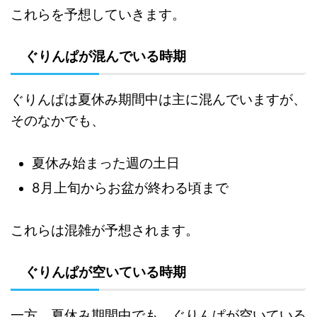
これらを予想していきます。
ぐりんぱが混んでいる時期
ぐりんぱは夏休み期間中は主に混んでいますが、
そのなかでも、
夏休み始まった週の土日
8月上旬からお盆が終わる頃まで
これらは混雑が予想されます。
ぐりんぱが空いている時期
一方、夏休み期間中でも、ぐりんぱが空いている