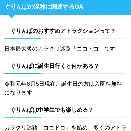
ぐりんぱの混雑に関連するQA
ぐりんぱのおすすめアトラクションって？
日本最大級のカラクリ迷路「ココドコ」です。
ぐりんぱに誕生日行くと何かある？
令和元年6月5日現在、誕生日の方は入園料無料
になります。
ぐりんぱは中学生でも楽しめる？
カラクリ迷路「ココドコ」を始め、多くのアトラ