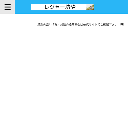
最新の割引情報・施設の通常料金は公式サイトでご確認下さい PR