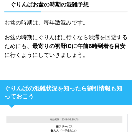
ぐりんぱお盆の時期の混雑予想
お盆の時期は、毎年激混みです。
お盆の時期にぐりんぱに行くなら渋滞を回避する
ためにも、
最寄りの裾野ICに午前6時到着を目安
に行くようにしていきましょう。
ぐりんぱの混雑状況を知ったら割引情報も知
っておこう