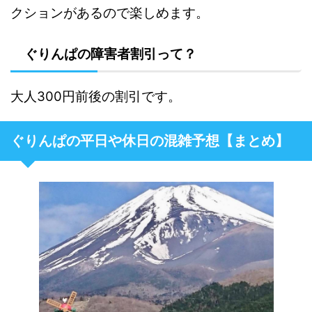
クションがあるので楽しめます。
ぐりんぱの障害者割引って？
大人300円前後の割引です。
ぐりんぱの平日や休日の混雑予想【まとめ】