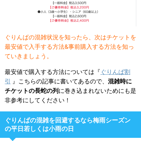
ぐりんぱの混雑状況を知ったら、次はチケットを
最安値で入手する方法&事前購入する方法を知っ
ていきましょう。
最安値で購入する方法については『
ぐりんぱ割
引
』こちらの記事に書いてあるので、
混雑時に
チケットの長蛇の列
に巻き込まれないためにも是
非参考にしてください！
ぐりんぱの混雑を回避するなら梅雨シーズン
の平日若しくは小雨の日