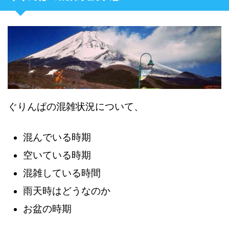
ぐりんぱの混雑状況について、
混んでいる時期
空いている時期
混雑している時間
雨天時はどうなのか
お盆の時期