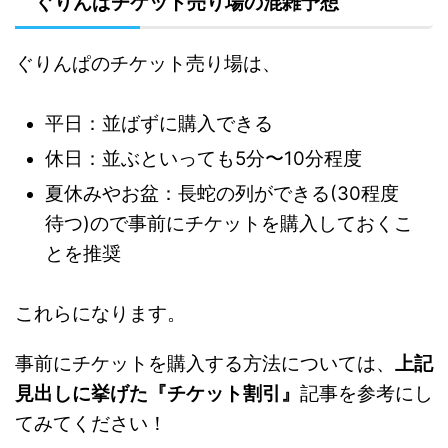
ぐりんぱチケット売り場の混雑予想
ぐりんぱのチケット売り場は、
平日：並ばずに購入できる
休日：並ぶといっても5分〜10分程度
夏休みやお盆：長蛇の列ができる(30程度
待つ)ので事前にチケットを購入しておくこ
とを推奨
これらになります。
事前にチケットを購入する方法については、
上記
見出しに挙げた『チケット割引』
記事を参考にし
てみてください！