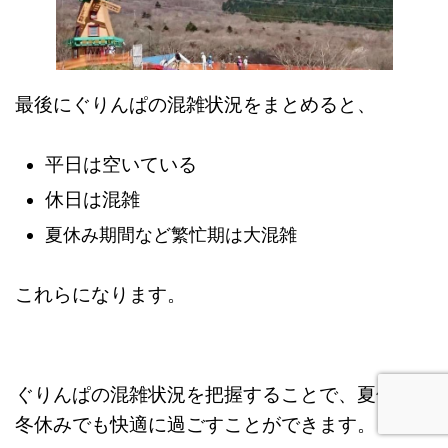
最後にぐりんぱの混雑状況をまとめると、
平日は空いている
休日は混雑
夏休み期間など繁忙期は大混雑
これらになります。
ぐりんぱの混雑状況を把握することで、夏休みや
冬休みでも快適に過ごすことができます。