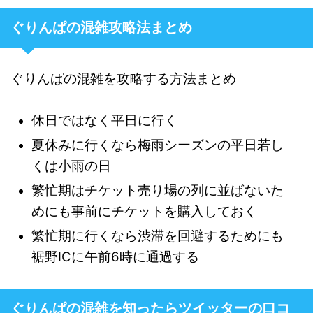
ぐりんぱの混雑攻略法まとめ
ぐりんぱの混雑を攻略する方法まとめ
休日ではなく平日に行く
夏休みに行くなら梅雨シーズンの平日若し
くは小雨の日
繁忙期はチケット売り場の列に並ばないた
めにも事前にチケットを購入しておく
繁忙期に行くなら渋滞を回避するためにも
裾野ICに午前6時に通過する
ぐりんぱの混雑を知ったらツイッターの口コ