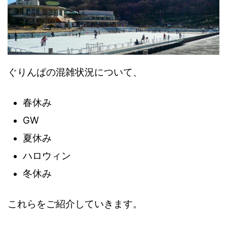
ぐりんぱの混雑状況について、
春休み
GW
夏休み
ハロウィン
冬休み
これらをご紹介していきます。