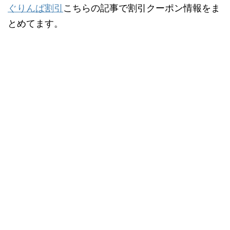
ぐりんぱ割引
こちらの記事で割引クーポン情報をま
とめてます。