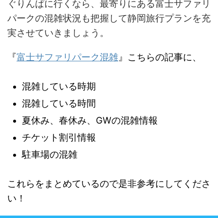
ぐりんぱに行くなら、最寄りにある富士サファリ
パークの混雑状況も把握して静岡旅行プランを充
実させていきましょう。
『
富士サファリパーク混雑
』こちらの記事に、
混雑している時期
混雑している時間
夏休み、春休み、GWの混雑情報
チケット割引情報
駐車場の混雑
これらをまとめているので是非参考にしてくださ
い！