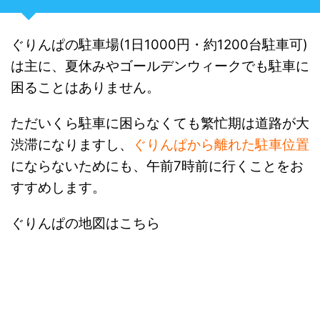
ぐりんぱの駐車場(1日1000円・約1200台駐車可)
は
主に、夏休みやゴールデンウィークでも駐車に
困ることはありません。
ただいくら駐車に困らなくても繁忙期は道路が大
渋滞になりますし、
ぐりんぱから離れた駐車位置
にならないためにも、午前7時前に行くことをお
すすめします。
ぐりんぱの地図はこちら