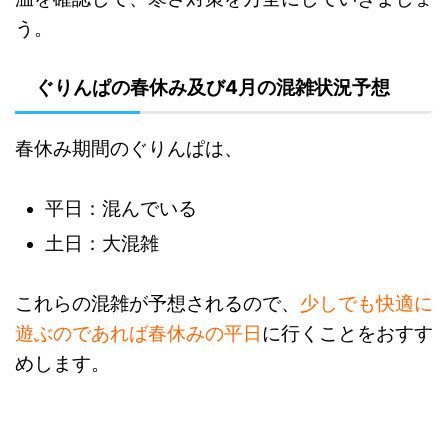
う。
ぐりんぱの春休み及び4月の混雑状況予想
春休み期間のぐりんぱは、
平日：混んでいる
土日：大混雑
これらの混雑が予想されるので、
少しでも快適に
遊ぶのであれば春休みの平日
に行くことをおすす
めします。