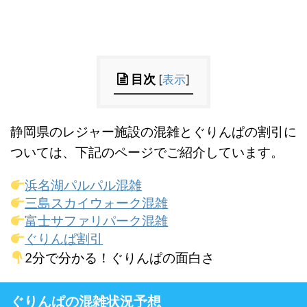
目次
[
表示
]
静岡県のレジャー施設の混雑とぐりんぱの割引に
ついては、下記のページでご紹介しています。
浜名湖パルパル混雑
三島スカイウォーク混雑
富士サファリパーク混雑
ぐりんぱ割引
2分で分かる！ぐりんぱの面白さ
ぐりんぱの混雑状況予想