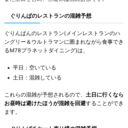
ぐりんぱのレストランの混雑予想
ぐりんぱんのレストラン(メインレストランのハ
ングリー＆ウルトラマンに囲まれながら食事でき
るM78プラネットダイニング)は、
平日：空いている
土日：混雑している
これらの混雑が予想されるので、
土日に行くなら
お昼時は避けたほうが混雑を回避
することができ
ます。