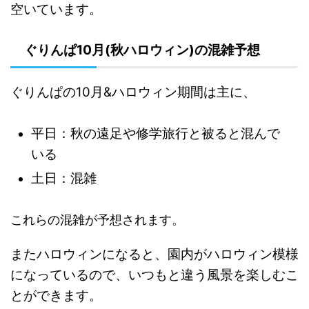
空いています。
ぐりんぱ10月(秋ハロウィン)の混雑予想
ぐりんぱの10月&ハロウィン期間は主に、
平日：秋の遠足や修学旅行と被ると混んで
いる
土日：混雑
これらの混雑が予想されます。
またハロウィンになると、園内がハロウィン模様
になっているので、いつもと違う風景を楽しむこ
とができます。