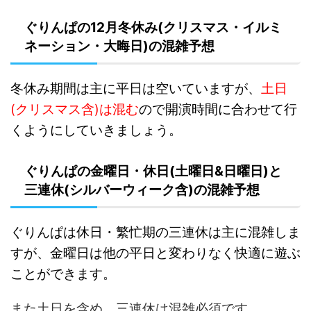
ぐりんぱの12月冬休み(クリスマス・イルミ
ネーション・大晦日)の混雑予想
冬休み期間は主に平日は空いていますが、
土日
(クリスマス含)は混む
ので開演時間に合わせて行
くようにしていきましょう。
ぐりんぱの金曜日・休日(土曜日&日曜日)と
三連休(シルバーウィーク含)の混雑予想
ぐりんぱは休日・繁忙期の三連休は主に混雑しま
すが、金曜日は他の平日と変わりなく快適に遊ぶ
ことができます。
また土日を含め、三連休は混雑必須です。