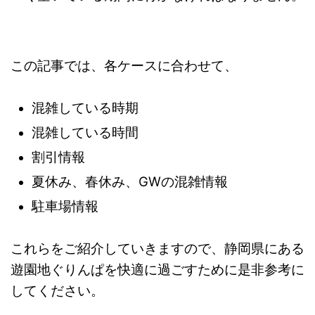
この記事では、各ケースに合わせて、
混雑している時期
混雑している時間
割引情報
夏休み、春休み、GWの混雑情報
駐車場情報
これらをご紹介していきますので、静岡県にある
遊園地ぐりんぱを快適に過ごすために是非参考に
してください。