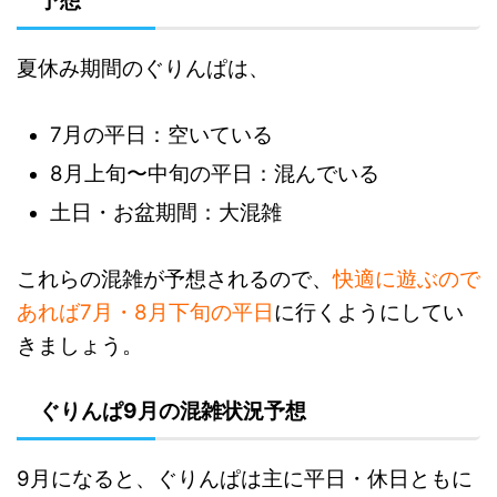
予想
夏休み期間のぐりんぱは、
7月の平日：空いている
8月上旬〜中旬の平日：混んでいる
土日・お盆期間：大混雑
これらの混雑が予想されるので、
快適に遊ぶので
あれば7月・8月下旬の平日
に行くようにしてい
きましょう。
ぐりんぱ9月の混雑状況予想
9月になると、ぐりんぱは主に平日・休日ともに