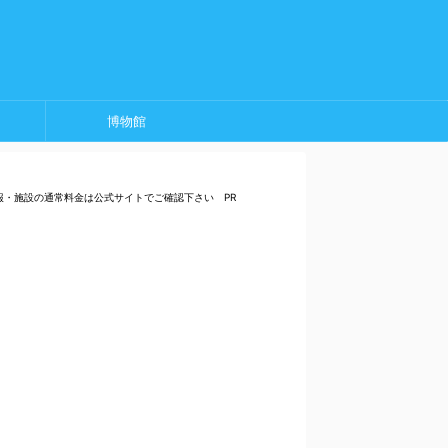
博物館
報・施設の通常料金は公式サイトでご確認下さい PR