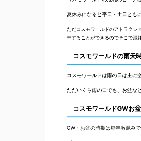
夏休みになると平日・土日とも
ただコスモワールドのアトラクシ
車することができるのでそこで混
コスモワールドの雨天
コスモワールドは雨の日は主に
ただいくら雨の日でも、お盆な
コスモワールドGWお
GW・お盆の時期は毎年激混みで