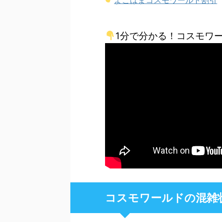
1分で分かる！コスモワ
コスモワールドの混雑