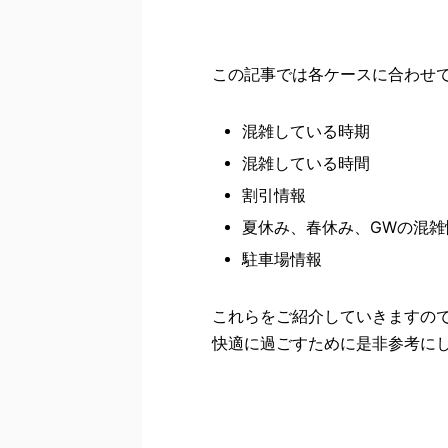
この記事では各ケースに合わせ
混雑している時期
混雑している時間
割引情報
夏休み、春休み、GWの混雑
駐車場情報
これらをご紹介していきますの
快適に過ごすために是非参考に