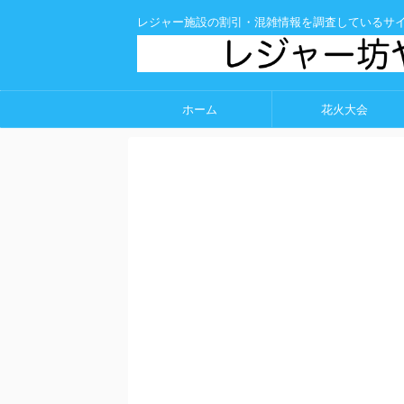
レジャー施設の割引・混雑情報を調査しているサ
ホーム
花火大会