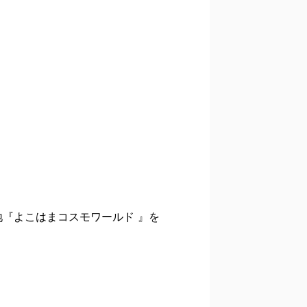
『よこはまコスモワールド 』
を