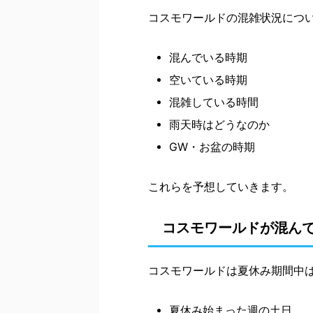
コスモワールドの混雑状況につ
混んでいる時期
空いている時期
混雑している時間
雨天時はどうなのか
GW・お盆の時期
これらを予想していきます。
コスモワールドが混ん
コスモワールドは夏休み期間中
夏休み始まった週の土日