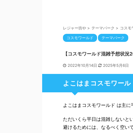
レジャー坊や
>
テーマパーク
>
コスモ
コスモワールド
テーマパーク
【コスモワールド混雑予想状況2
2022年10月14日
2025年5月6日
よこはまコスモワール
よこはまコスモワールド は主に
ただいくら平日は混雑しないと
避けるためには、なるべく空い